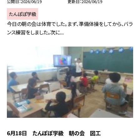
公開日
2026/06/19
更新日
2026/06/19
たんぽぽ学級
今日の朝の会は体育でした。まず、準備体操をしてから、バラ
ンス練習をしました。次に...
6月18日 たんぽぽ学級 朝の会 図工