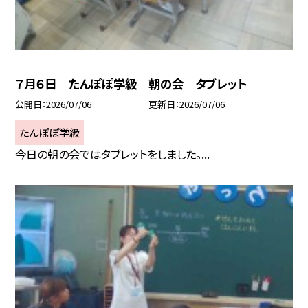
７月６日 たんぽぽ学級 朝の会 タブレット
公開日
2026/07/06
更新日
2026/07/06
たんぽぽ学級
今日の朝の会ではタブレットをしました。...