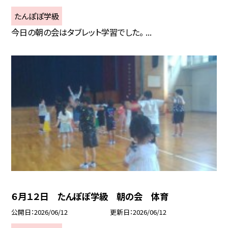
たんぽぽ学級
今日の朝の会はタブレット学習でした。 ...
６月１２日 たんぽぽ学級 朝の会 体育
公開日
2026/06/12
更新日
2026/06/12