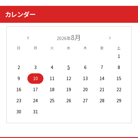
カレンダー
8月
2026年
日
月
火
水
木
金
土
1
2
3
4
5
6
7
8
9
10
11
12
13
14
15
16
17
18
19
20
21
22
23
24
25
26
27
28
29
30
31