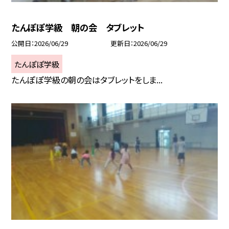
たんぽぽ学級 朝の会 タブレット
公開日
2026/06/29
更新日
2026/06/29
たんぽぽ学級
たんぽぽ学級の朝の会はタブレットをしま...