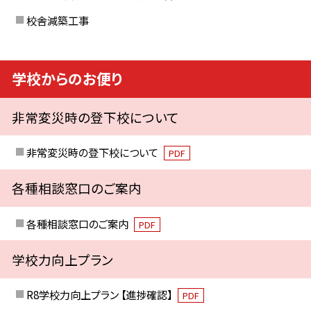
校舎減築工事
学校からのお便り
非常変災時の登下校について
非常変災時の登下校について
PDF
各種相談窓口のご案内
各種相談窓口のご案内
PDF
学校力向上プラン
R8学校力向上プラン 【進捗確認】
PDF