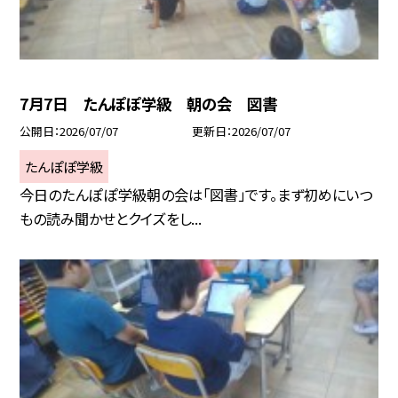
7月7日 たんぽぽ学級 朝の会 図書
公開日
2026/07/07
更新日
2026/07/07
たんぽぽ学級
今日のたんぽぽ学級朝の会は「図書」です。まず初めにいつ
もの読み聞かせとクイズをし...