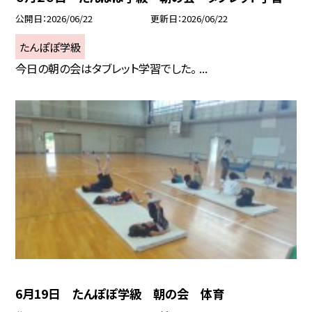
公開日
2026/06/22
更新日
2026/06/22
たんぽぽ学級
今日の朝の会はタブレット学習でした。 ...
6月19日 たんぽぽ学級 朝の会 体育