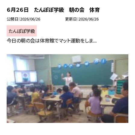
６月２６日 たんぽぽ学級 朝の会 体育
公開日
2026/06/26
更新日
2026/06/26
たんぽぽ学級
今日の朝の会は体育館でマット運動をしま...