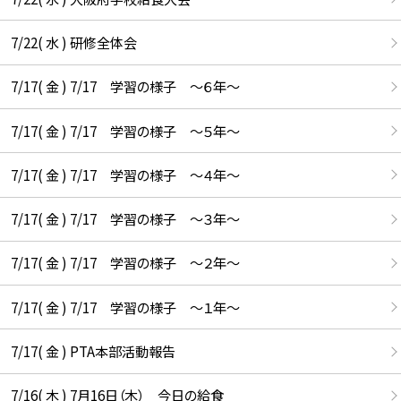
7/22( 水 ) 研修全体会
7/17( 金 ) 7/17 学習の様子 ～６年～
7/17( 金 ) 7/17 学習の様子 ～５年～
7/17( 金 ) 7/17 学習の様子 ～４年～
7/17( 金 ) 7/17 学習の様子 ～３年～
7/17( 金 ) 7/17 学習の様子 ～２年～
7/17( 金 ) 7/17 学習の様子 ～１年～
7/17( 金 ) PTA本部活動報告
7/16( 木 ) 7月16日（木） 今日の給食