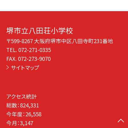
堺市立八田荘小学校
〒599-8267 大阪府堺市中区八田寺町231番地
TEL.
072-271-0335
FAX. 072-273-9070
サイトマップ
アクセス統計
総数：
824,331
今年度：
26,558
今月：
3,147