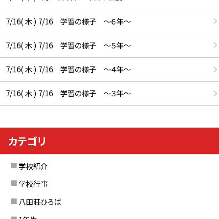
7/16( 木 ) 7/16 学習の様子 ～６年～
7/16( 木 ) 7/16 学習の様子 ～５年～
7/16( 木 ) 7/16 学習の様子 ～４年～
7/16( 木 ) 7/16 学習の様子 ～３年～
カテゴリ
学校紹介
学校行事
八田荘ひろば