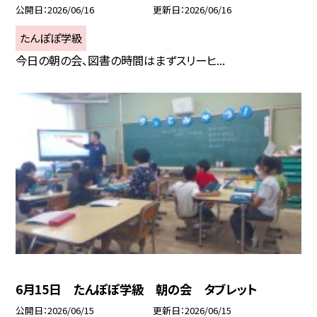
公開日
2026/06/16
更新日
2026/06/16
たんぽぽ学級
今日の朝の会、図書の時間はまずスリーヒ...
6月15日 たんぽぽ学級 朝の会 タブレット
公開日
2026/06/15
更新日
2026/06/15