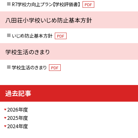
R7学校力向上プラン【学校評価書】
PDF
八田荘小学校いじめ防止基本方針
いじめ防止基本方針
PDF
学校生活のきまり
学校生活のきまり
PDF
過去記事
2026年度
2025年度
2024年度