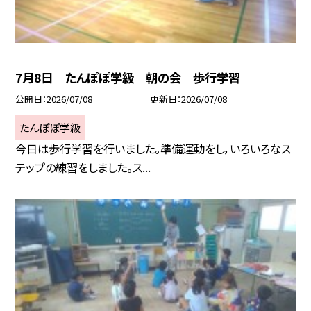
7月8日 たんぽぽ学級 朝の会 歩行学習
公開日
2026/07/08
更新日
2026/07/08
たんぽぽ学級
今日は歩行学習を行いました。準備運動をし，いろいろなス
テップの練習をしました。ス...