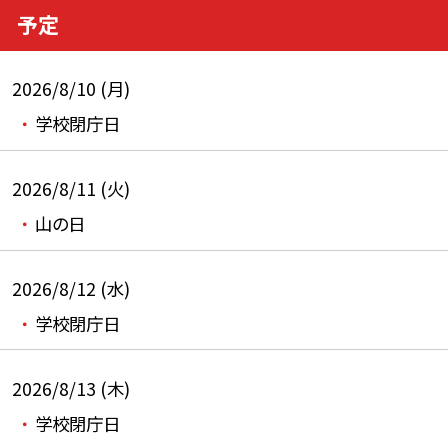
予定
2026/8/10 (月)
学校閉庁日
2026/8/11 (火)
山の日
2026/8/12 (水)
学校閉庁日
2026/8/13 (木)
学校閉庁日