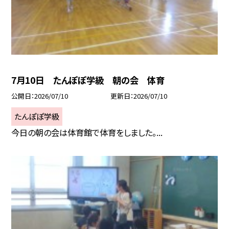
7月10日 たんぽぽ学級 朝の会 体育
公開日
2026/07/10
更新日
2026/07/10
たんぽぽ学級
今日の朝の会は体育館で体育をしました。...