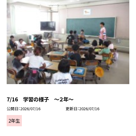
7/16 学習の様子 ～２年～
公開日
2026/07/16
更新日
2026/07/16
2年生