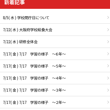
新着記事
8/5( 水 ) 学校閉庁日について
7/22( 水 ) 大阪府学校給食大会
7/22( 水 ) 研修全体会
7/17( 金 ) 7/17 学習の様子 ～６年～
7/17( 金 ) 7/17 学習の様子 ～５年～
7/17( 金 ) 7/17 学習の様子 ～４年～
7/17( 金 ) 7/17 学習の様子 ～３年～
7/17( 金 ) 7/17 学習の様子 ～２年～