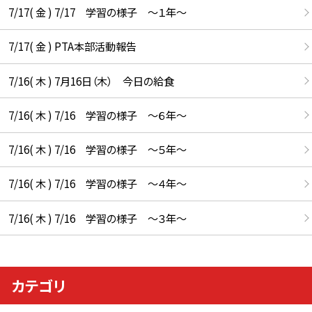
7/17( 金 ) 7/17 学習の様子 ～１年～
7/17( 金 ) PTA本部活動報告
7/16( 木 ) 7月16日（木） 今日の給食
7/16( 木 ) 7/16 学習の様子 ～６年～
7/16( 木 ) 7/16 学習の様子 ～５年～
7/16( 木 ) 7/16 学習の様子 ～４年～
7/16( 木 ) 7/16 学習の様子 ～３年～
カテゴリ