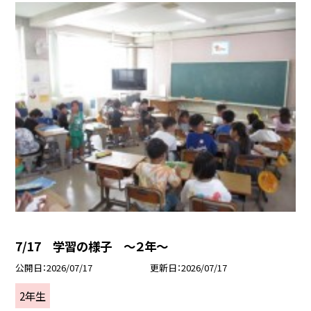
7/17 学習の様子 ～２年～
公開日
2026/07/17
更新日
2026/07/17
2年生