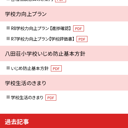
学校力向上プラン
R8学校力向上プラン 【進捗確認】
PDF
R7学校力向上プラン【学校評価書】
PDF
八田荘小学校いじめ防止基本方針
いじめ防止基本方針
PDF
学校生活のきまり
学校生活のきまり
PDF
過去記事