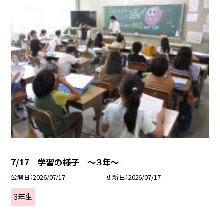
7/17 学習の様子 ～３年～
公開日
2026/07/17
更新日
2026/07/17
3年生