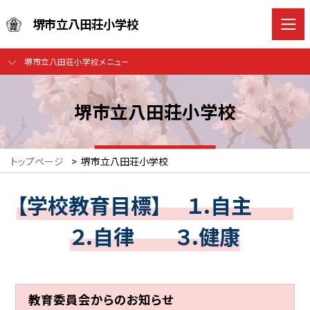
堺市立八田荘小学校
堺市立八田荘小学校メニュー
堺市立八田荘小学校
トップページ
>
堺市立八田荘小学校
【学校教育目標】 １.自主
２.自律 ３.健康
教育委員会からのお知らせ