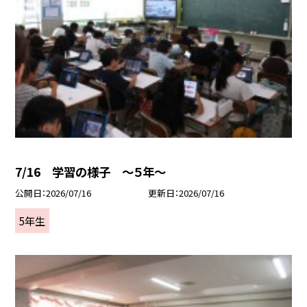
7/16 学習の様子 ～５年～
公開日
2026/07/16
更新日
2026/07/16
5年生