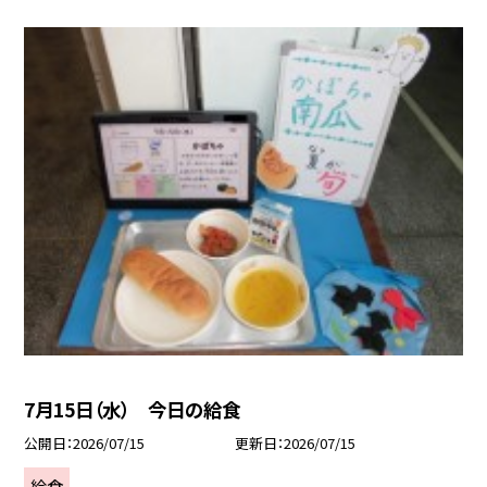
7月15日（水） 今日の給食
公開日
2026/07/15
更新日
2026/07/15
給食