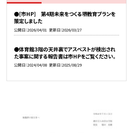
●[市HP] 第4期未来をつくる堺教育プランを
策定しました
公開日
2026/04/01
更新日
2026/03/27
●体育館３階の天井裏でアスベストが検出され
た事案に関する報告書は市HPをご覧ください。
公開日
2024/04/08
更新日
2025/08/29