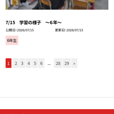
7/15 学習の様子 ～６年～
公開日
2026/07/15
更新日
2026/07/15
6年生
1
2
3
4
5
6
...
28
29
»