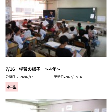
7/16 学習の様子 ～４年～
公開日
2026/07/16
更新日
2026/07/16
4年生