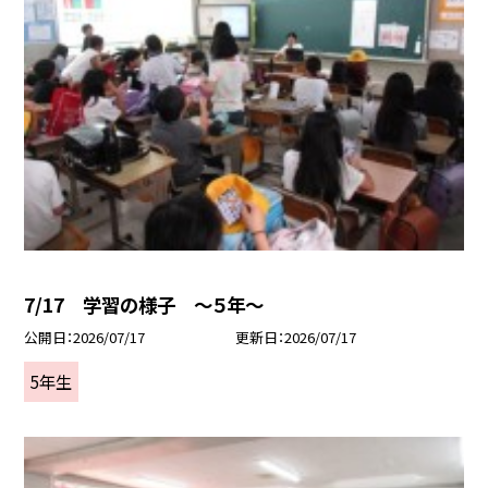
7/17 学習の様子 ～５年～
公開日
2026/07/17
更新日
2026/07/17
5年生