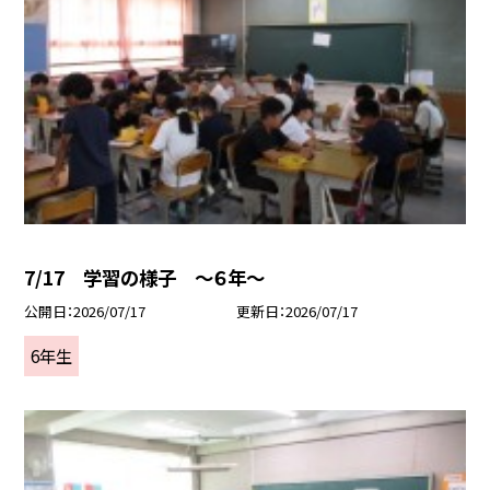
7/17 学習の様子 ～６年～
公開日
2026/07/17
更新日
2026/07/17
6年生