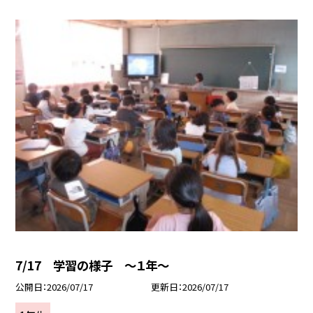
7/17 学習の様子 ～１年～
公開日
2026/07/17
更新日
2026/07/17