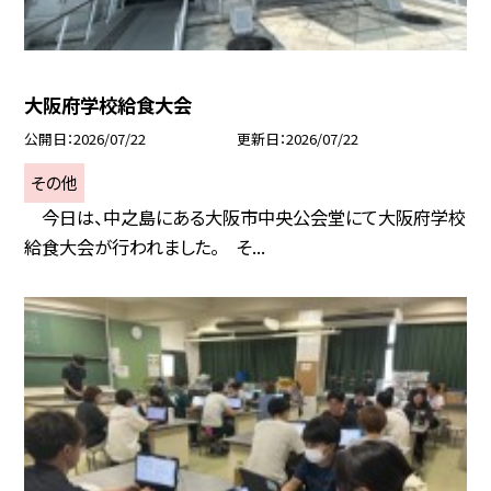
大阪府学校給食大会
公開日
2026/07/22
更新日
2026/07/22
その他
今日は、中之島にある大阪市中央公会堂にて大阪府学校
給食大会が行われました。 そ...