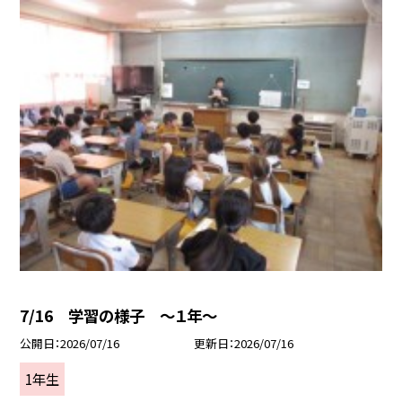
7/16 学習の様子 ～１年～
公開日
2026/07/16
更新日
2026/07/16
1年生