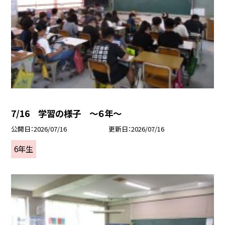
7/16 学習の様子 ～６年～
公開日
2026/07/16
更新日
2026/07/16
6年生