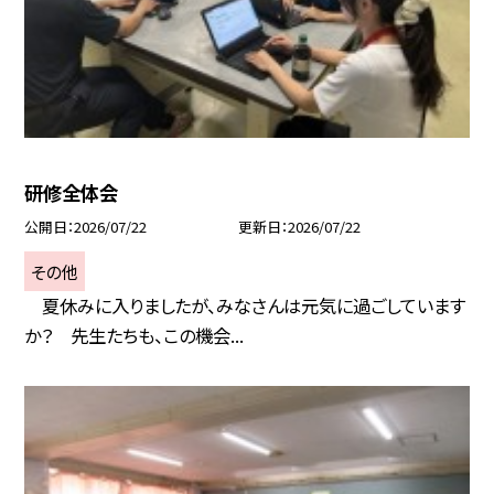
研修全体会
公開日
2026/07/22
更新日
2026/07/22
その他
夏休みに入りましたが、みなさんは元気に過ごしています
か？ 先生たちも、この機会...