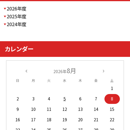
2026年度
2025年度
2024年度
カレンダー
8月
2026年
日
月
火
水
木
金
土
1
2
3
4
5
6
7
8
9
10
11
12
13
14
15
16
17
18
19
20
21
22