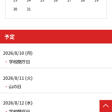
23
24
25
26
27
28
29
30
31
予定
2026/8/10 (月)
学校閉庁日
2026/8/11 (火)
山の日
2026/8/12 (水)
学校閉庁日