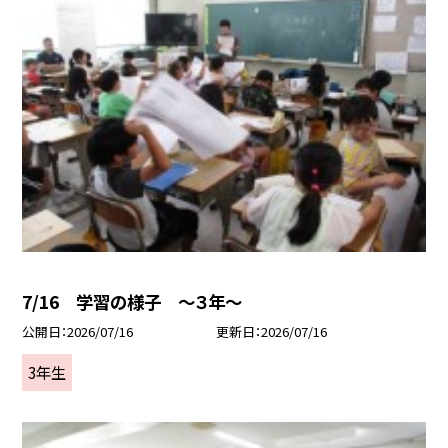
7/16 学習の様子 ～３年～
公開日
2026/07/16
更新日
2026/07/16
3年生