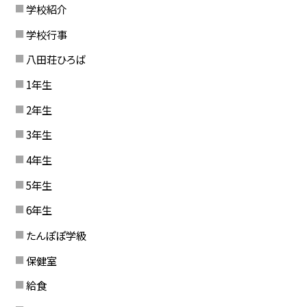
学校紹介
学校行事
八田荘ひろば
1年生
2年生
3年生
4年生
5年生
6年生
たんぽぽ学級
保健室
給食