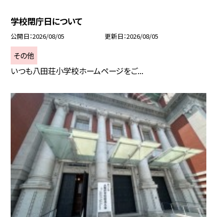
学校閉庁日について
公開日
2026/08/05
更新日
2026/08/05
その他
いつも八田荘小学校ホームページをご...