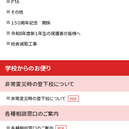
PTA
その他
１５０周年記念 関係
令和8年度新１年生の保護者の皆様へ
校舎減築工事
学校からのお便り
非常変災時の登下校について
非常変災時の登下校について
PDF
各種相談窓口のご案内
各種相談窓口のご案内
PDF