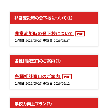
非常変災時の登下校について（1）
非常変災時の登下校について
PDF
公開日
2026/05/27
更新日
2026/05/27
各種相談窓口のご案内（1）
各種相談窓口のご案内
PDF
公開日
2026/05/27
更新日
2026/06/12
学校力向上プラン（2）