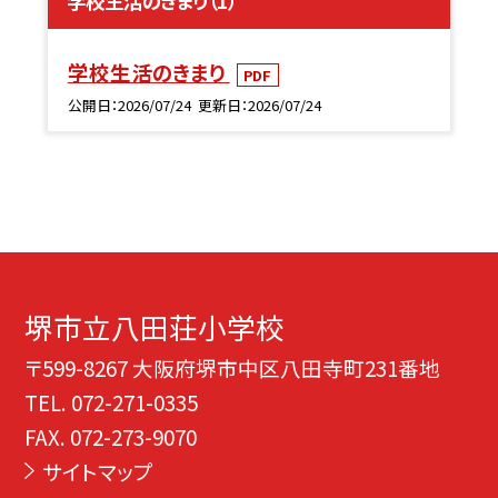
学校生活のきまり（1）
学校生活のきまり
PDF
公開日
2026/07/24
更新日
2026/07/24
堺市立八田荘小学校
〒599-8267 大阪府堺市中区八田寺町231番地
TEL.
072-271-0335
FAX. 072-273-9070
サイトマップ