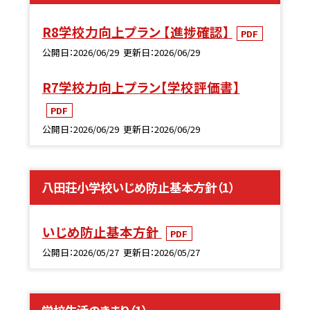
R8学校力向上プラン 【進捗確認】
PDF
公開日
2026/06/29
更新日
2026/06/29
R7学校力向上プラン【学校評価書】
PDF
公開日
2026/06/29
更新日
2026/06/29
八田荘小学校いじめ防止基本方針（1）
いじめ防止基本方針
PDF
公開日
2026/05/27
更新日
2026/05/27