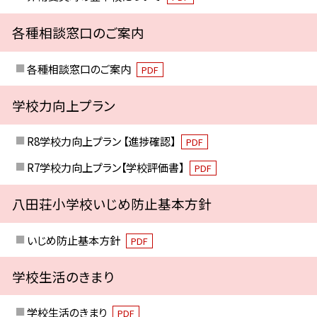
各種相談窓口のご案内
各種相談窓口のご案内
PDF
学校力向上プラン
R8学校力向上プラン 【進捗確認】
PDF
R7学校力向上プラン【学校評価書】
PDF
八田荘小学校いじめ防止基本方針
いじめ防止基本方針
PDF
学校生活のきまり
学校生活のきまり
PDF