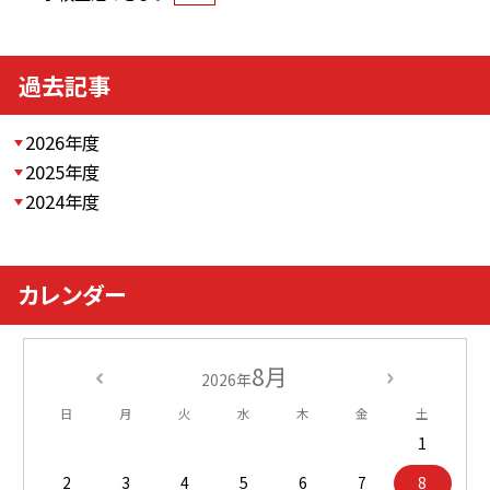
過去記事
2026年度
2025年度
2024年度
カレンダー
8月
2026年
日
月
火
水
木
金
土
1
2
3
4
5
6
7
8