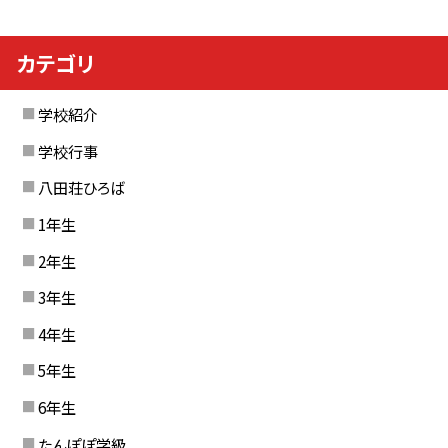
カテゴリ
学校紹介
学校行事
八田荘ひろば
1年生
2年生
3年生
4年生
5年生
6年生
たんぽぽ学級