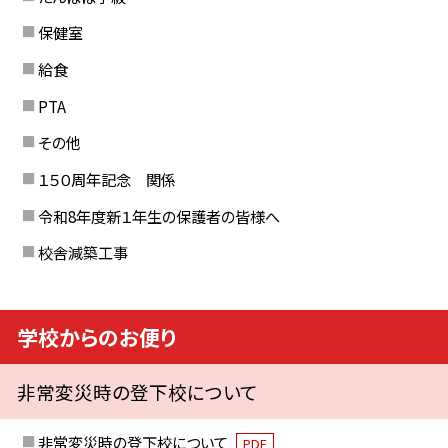
保健室
給食
PTA
その他
１５０周年記念 関係
令和8年度新１年生の保護者の皆様へ
校舎減築工事
学校からのお便り
非常変災時の登下校について
非常変災時の登下校について
PDF