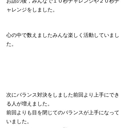
お話の後，みんなで１０秒チャレンジや２０秒チ
ャレンジをしました。
心の中で数えましたみんな楽しく活動していまし
た。
次にバランス対決をしました前回より上手にでき
る人が増えました。
前回よりも目を閉じてのバランスが上手になって
いました。