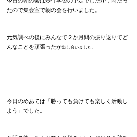
今日の朝の会は歩行学習の予定でしたが，雨だっ
たので集会室で朝の会を行いました。
元気調べの後にみんなで２か月間の振り返りでど
んなことを頑張ったか
出し合いました。
今日のめあては「勝っても負けても楽しく活動し
よう」でした。