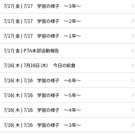
7/17( 金 ) 7/17 学習の様子 ～３年～
7/17( 金 ) 7/17 学習の様子 ～２年～
7/17( 金 ) 7/17 学習の様子 ～１年～
7/17( 金 ) PTA本部活動報告
7/16( 木 ) 7月16日（木） 今日の給食
7/16( 木 ) 7/16 学習の様子 ～６年～
7/16( 木 ) 7/16 学習の様子 ～５年～
7/16( 木 ) 7/16 学習の様子 ～４年～
7/16( 木 ) 7/16 学習の様子 ～３年～