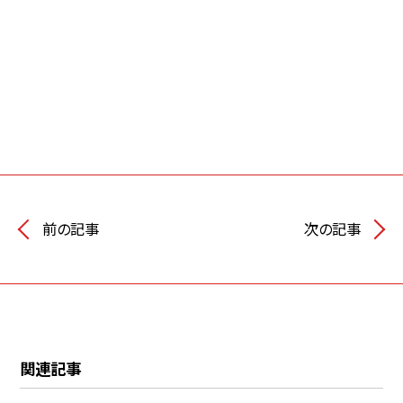
前の記事
次の記事
関連記事