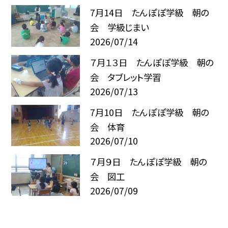
7月14日 たんぽぽ学級 朝の
会 学級じまい
2026/07/14
７月１３日 たんぽぽ学級 朝の
会 タブレット学習
2026/07/13
7月10日 たんぽぽ学級 朝の
会 体育
2026/07/10
７月９日 たんぽぽ学級 朝の
会 図工
2026/07/09