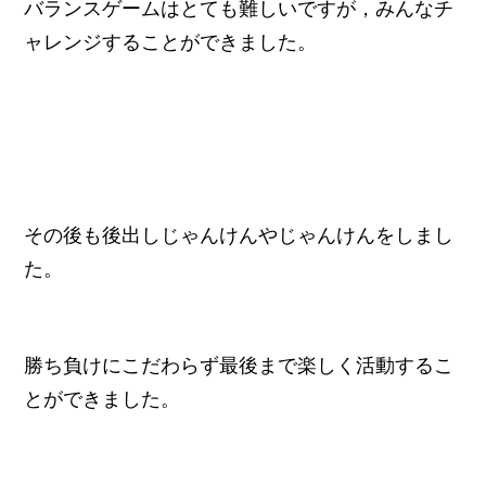
バランスゲームはとても難しいですが，みんなチ
ャレンジすることができました。
その後も後出しじゃんけんやじゃんけんをしまし
た。
勝ち負けにこだわらず最後まで楽しく活動するこ
とができました。