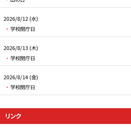
2026/8/12 (水)
学校閉庁日
2026/8/13 (木)
学校閉庁日
2026/8/14 (金)
学校閉庁日
リンク