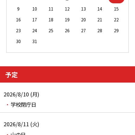
9
10
11
12
13
14
15
16
17
18
19
20
21
22
23
24
25
26
27
28
29
30
31
予定
2026/8/10 (月)
学校閉庁日
2026/8/11 (火)
山の日