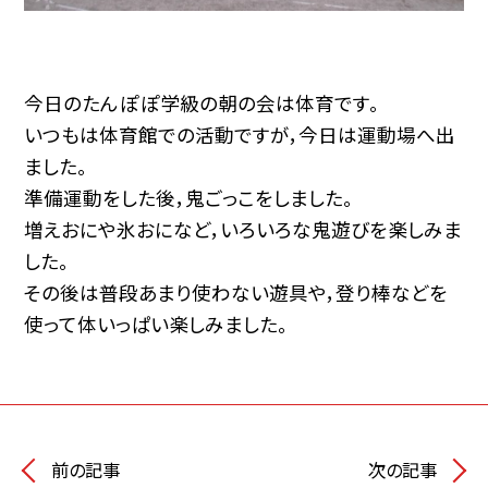
今日のたんぽぽ学級の朝の会は体育です。
いつもは体育館での活動ですが，今日は運動場へ出
ました。
準備運動をした後，鬼ごっこをしました。
増えおにや氷おになど，いろいろな鬼遊びを楽しみま
した。
その後は普段あまり使わない遊具や，登り棒などを
使って体いっぱい楽しみました。
前の記事
次の記事