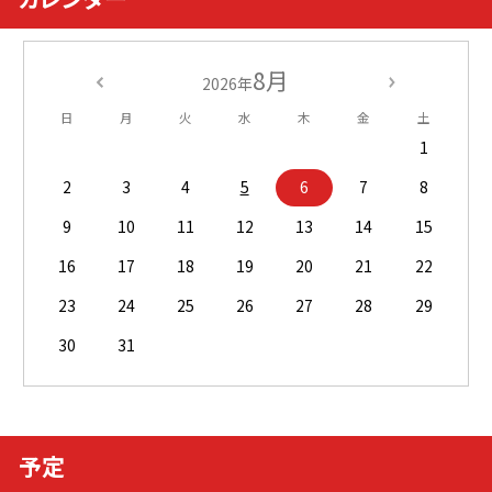
8月
2026年
日
月
火
水
木
金
土
1
2
3
4
5
6
7
8
9
10
11
12
13
14
15
16
17
18
19
20
21
22
23
24
25
26
27
28
29
30
31
予定