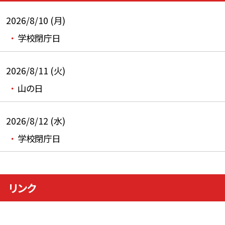
2026/8/10 (月)
学校閉庁日
2026/8/11 (火)
山の日
2026/8/12 (水)
学校閉庁日
リンク