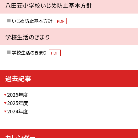
八田荘小学校いじめ防止基本方針
いじめ防止基本方針
PDF
学校生活のきまり
学校生活のきまり
PDF
過去記事
2026年度
2025年度
2024年度
カレンダー