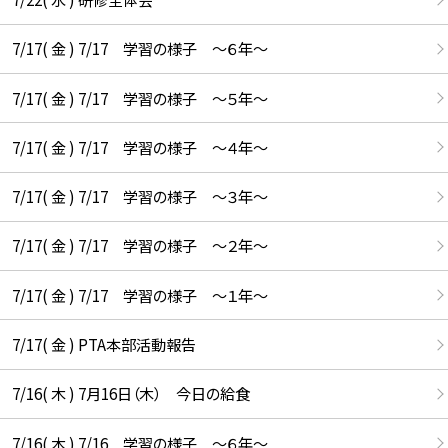
7/17( 金 ) 7/17 学習の様子 ～６年～
7/17( 金 ) 7/17 学習の様子 ～５年～
7/17( 金 ) 7/17 学習の様子 ～４年～
7/17( 金 ) 7/17 学習の様子 ～３年～
7/17( 金 ) 7/17 学習の様子 ～２年～
7/17( 金 ) 7/17 学習の様子 ～１年～
7/17( 金 ) PTA本部活動報告
7/16( 木 ) 7月16日（木） 今日の給食
7/16( 木 ) 7/16 学習の様子 ～６年～