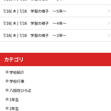
7/16( 木 ) 7/16 学習の様子 ～５年～
7/16( 木 ) 7/16 学習の様子 ～４年～
7/16( 木 ) 7/16 学習の様子 ～３年～
カテゴリ
学校紹介
学校行事
八田荘ひろば
1年生
2年生