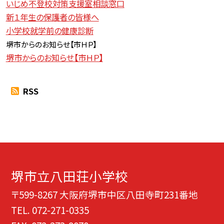
いじめ不登校対策支援室相談窓口
新１年生の保護者の皆様へ
小学校就学前の健康診断
堺市からのお知らせ【
市ＨＰ】
堺市からのお知らせ【市ＨＰ】
RSS
堺市立八田荘小学校
〒599-8267 大阪府堺市中区八田寺町231番地
TEL.
072-271-0335