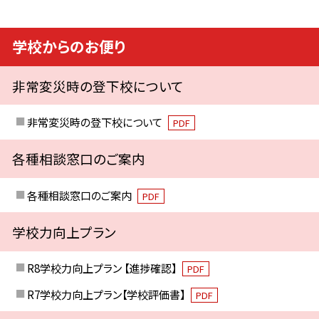
学校からのお便り
非常変災時の登下校について
非常変災時の登下校について
PDF
各種相談窓口のご案内
各種相談窓口のご案内
PDF
学校力向上プラン
R8学校力向上プラン 【進捗確認】
PDF
R7学校力向上プラン【学校評価書】
PDF