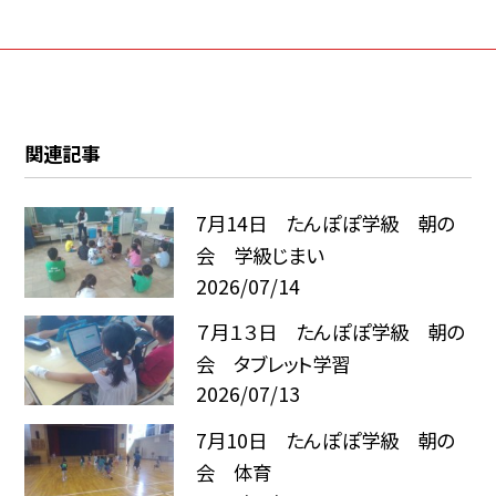
関連記事
7月14日 たんぽぽ学級 朝の
会 学級じまい
2026/07/14
７月１３日 たんぽぽ学級 朝の
会 タブレット学習
2026/07/13
7月10日 たんぽぽ学級 朝の
会 体育