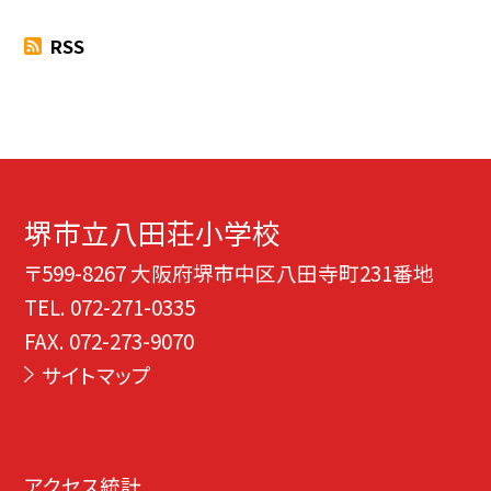
RSS
堺市立八田荘小学校
〒599-8267 大阪府堺市中区八田寺町231番地
TEL.
072-271-0335
FAX. 072-273-9070
サイトマップ
アクセス統計