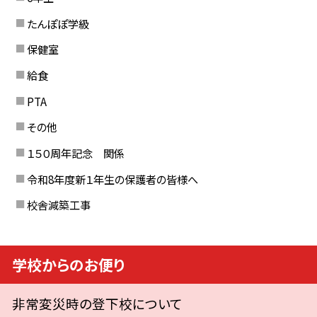
たんぽぽ学級
保健室
給食
PTA
その他
１５０周年記念 関係
令和8年度新１年生の保護者の皆様へ
校舎減築工事
学校からのお便り
非常変災時の登下校について