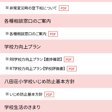
非常変災時の登下校について
PDF
各種相談窓口のご案内
各種相談窓口のご案内
PDF
学校力向上プラン
R8学校力向上プラン 【進捗確認】
PDF
R7学校力向上プラン【学校評価書】
PDF
八田荘小学校いじめ防止基本方針
いじめ防止基本方針
PDF
学校生活のきまり