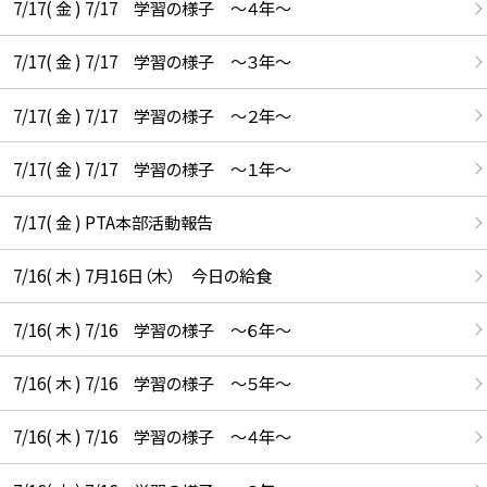
7/17( 金 ) 7/17 学習の様子 ～４年～
7/17( 金 ) 7/17 学習の様子 ～３年～
7/17( 金 ) 7/17 学習の様子 ～２年～
7/17( 金 ) 7/17 学習の様子 ～１年～
7/17( 金 ) PTA本部活動報告
7/16( 木 ) 7月16日（木） 今日の給食
7/16( 木 ) 7/16 学習の様子 ～６年～
7/16( 木 ) 7/16 学習の様子 ～５年～
7/16( 木 ) 7/16 学習の様子 ～４年～