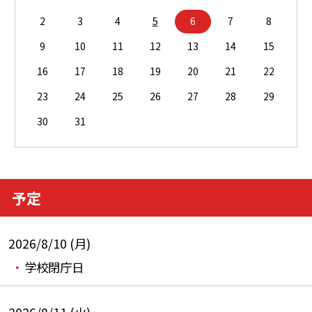
2
3
4
5
6
7
8
9
10
11
12
13
14
15
16
17
18
19
20
21
22
23
24
25
26
27
28
29
30
31
予定
2026/8/10 (月)
学校閉庁日