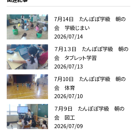
7月14日 たんぽぽ学級 朝の
会 学級じまい
2026/07/14
７月１３日 たんぽぽ学級 朝の
会 タブレット学習
2026/07/13
7月10日 たんぽぽ学級 朝の
会 体育
2026/07/10
７月９日 たんぽぽ学級 朝の
会 図工
2026/07/09