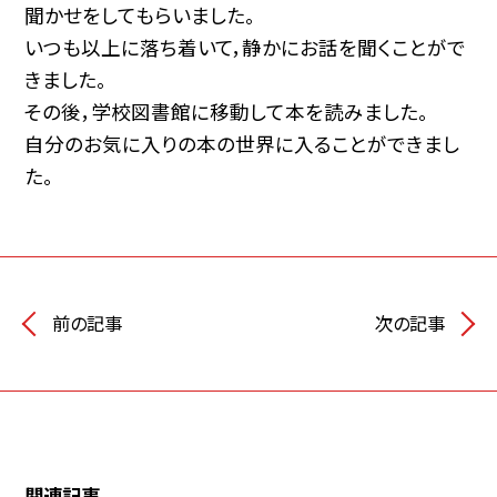
聞かせをしてもらいました。
いつも以上に落ち着いて，静かにお話を聞くことがで
きました。
その後，学校図書館に移動して本を読みました。
自分のお気に入りの本の世界に入ることができまし
た。
前の記事
次の記事
関連記事