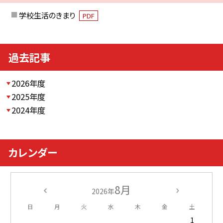
学校生活のきまり
PDF
過去記事
2026年度
2025年度
2024年度
カレンダー
8月
2026年
日
月
火
水
木
金
土
1