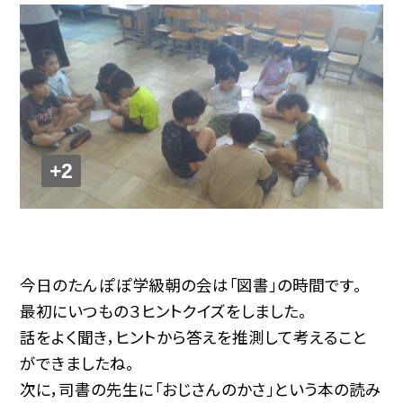
+2
今日のたんぽぽ学級朝の会は「図書」の時間です。
最初にいつもの３ヒントクイズをしました。
話をよく聞き，ヒントから答えを推測して考えること
ができましたね。
次に，司書の先生に「おじさんのかさ」という本の読み