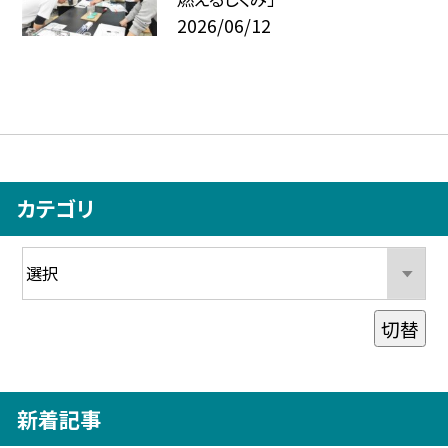
2026/06/12
カテゴリ
切替
新着記事