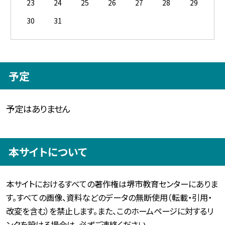
23
24
25
26
27
28
29
30
31
予定
予定はありません
本サイトについて
本サイトにおけるすべての著作権は堺市教育センターにありま
す。すべての画像、資料などのデータの無断使用（転載・引用・
改変を含む）を禁止します。また、このホームページに対するリ
ンクを設ける場合は、必ずご連絡ください。