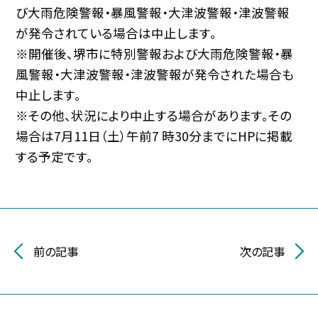
び大雨危険警報・暴風警報・大津波警報・津波警報
が発令されている場合は中止します。
※開催後、堺市に特別警報および大雨危険警報・暴
風警報・大津波警報・津波警報が発令された場合も
中止します。
※その他、状況により中止する場合があります。その
場合は7月11日（土）午前7 時30分までにHPに掲載
する予定です。
前の記事
次の記事