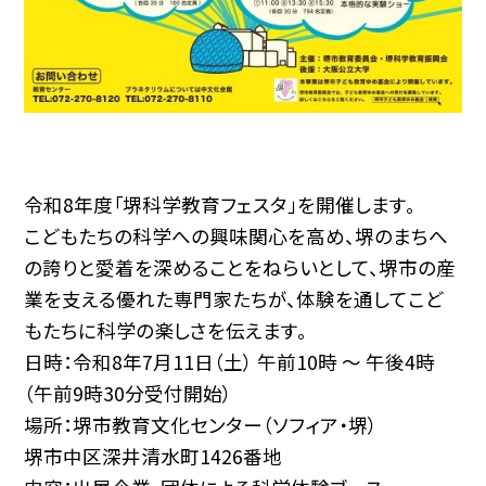
令和8年度「堺科学教育フェスタ」を開催します。
こどもたちの科学への興味関心を高め、堺のまちへ
の誇りと愛着を深めることをねらいとして、堺市の産
業を支える優れた専門家たちが、体験を通してこど
もたちに科学の楽しさを伝えます。
日時：令和8年7月11日（土） 午前10時 ～ 午後4時
（午前9時30分受付開始）
場所：堺市教育文化センター（ソフィア・堺）
堺市中区深井清水町1426番地