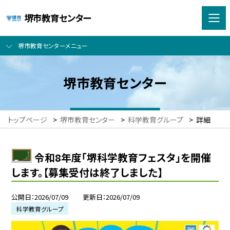
堺市教育センター
堺市教育センターメニュー
堺市教育センター
トップページ
>
堺市教育センター
>
科学教育グループ
>
詳細
令和8年度「堺科学教育フェスタ」を開催
します。【募集受付は終了しました】
公開日
2026/07/09
更新日
2026/07/09
科学教育グループ