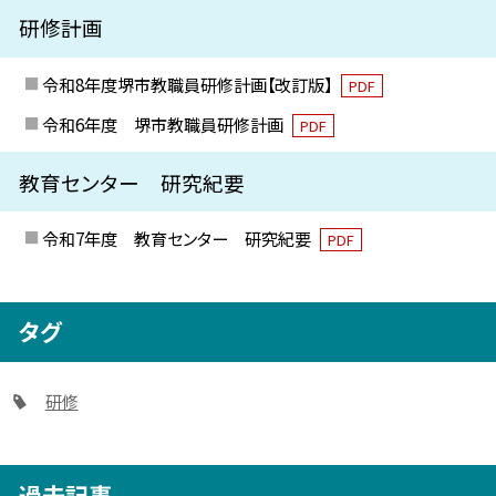
研修計画
令和8年度堺市教職員研修計画【改訂版】
PDF
令和6年度 堺市教職員研修計画
PDF
教育センター 研究紀要
令和7年度 教育センター 研究紀要
PDF
タグ
研修
過去記事