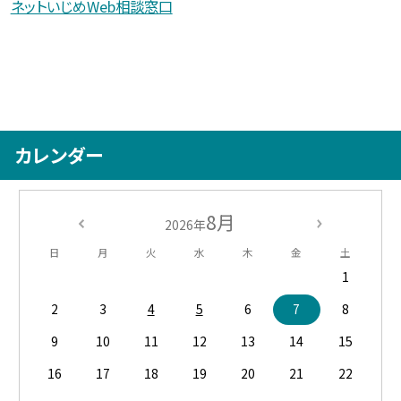
ネットいじめWeb相談窓口
カレンダー
8月
2026年
日
月
火
水
木
金
土
1
2
3
4
5
6
7
8
9
10
11
12
13
14
15
16
17
18
19
20
21
22