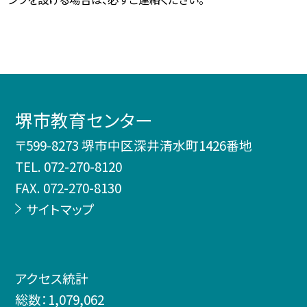
堺市教育センター
〒599-8273 堺市中区深井清水町1426番地
TEL.
072-270-8120
FAX. 072-270-8130
サイトマップ
アクセス統計
総数：
1,079,062