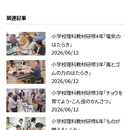
関連記事
小学校理科教材研修4年「電気の
はたらき」
2026/06/12
小学校理科教材研修3年「風とゴ
ムの力のはたらき」
2026/06/12
小学校理科教材研修3年「チョウを
育てよう・こん虫のかんさつ」
2026/06/12
小学校理科教材研修6年「ものが
燃えるしくみ」