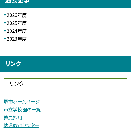
2026年度
2025年度
2024年度
2023年度
リンク
リンク
堺市ホームページ
市立学校園の一覧
教員採用
幼児教育センター