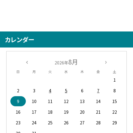
カレンダー
8月
2026年
日
月
火
水
木
金
土
1
2
3
4
5
6
7
8
9
10
11
12
13
14
15
16
17
18
19
20
21
22
23
24
25
26
27
28
29