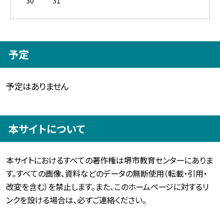
30
31
予定
予定はありません
本サイトについて
本サイトにおけるすべての著作権は堺市教育センターにありま
す。すべての画像、資料などのデータの無断使用（転載・引用・
改変を含む）を禁止します。また、このホームページに対するリ
ンクを設ける場合は、必ずご連絡ください。