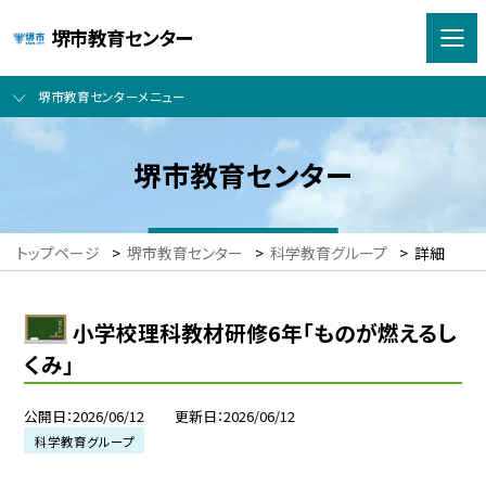
堺市教育センター
堺市教育センターメニュー
堺市教育センター
トップページ
>
堺市教育センター
>
科学教育グループ
>
詳細
小学校理科教材研修6年「ものが燃えるし
くみ」
公開日
2026/06/12
更新日
2026/06/12
科学教育グループ