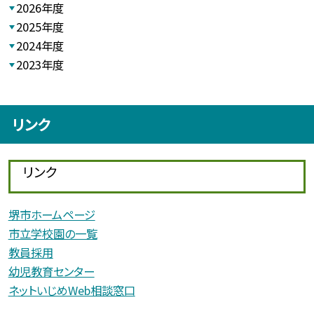
2026年度
2025年度
2024年度
2023年度
リンク
リンク
堺市ホームページ
市立学校園の一覧
教員採用
幼児教育センター
ネットいじめWeb相談窓口