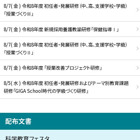
8/7( 金 ) 令和8年度 初任者・発展研修（中、高、支援学校・学級）
「授業づくりⅢ」
8/7( 金 ) 令和8年度 新規採用養護教諭研修「保健指導Ⅰ」
8/7( 金 ) 令和8年度 初任者・発展研修（中、高、支援学校・学級）
「授業づくりⅡ」
8/7( 金 ) 令和8年度 「授業改善プロジェクト研修」
8/5( 水 ) 令和8年度 初任者・発展研修およびテーマ別教育課題
研修「GIGA School時代の学級づくり研修」
配布文書
科学教育フェスタ