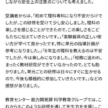
しながら安全上の注意点についても考えました。
受講者からは、「初めて理科専科になり不安だらけで
したが、この研修を受けて少し安心しました。理科の
楽しさを感じることができたので、この楽しさをこど
もたちに伝えていきたいです。」「実験器具の正しい使
い方が学べて良かったです。特に単元の指導計画が
参考になりました。」「６年生の理科を教えるのは不安
でしたが、今は楽しみになりました。」「校務に追われ、
まったく教材研究ができていなかったので、とても助
かりました。単元ごとの研修は日々にすぐに生かせる
ので、今後も積極的に参加していきたいです。」などの
感想がありました。
教育センター 能力開発課 科学教育グループでは、こ
れからもこのような研修を通して先生方を支援し、こ