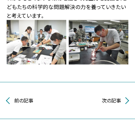
どもたちの科学的な問題解決の力を養っていきたい
と考えています。
前の記事
次の記事