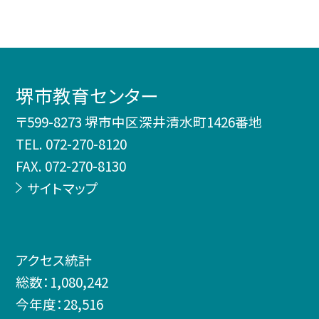
堺市教育センター
〒599-8273 堺市中区深井清水町1426番地
TEL.
072-270-8120
FAX. 072-270-8130
サイトマップ
アクセス統計
総数：
1,080,242
今年度：
28,516