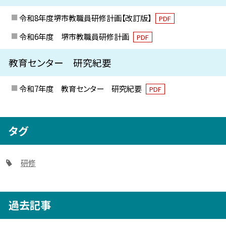
令和8年度堺市教職員研修計画【改訂版】
PDF
令和6年度 堺市教職員研修計画
PDF
教育センター 研究紀要
令和7年度 教育センター 研究紀要
PDF
タグ
研修
過去記事