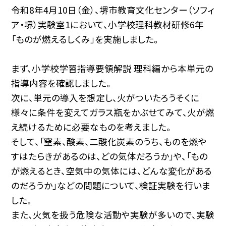
令和8年4月10日（金）、堺市教育文化センター（ソフィ
ア・堺）実験室1において、小学校理科教材研修6年
「ものが燃えるしくみ」を実施しました。
まず、小学校学習指導要領解説 理科編から本単元の
指導内容を確認しました。
次に、単元の導入を想定し、火がついたろうそくに
様々に条件を変えてガラス瓶をかぶせてみて、火が燃
え続けるために必要なものを考えました。
そして、「窒素、酸素、二酸化炭素のうち、ものを燃や
すはたらきがあるのは、どの気体だろうか」や、「もの
が燃えるとき、空気中の気体には、どんな変化がある
のだろうか」などの問題について、検証実験を行いま
した。
また、火気を扱う危険な活動や実験が多いので、実験