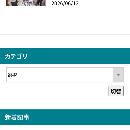
2026/06/12
カテゴリ
切替
新着記事