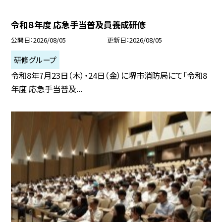
令和８年度 応急手当普及員養成研修
公開日
2026/08/05
更新日
2026/08/05
研修グループ
令和8年7月23日（木）・24日（金）に堺市消防局にて「令和8
年度 応急手当普及...