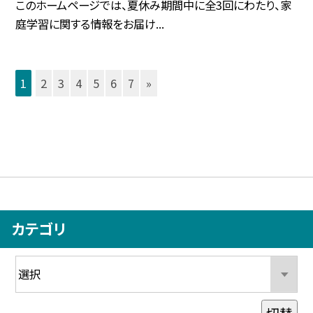
このホームページでは、夏休み期間中に全3回にわたり、家
庭学習に関する情報をお届け...
1
2
3
4
5
6
7
»
カテゴリ
切替