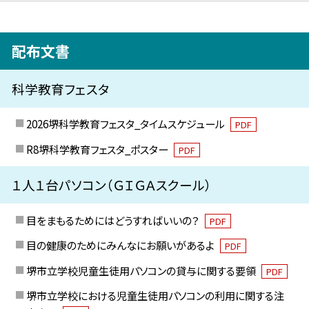
配布文書
科学教育フェスタ
2026堺科学教育フェスタ_タイムスケジュール
PDF
R8堺科学教育フェスタ_ポスター
PDF
１人１台パソコン（ＧＩＧＡスクール）
目をまもるためにはどうすればいいの？
PDF
目の健康のためにみんなにお願いがあるよ
PDF
堺市立学校児童生徒用パソコンの貸与に関する要領
PDF
堺市立学校における児童生徒用パソコンの利用に関する注