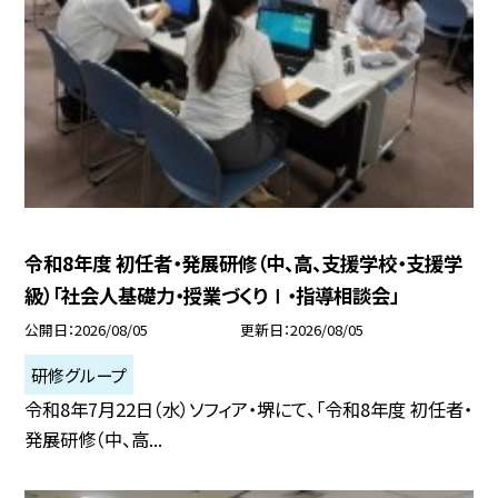
令和8年度 初任者・発展研修（中、高、支援学校・支援学
級）「社会人基礎力・授業づくりⅠ・指導相談会」
公開日
2026/08/05
更新日
2026/08/05
研修グループ
令和8年7月22日（水）ソフィア・堺にて、「令和8年度 初任者・
発展研修（中、高...