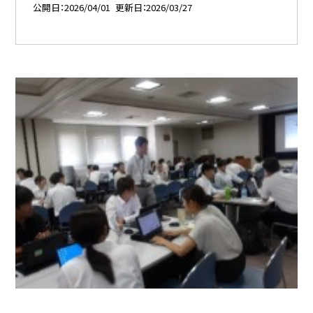
公開日
2026/04/01
更新日
2026/03/27