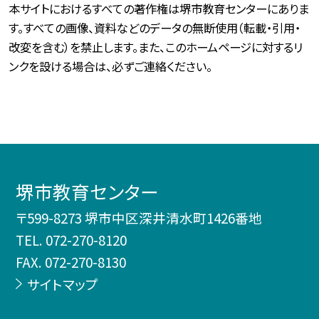
本サイトにおけるすべての著作権は堺市教育センターにありま
す。すべての画像、資料などのデータの無断使用（転載・引用・
改変を含む）を禁止します。また、このホームページに対するリ
ンクを設ける場合は、必ずご連絡ください。
堺市教育センター
〒599-8273 堺市中区深井清水町1426番地
TEL.
072-270-8120
FAX. 072-270-8130
サイトマップ