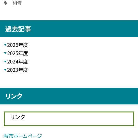
研修
過去記事
2026年度
2025年度
2024年度
2023年度
リンク
リンク
堺市ホームページ