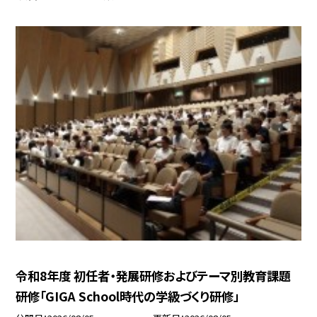
令和8年度 初任者・発展研修およびテーマ別教育課題
研修「GIGA School時代の学級づくり研修」