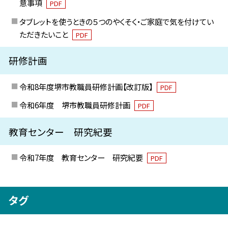
意事項
PDF
タブレットを使うときの５つのやくそく・ご家庭で気を付けてい
ただきたいこと
PDF
研修計画
令和8年度堺市教職員研修計画【改訂版】
PDF
令和6年度 堺市教職員研修計画
PDF
教育センター 研究紀要
令和7年度 教育センター 研究紀要
PDF
タグ