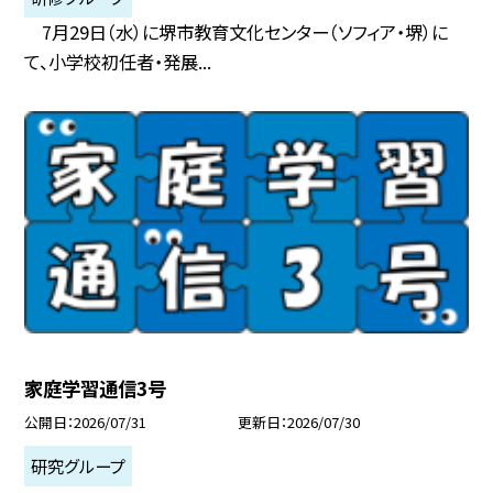
7月29日（水）に堺市教育文化センター（ソフィア・堺）に
て、小学校初任者・発展...
家庭学習通信3号
公開日
2026/07/31
更新日
2026/07/30
研究グループ