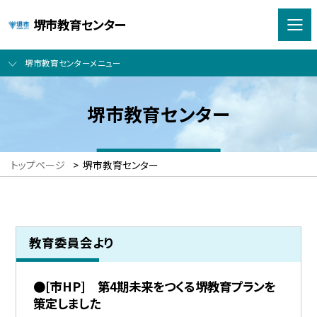
堺市教育センター
堺市教育センターメニュー
堺市教育センター
トップページ
>
堺市教育センター
教育委員会より
●[市HP] 第4期未来をつくる堺教育プランを
策定しました