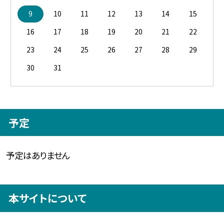
9
10
11
12
13
14
15
16
17
18
19
20
21
22
23
24
25
26
27
28
29
30
31
予定
予定はありません
本サイトについて