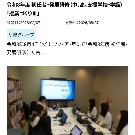
令和8年度 初任者・発展研修（中、高、支援学校・学級）
「授業づくりⅢ」
公開日
2026/08/07
更新日
2026/08/07
研修グループ
令和8年8月4日（火）にソフィア・堺にて「令和8年度 初任者・
発展研修（中、高、...