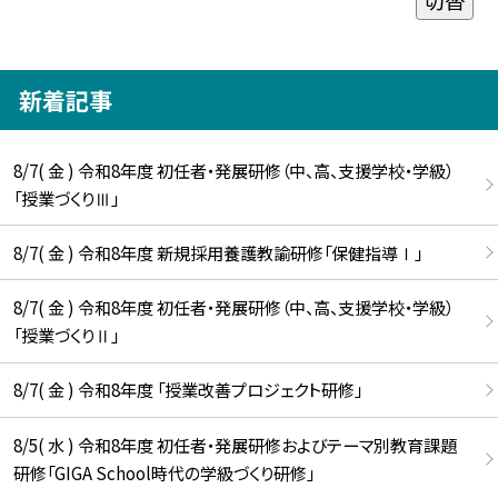
新着記事
8/7( 金 ) 令和8年度 初任者・発展研修（中、高、支援学校・学級）
「授業づくりⅢ」
8/7( 金 ) 令和8年度 新規採用養護教諭研修「保健指導Ⅰ」
8/7( 金 ) 令和8年度 初任者・発展研修（中、高、支援学校・学級）
「授業づくりⅡ」
8/7( 金 ) 令和8年度 「授業改善プロジェクト研修」
8/5( 水 ) 令和8年度 初任者・発展研修およびテーマ別教育課題
研修「GIGA School時代の学級づくり研修」