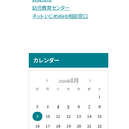
幼児教育センター
ネットいじめWeb相談窓口
カレンダー
8月
2026年
日
月
火
水
木
金
土
1
2
3
4
5
6
7
8
9
10
11
12
13
14
15
16
17
18
19
20
21
22