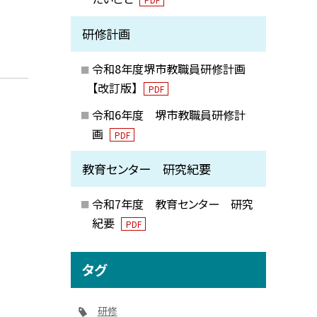
研修計画
令和8年度堺市教職員研修計画
【改訂版】
PDF
令和6年度 堺市教職員研修計
画
PDF
教育センター 研究紀要
令和7年度 教育センター 研究
紀要
PDF
タグ
研修