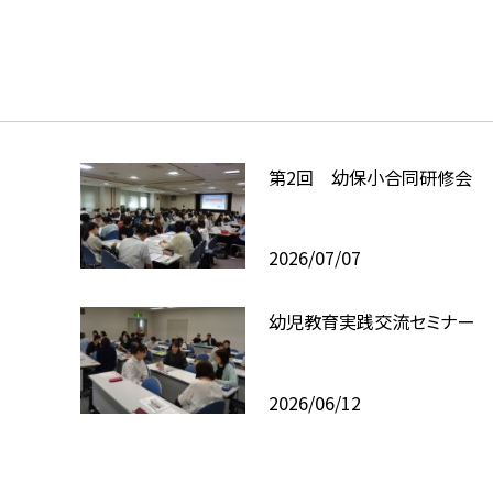
第2回 幼保小合同研修会
2026/07/07
幼児教育実践交流セミナー
2026/06/12