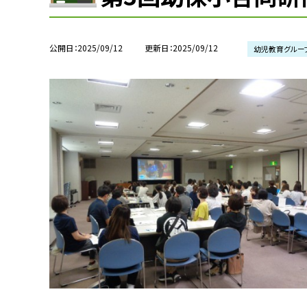
公開日
2025/09/12
更新日
2025/09/12
幼児教育グルー