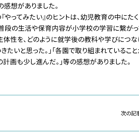
の感想がありました。
『やってみたい』のヒントは、幼児教育の中にたく
の普段の生活や保育内容が小学校の学習に繋がっ
や主体性を、どのように就学後の教科や学びにつな
きたいと思った。」「各園で取り組まれているこ
の計画も少し進んだ。」等の感想がありました。
次の記