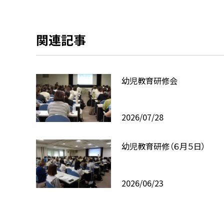
関連記事
幼児教育研修会
2026/07/28
幼児教育研修（６月５日）
2026/06/23