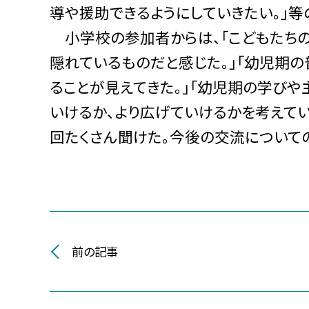
導や援助できるようにしていきたい。」等
小学校の参加者からは、「こどもたちの
隠れているものだと感じた。」「幼児期
ることが見えてきた。」「幼児期の学び
いけるか、より広げていけるかを考えてい
回たくさん聞けた。今後の交流について
前の記事