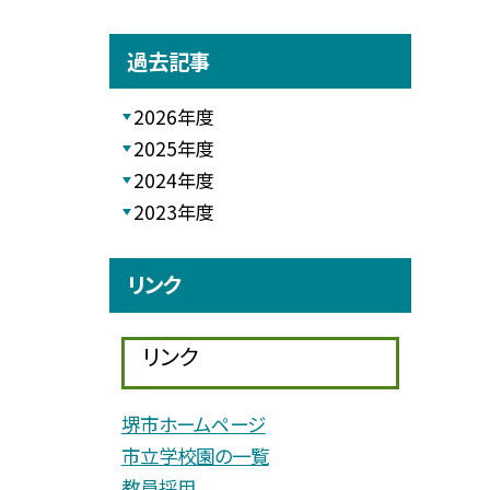
過去記事
2026年度
2025年度
2024年度
2023年度
リンク
リンク
堺市ホームページ
市立学校園の一覧
教員採用