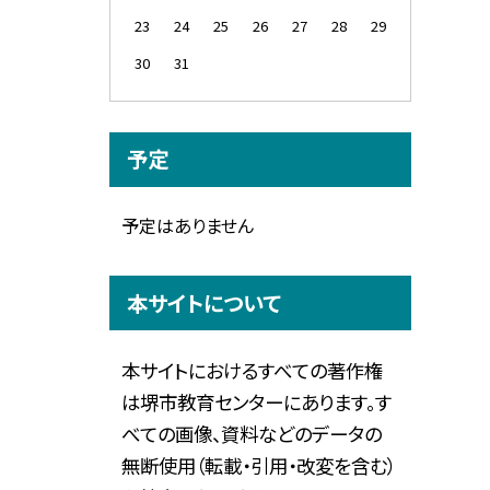
23
24
25
26
27
28
29
30
31
予定
予定はありません
本サイトについて
本サイトにおけるすべての著作権
は堺市教育センターにあります。す
べての画像、資料などのデータの
無断使用（転載・引用・改変を含む）