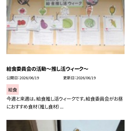
給食委員会の活動～推し活ウィーク～
公開日
2026/06/19
更新日
2026/06/19
給食
今週と来週は，給食推し活ウィークです。給食委員会がお昼
におすすめ食材（推し食材）...