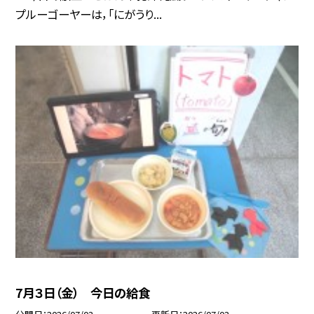
プルーゴーヤーは，「にがうり...
7月３日（金） 今日の給食