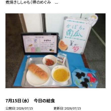
煮焼きししゃも（堺のめぐみ ...
7月15日（水） 今日の給食
公開日
2026/07/15
更新日
2026/07/15