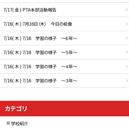
7/17( 金 ) PTA本部活動報告
7/16( 木 ) 7月16日（木） 今日の給食
7/16( 木 ) 7/16 学習の様子 ～６年～
7/16( 木 ) 7/16 学習の様子 ～５年～
7/16( 木 ) 7/16 学習の様子 ～４年～
7/16( 木 ) 7/16 学習の様子 ～３年～
カテゴリ
学校紹介