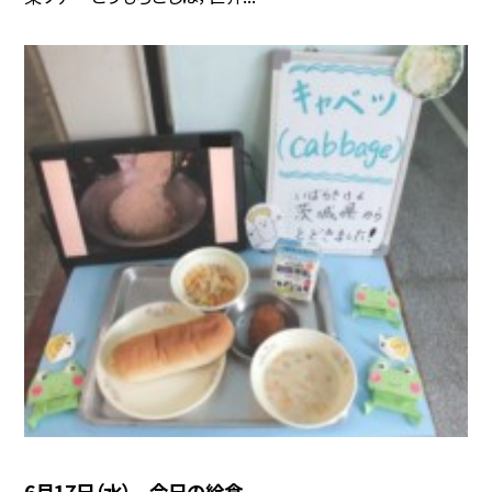
6月17日（水） 今日の給食