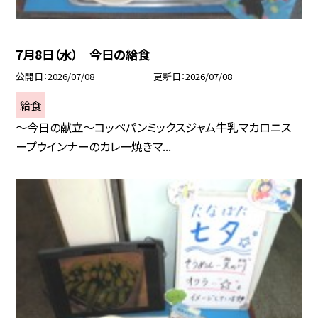
7月8日（水） 今日の給食
公開日
2026/07/08
更新日
2026/07/08
給食
～今日の献立～コッペパンミックスジャム牛乳マカロニス
ープウインナーのカレー焼きマ...