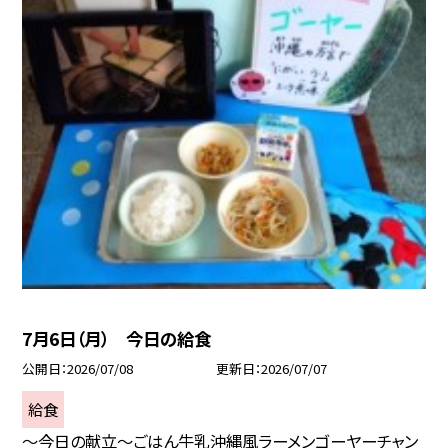
7月6日（月） 今日の給食
公開日
2026/07/08
更新日
2026/07/07
給食
～今日の献立～ごはん牛乳沖縄風ラーメンゴーヤーチャン