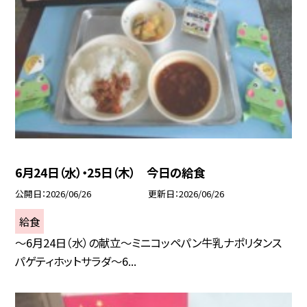
6月24日（水）・25日（木） 今日の給食
公開日
2026/06/26
更新日
2026/06/26
給食
～6月24日（水）の献立～ミニコッペパン牛乳ナポリタンス
パゲティホットサラダ～6...