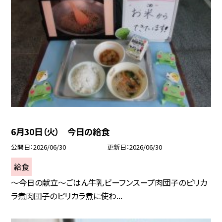
6月30日（火） 今日の給食
公開日
2026/06/30
更新日
2026/06/30
給食
～今日の献立～ごはん牛乳ビーフンスープ肉団子のピリカ
ラ煮肉団子のピリカラ煮に使わ...