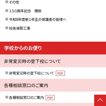
その他
１５０周年記念 関係
令和8年度新１年生の保護者の皆様へ
校舎減築工事
学校からのお便り
非常変災時の登下校について
非常変災時の登下校について
PDF
各種相談窓口のご案内
各種相談窓口のご案内
PDF