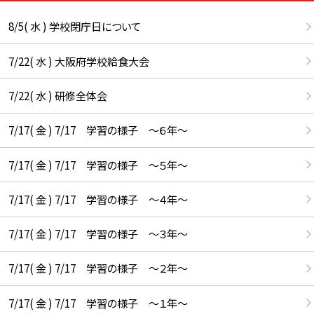
8/5( 水 ) 学校閉庁日について
7/22( 水 ) 大阪府学校給食大会
7/22( 水 ) 研修全体会
7/17( 金 ) 7/17 学習の様子 ～６年～
7/17( 金 ) 7/17 学習の様子 ～５年～
7/17( 金 ) 7/17 学習の様子 ～４年～
7/17( 金 ) 7/17 学習の様子 ～３年～
7/17( 金 ) 7/17 学習の様子 ～２年～
7/17( 金 ) 7/17 学習の様子 ～１年～