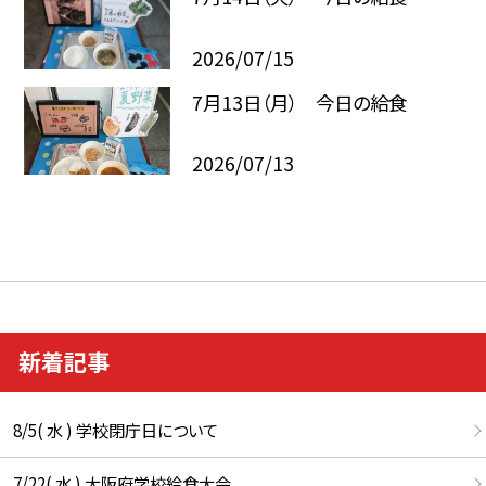
2026/07/15
7月13日（月） 今日の給食
2026/07/13
新着記事
8/5( 水 ) 学校閉庁日について
7/22( 水 ) 大阪府学校給食大会