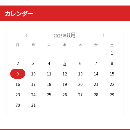
カレンダー
8月
2026年
日
月
火
水
木
金
土
1
2
3
4
5
6
7
8
9
10
11
12
13
14
15
16
17
18
19
20
21
22
23
24
25
26
27
28
29
30
31