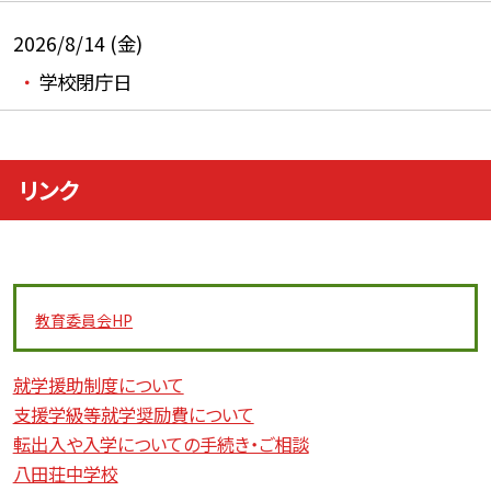
2026/8/14 (金)
学校閉庁日
リンク
教育委員会
HP
就学援助制度について
支援学級等就学奨励費について
転出入や入学についての手続き・ご相談
八田荘中学校