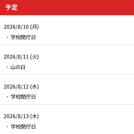
予定
2026/8/10 (月)
学校閉庁日
2026/8/11 (火)
山の日
2026/8/12 (水)
学校閉庁日
2026/8/13 (木)
学校閉庁日