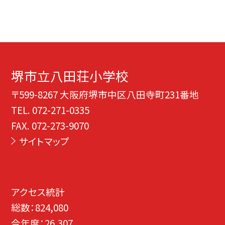
堺市立八田荘小学校
〒599-8267 大阪府堺市中区八田寺町231番地
TEL.
072-271-0335
FAX. 072-273-9070
サイトマップ
アクセス統計
総数：
824,080
今年度：
26,307