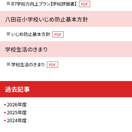
R7学校力向上プラン【学校評価書】
PDF
八田荘小学校いじめ防止基本方針
いじめ防止基本方針
PDF
学校生活のきまり
学校生活のきまり
PDF
過去記事
2026年度
2025年度
2024年度