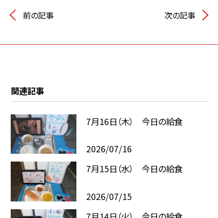
前の記事
次の記事
関連記事
7月16日（木） 今日の給食
2026/07/16
7月15日（水） 今日の給食
2026/07/15
7月14日（火） 今日の給食