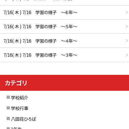
7/16( 木 ) 7/16 学習の様子 ～６年～
7/16( 木 ) 7/16 学習の様子 ～５年～
7/16( 木 ) 7/16 学習の様子 ～４年～
7/16( 木 ) 7/16 学習の様子 ～３年～
カテゴリ
学校紹介
学校行事
八田荘ひろば