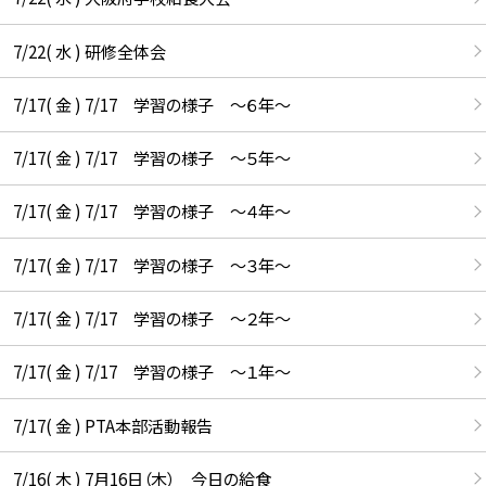
7/22( 水 ) 研修全体会
7/17( 金 ) 7/17 学習の様子 ～６年～
7/17( 金 ) 7/17 学習の様子 ～５年～
7/17( 金 ) 7/17 学習の様子 ～４年～
7/17( 金 ) 7/17 学習の様子 ～３年～
7/17( 金 ) 7/17 学習の様子 ～２年～
7/17( 金 ) 7/17 学習の様子 ～１年～
7/17( 金 ) PTA本部活動報告
7/16( 木 ) 7月16日（木） 今日の給食