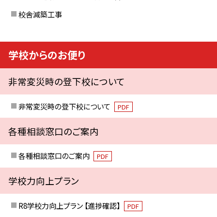
校舎減築工事
学校からのお便り
非常変災時の登下校について
非常変災時の登下校について
PDF
各種相談窓口のご案内
各種相談窓口のご案内
PDF
学校力向上プラン
R8学校力向上プラン 【進捗確認】
PDF