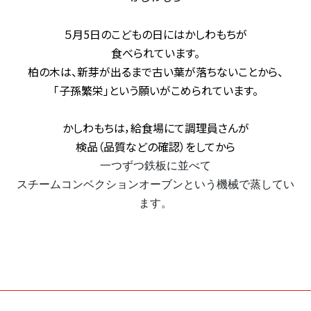
５月5日のこどもの日にはかしわもちが
食べられています。
柏の木は、新芽が出るまで古い葉が落ちないことから、
「子孫繁栄」という願いがこめられています。
かしわもちは，給食場にて調理員さんが
検品（品質などの確認）をしてから
一つずつ鉄板に並べて
スチームコンベクションオーブンという機械で蒸してい
ます。