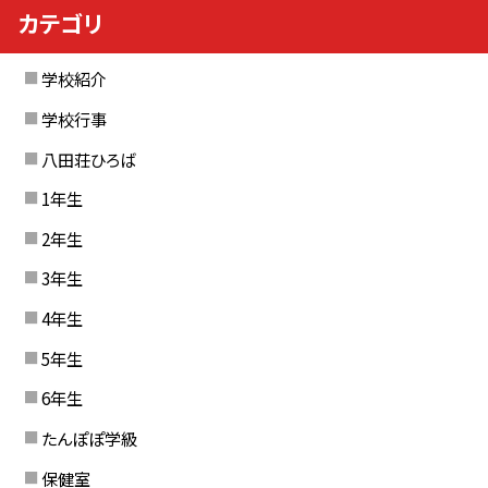
カテゴリ
学校紹介
学校行事
八田荘ひろば
1年生
2年生
3年生
4年生
5年生
6年生
たんぽぽ学級
保健室