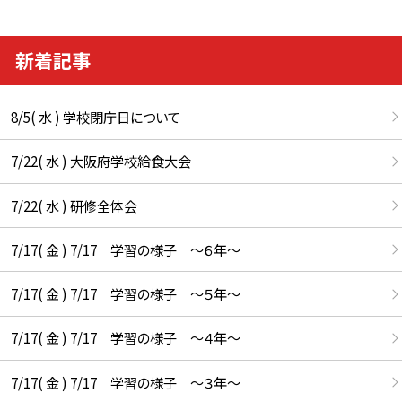
新着記事
8/5( 水 ) 学校閉庁日について
7/22( 水 ) 大阪府学校給食大会
7/22( 水 ) 研修全体会
7/17( 金 ) 7/17 学習の様子 ～６年～
7/17( 金 ) 7/17 学習の様子 ～５年～
7/17( 金 ) 7/17 学習の様子 ～４年～
7/17( 金 ) 7/17 学習の様子 ～３年～