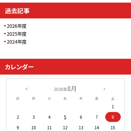
過去記事
2026年度
2025年度
2024年度
カレンダー
8月
2026年
日
月
火
水
木
金
土
1
2
3
4
5
6
7
8
9
10
11
12
13
14
15