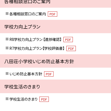
各種相談窓口のご案内
各種相談窓口のご案内
PDF
学校力向上プラン
R8学校力向上プラン 【進捗確認】
PDF
R7学校力向上プラン【学校評価書】
PDF
八田荘小学校いじめ防止基本方針
いじめ防止基本方針
PDF
学校生活のきまり
学校生活のきまり
PDF