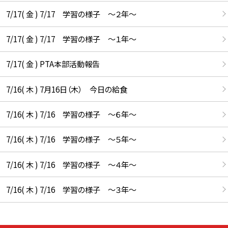
7/17( 金 ) 7/17 学習の様子 ～２年～
7/17( 金 ) 7/17 学習の様子 ～１年～
7/17( 金 ) PTA本部活動報告
7/16( 木 ) 7月16日（木） 今日の給食
7/16( 木 ) 7/16 学習の様子 ～６年～
7/16( 木 ) 7/16 学習の様子 ～５年～
7/16( 木 ) 7/16 学習の様子 ～４年～
7/16( 木 ) 7/16 学習の様子 ～３年～