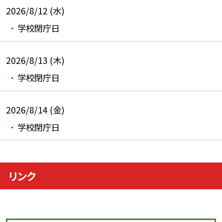
2026/8/12 (水)
学校閉庁日
2026/8/13 (木)
学校閉庁日
2026/8/14 (金)
学校閉庁日
リンク