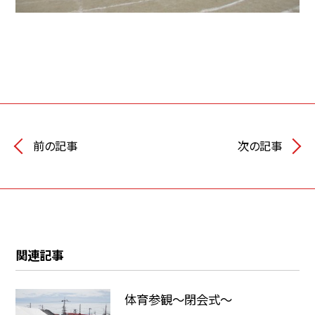
前の記事
次の記事
関連記事
体育参観～閉会式～