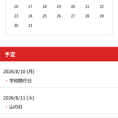
16
17
18
19
20
21
22
23
24
25
26
27
28
29
30
31
予定
2026/8/10 (月)
学校閉庁日
2026/8/11 (火)
山の日