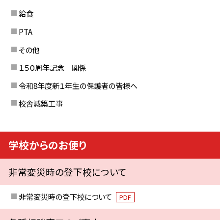
給食
PTA
その他
１５０周年記念 関係
令和8年度新１年生の保護者の皆様へ
校舎減築工事
学校からのお便り
非常変災時の登下校について
非常変災時の登下校について
PDF