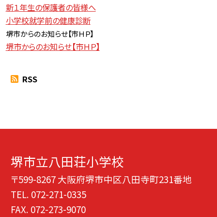
新１年生の保護者の皆様へ
小学校就学前の健康診断
堺市からのお知らせ【
市ＨＰ】
堺市からのお知らせ【市ＨＰ】
RSS
堺市立八田荘小学校
〒599-8267 大阪府堺市中区八田寺町231番地
TEL.
072-271-0335
FAX. 072-273-9070