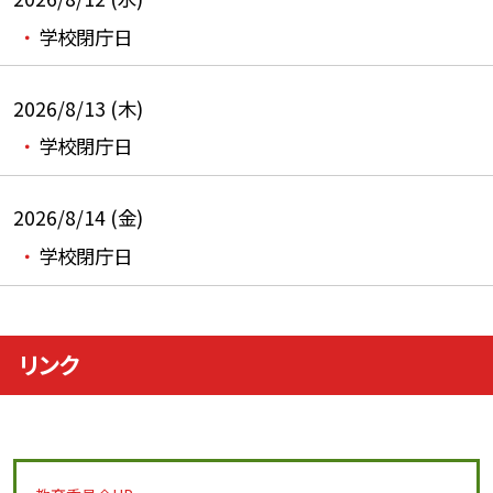
学校閉庁日
2026/8/13 (木)
学校閉庁日
2026/8/14 (金)
学校閉庁日
リンク