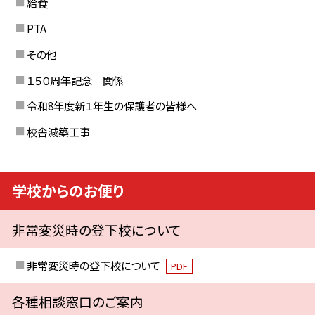
給食
PTA
その他
１５０周年記念 関係
令和8年度新１年生の保護者の皆様へ
校舎減築工事
学校からのお便り
非常変災時の登下校について
非常変災時の登下校について
PDF
各種相談窓口のご案内