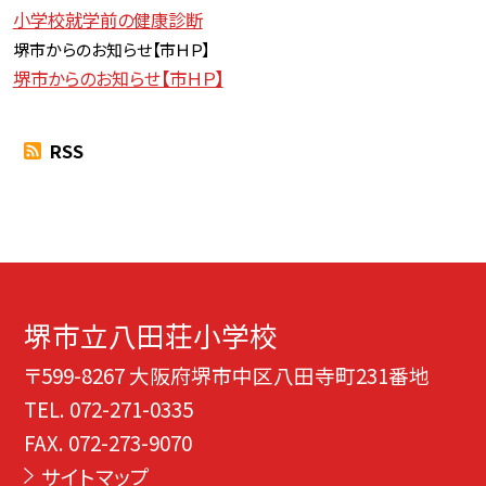
小学校就学前の健康診断
堺市からのお知らせ【
市ＨＰ】
堺市からのお知らせ【市ＨＰ】
RSS
堺市立八田荘小学校
〒599-8267 大阪府堺市中区八田寺町231番地
TEL.
072-271-0335
FAX. 072-273-9070
サイトマップ