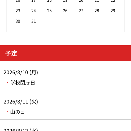
16
17
18
19
20
21
22
23
24
25
26
27
28
29
30
31
予定
2026/8/10 (月)
学校閉庁日
2026/8/11 (火)
山の日
2026/8/12 (水)