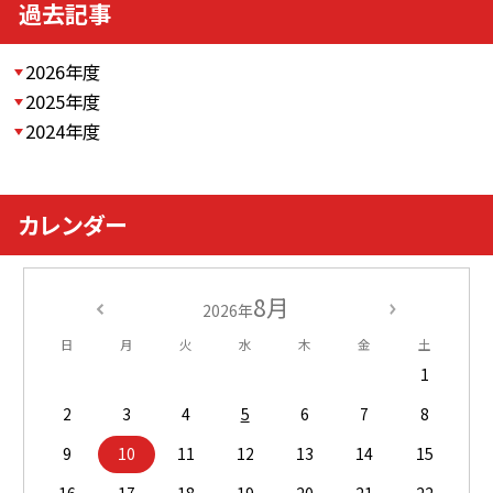
過去記事
2026年度
2025年度
2024年度
カレンダー
8月
2026年
日
月
火
水
木
金
土
1
2
3
4
5
6
7
8
9
10
11
12
13
14
15