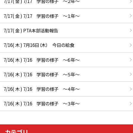
7/17( 金 ) 7/17 学習の様子 ～２年～
7/17( 金 ) 7/17 学習の様子 ～１年～
7/17( 金 ) PTA本部活動報告
7/16( 木 ) 7月16日（木） 今日の給食
7/16( 木 ) 7/16 学習の様子 ～６年～
7/16( 木 ) 7/16 学習の様子 ～５年～
7/16( 木 ) 7/16 学習の様子 ～４年～
7/16( 木 ) 7/16 学習の様子 ～３年～
カテゴリ