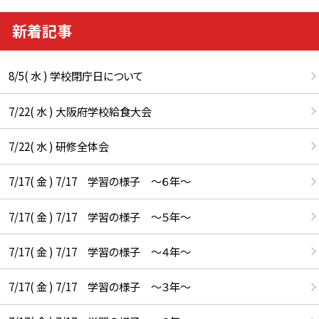
新着記事
8/5( 水 ) 学校閉庁日について
7/22( 水 ) 大阪府学校給食大会
7/22( 水 ) 研修全体会
7/17( 金 ) 7/17 学習の様子 ～６年～
7/17( 金 ) 7/17 学習の様子 ～５年～
7/17( 金 ) 7/17 学習の様子 ～４年～
7/17( 金 ) 7/17 学習の様子 ～３年～