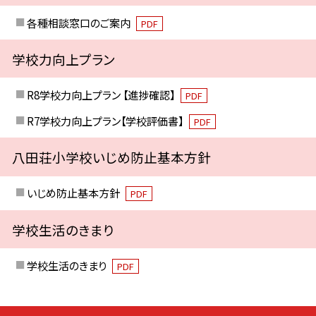
各種相談窓口のご案内
PDF
学校力向上プラン
R8学校力向上プラン 【進捗確認】
PDF
R7学校力向上プラン【学校評価書】
PDF
八田荘小学校いじめ防止基本方針
いじめ防止基本方針
PDF
学校生活のきまり
学校生活のきまり
PDF