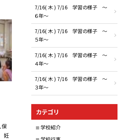
7/16( 木 ) 7/16 学習の様子 ～
６年～
7/16( 木 ) 7/16 学習の様子 ～
５年～
7/16( 木 ) 7/16 学習の様子 ～
４年～
7/16( 木 ) 7/16 学習の様子 ～
３年～
カテゴリ
、保
学校紹介
 妊
学校行事