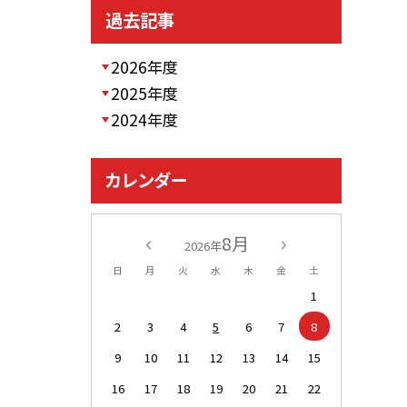
過去記事
2026年度
2025年度
2024年度
カレンダー
8月
2026年
日
月
火
水
木
金
土
1
2
3
4
5
6
7
8
9
10
11
12
13
14
15
16
17
18
19
20
21
22