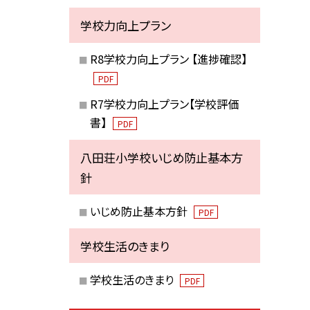
学校力向上プラン
R8学校力向上プラン 【進捗確認】
PDF
R7学校力向上プラン【学校評価
書】
PDF
八田荘小学校いじめ防止基本方
針
いじめ防止基本方針
PDF
学校生活のきまり
学校生活のきまり
PDF