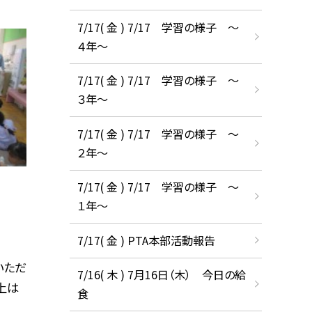
7/17( 金 ) 7/17 学習の様子 ～
４年～
7/17( 金 ) 7/17 学習の様子 ～
３年～
7/17( 金 ) 7/17 学習の様子 ～
２年～
7/17( 金 ) 7/17 学習の様子 ～
１年～
7/17( 金 ) PTA本部活動報告
いただ
7/16( 木 ) 7月16日（木） 今日の給
上は
食