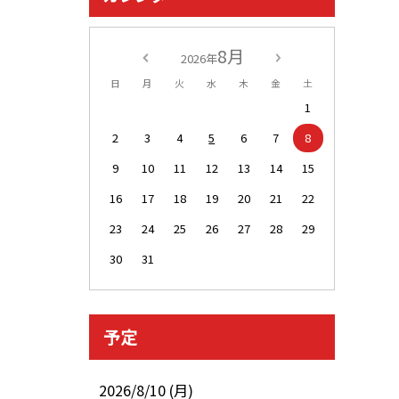
8月
2026年
日
月
火
水
木
金
土
1
2
3
4
5
6
7
8
9
10
11
12
13
14
15
16
17
18
19
20
21
22
23
24
25
26
27
28
29
30
31
予定
2026/8/10 (月)