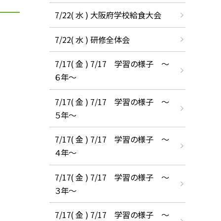
7/22( 水 ) 大阪府学校給食大会
7/22( 水 ) 研修全体会
7/17( 金 ) 7/17 学習の様子 ～
６年～
7/17( 金 ) 7/17 学習の様子 ～
５年～
7/17( 金 ) 7/17 学習の様子 ～
４年～
7/17( 金 ) 7/17 学習の様子 ～
３年～
7/17( 金 ) 7/17 学習の様子 ～