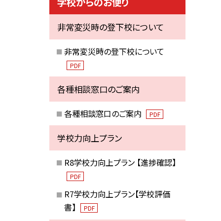
学校からのお便り
非常変災時の登下校について
非常変災時の登下校について
PDF
各種相談窓口のご案内
各種相談窓口のご案内
PDF
学校力向上プラン
R8学校力向上プラン 【進捗確認】
PDF
R7学校力向上プラン【学校評価
書】
PDF