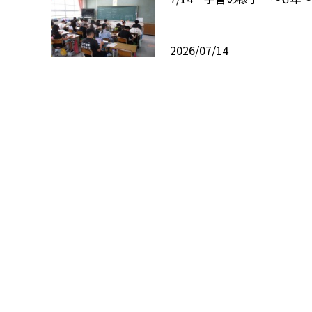
2026/07/14