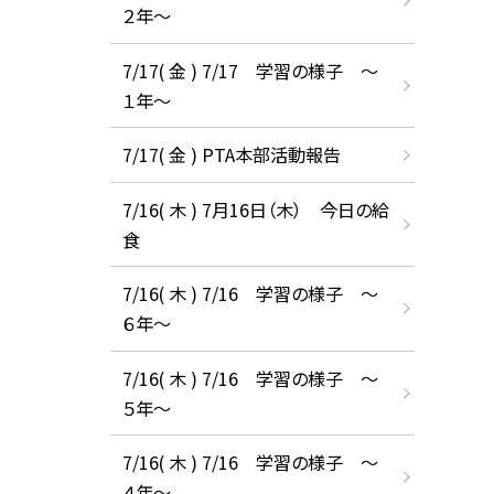
２年～
7/17( 金 ) 7/17 学習の様子 ～
１年～
7/17( 金 ) PTA本部活動報告
7/16( 木 ) 7月16日（木） 今日の給
食
7/16( 木 ) 7/16 学習の様子 ～
６年～
7/16( 木 ) 7/16 学習の様子 ～
５年～
7/16( 木 ) 7/16 学習の様子 ～
４年～