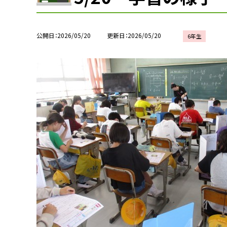
公開日
2026/05/20
更新日
2026/05/20
6年生