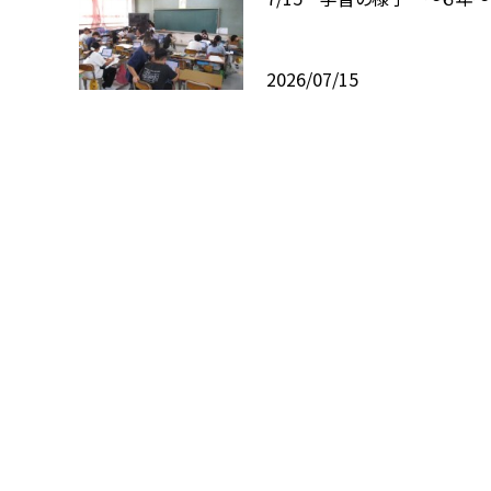
2026/07/15