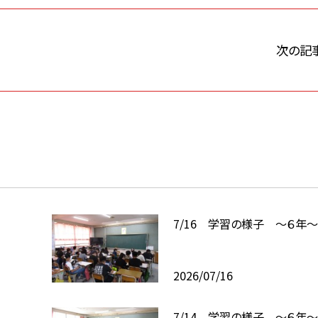
次の記
7/16 学習の様子 ～６年
2026/07/16
7/14 学習の様子 ～６年