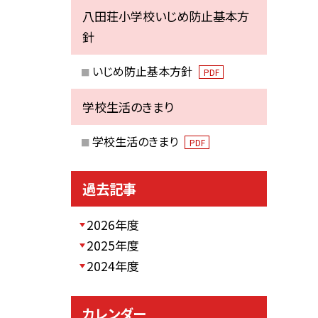
八田荘小学校いじめ防止基本方
針
いじめ防止基本方針
PDF
学校生活のきまり
学校生活のきまり
PDF
過去記事
2026年度
2025年度
2024年度
カレンダー