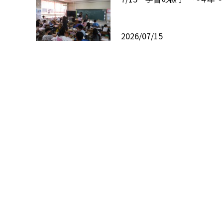
2026/07/15