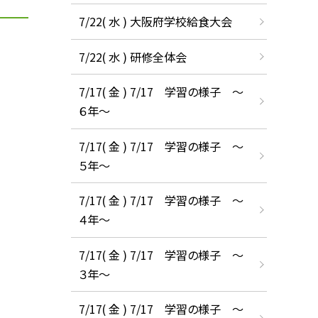
7/22( 水 ) 大阪府学校給食大会
7/22( 水 ) 研修全体会
7/17( 金 ) 7/17 学習の様子 ～
６年～
7/17( 金 ) 7/17 学習の様子 ～
５年～
7/17( 金 ) 7/17 学習の様子 ～
４年～
7/17( 金 ) 7/17 学習の様子 ～
３年～
7/17( 金 ) 7/17 学習の様子 ～