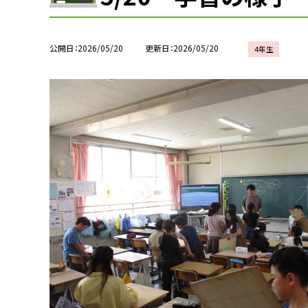
公開日
2026/05/20
更新日
2026/05/20
4年生