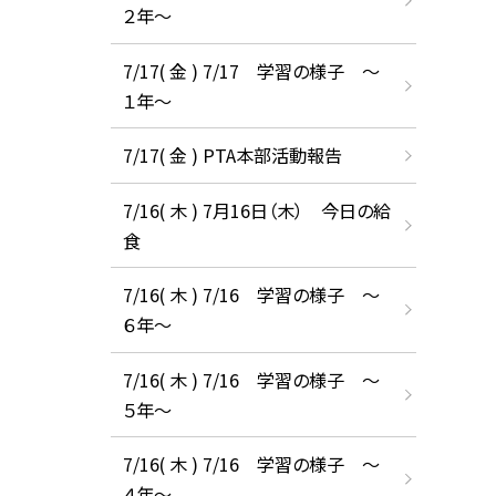
２年～
7/17( 金 ) 7/17 学習の様子 ～
１年～
7/17( 金 ) PTA本部活動報告
7/16( 木 ) 7月16日（木） 今日の給
食
7/16( 木 ) 7/16 学習の様子 ～
６年～
7/16( 木 ) 7/16 学習の様子 ～
５年～
7/16( 木 ) 7/16 学習の様子 ～
４年～