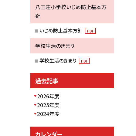
八田荘小学校いじめ防止基本方
針
いじめ防止基本方針
PDF
学校生活のきまり
学校生活のきまり
PDF
過去記事
2026年度
2025年度
2024年度
カレンダー