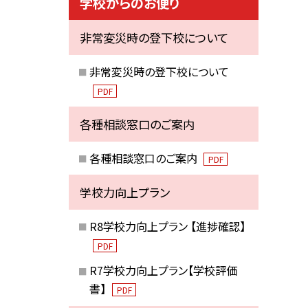
学校からのお便り
非常変災時の登下校について
非常変災時の登下校について
PDF
各種相談窓口のご案内
各種相談窓口のご案内
PDF
学校力向上プラン
R8学校力向上プラン 【進捗確認】
PDF
R7学校力向上プラン【学校評価
書】
PDF