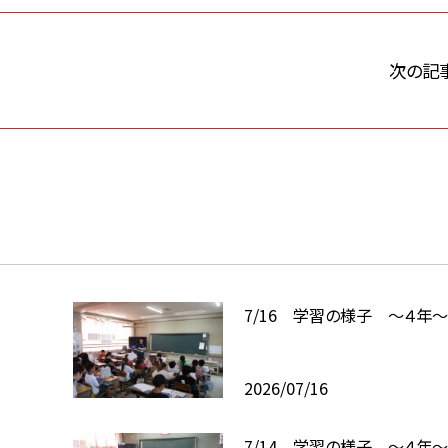
次の記
7/16 学習の様子 ～４年
2026/07/16
7/14 学習の様子 ～４年