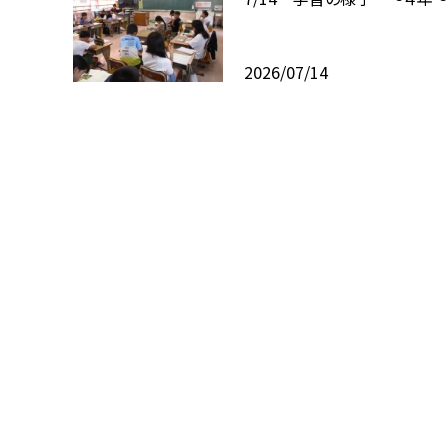
2026/07/14