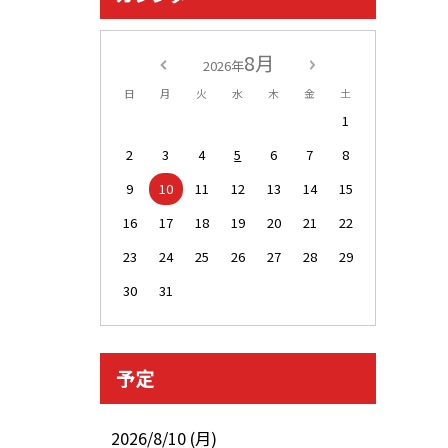
8月
2026年
日
月
火
水
木
金
土
1
2
3
4
5
6
7
8
9
10
11
12
13
14
15
16
17
18
19
20
21
22
23
24
25
26
27
28
29
30
31
予定
2026/8/10 (月)