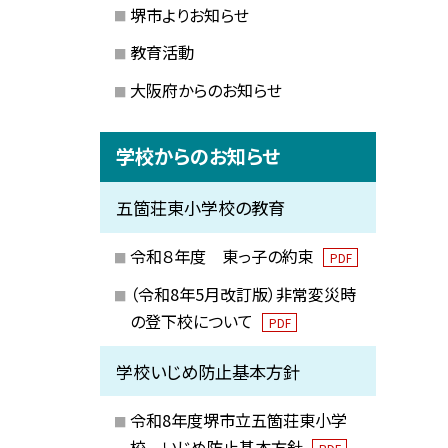
堺市よりお知らせ
教育活動
大阪府からのお知らせ
学校からのお知らせ
五箇荘東小学校の教育
令和８年度 東っ子の約束
PDF
（令和8年5月改訂版）非常変災時
の登下校について
PDF
学校いじめ防止基本方針
令和8年度堺市立五箇荘東小学
校 いじめ防止基本方針