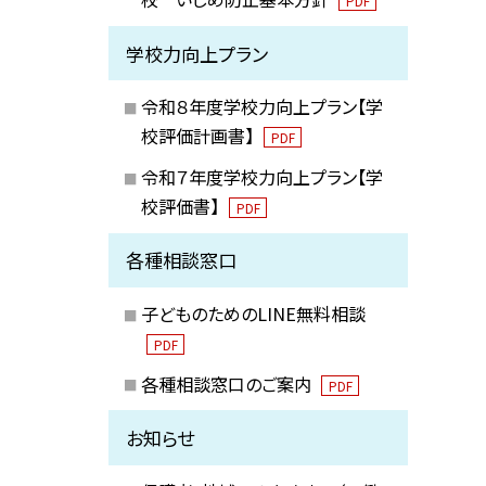
PDF
学校力向上プラン
令和８年度学校力向上プラン【学
校評価計画書】
PDF
令和７年度学校力向上プラン【学
校評価書】
PDF
各種相談窓口
子どものためのLINE無料相談
PDF
各種相談窓口のご案内
PDF
お知らせ