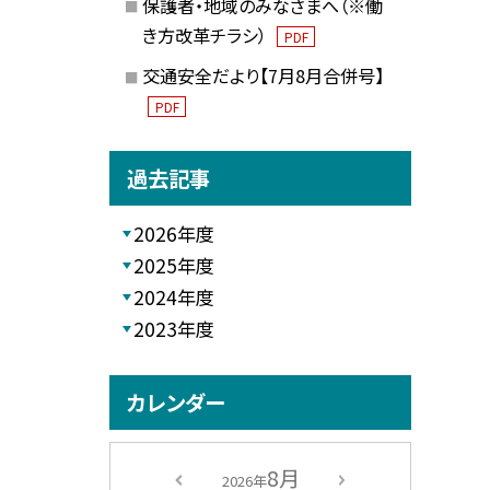
保護者・地域のみなさまへ（※働
き方改革チラシ）
PDF
交通安全だより【7月8月合併号】
PDF
過去記事
2026年度
2025年度
2024年度
2023年度
カレンダー
8月
2026年