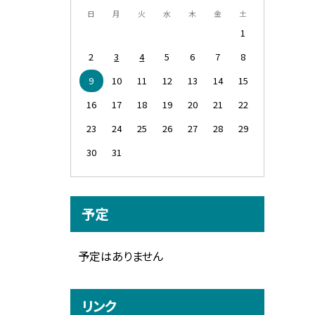
日
月
火
水
木
金
土
1
2
3
4
5
6
7
8
9
10
11
12
13
14
15
16
17
18
19
20
21
22
23
24
25
26
27
28
29
30
31
予定
予定はありません
リンク