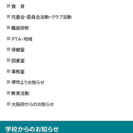
食 育
児童会・委員会活動・クラブ活動
職員研修
ＰＴＡ・地域
保健室
図書室
事務室
堺市よりお知らせ
教育活動
大阪府からのお知らせ
学校からのお知らせ