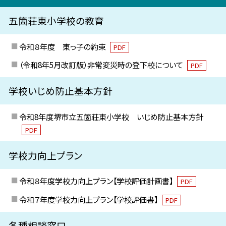
五箇荘東小学校の教育
令和８年度 東っ子の約束
PDF
（令和8年5月改訂版）非常変災時の登下校について
PDF
学校いじめ防止基本方針
令和8年度堺市立五箇荘東小学校 いじめ防止基本方針
PDF
学校力向上プラン
令和８年度学校力向上プラン【学校評価計画書】
PDF
令和７年度学校力向上プラン【学校評価書】
PDF
各種相談窓口