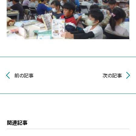
前の記事
次の記事
関連記事