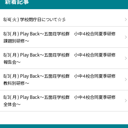
新着記事
8/4( 火 ) 学校閉庁日について☆彡
8/3( 月 ) Play Back～五箇荘学校群 小中４校合同夏季研修
課題別研修～
8/3( 月 ) Play Back～五箇荘学校群 小中４校合同夏季研修
報告会～
8/3( 月 ) Play Back～五箇荘学校群 小中４校合同夏季研修
教科別研修～
8/3( 月 ) Play Back～五箇荘学校群 小中４校合同夏季研修
全体会～