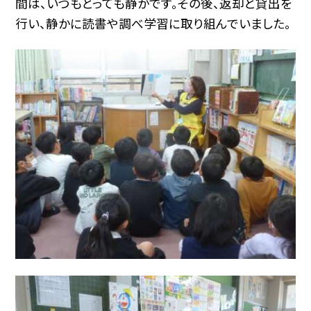
間は、いつもとっても静かです。その後、返却と貸出を
行い、静かに読書や調べ学習に取り組んでいました。