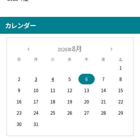
カレンダー
8月
2026年
日
月
火
水
木
金
土
1
2
3
4
5
6
7
8
9
10
11
12
13
14
15
16
17
18
19
20
21
22
23
24
25
26
27
28
29
30
31