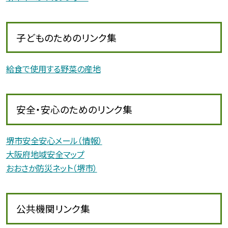
子どものためのリンク集
給食で使用する野菜の産地
安全・安心のためのリンク集
堺市安全安心メール（情報）
大阪府地域安全マップ
おおさか防災ネット（堺市）
公共機関リンク集