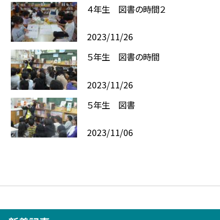
４年生 図書の時間２
2023/11/26
５年生 図書の時間
2023/11/26
５年生 図書
2023/11/06