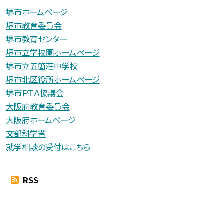
堺市ホームページ
堺市教育委員会
堺市教育センター
堺市立学校園ホームページ
堺市立五箇荘中学校
堺市北区役所ホームページ
堺市ＰＴＡ協議会
大阪府教育委員会
大阪府ホームページ
文部科学省
就学相談の受付はこちら
RSS