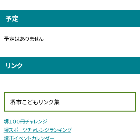
予定
予定はありません
リンク
堺市こどもリンク集
堺１００冊チャレンジ
堺スポーツチャレンジランキング
堺市イベントカレンダー