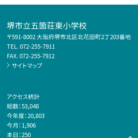
堺市立五箇荘東小学校
〒591-8002 大阪府堺市北区北花田町2丁203番地
TEL.
072-255-7911
FAX. 072-255-7912
サイトマップ
アクセス統計
総数：
53,048
今年度：
20,803
今月：
1,906
本日：
250