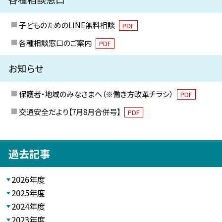
子どものためのLINE無料相談
PDF
各種相談窓口のご案内
PDF
お知らせ
保護者・地域のみなさまへ（※働き方改革チラシ）
PDF
交通安全だより【7月8月合併号】
PDF
過去記事
2026年度
2025年度
2024年度
2023年度