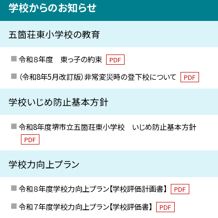
学校からのお知らせ
五箇荘東小学校の教育
令和８年度 東っ子の約束
PDF
（令和8年5月改訂版）非常変災時の登下校について
PDF
学校いじめ防止基本方針
令和8年度堺市立五箇荘東小学校 いじめ防止基本方針
PDF
学校力向上プラン
令和８年度学校力向上プラン【学校評価計画書】
PDF
令和７年度学校力向上プラン【学校評価書】
PDF