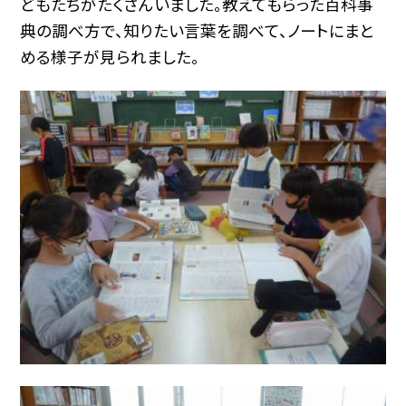
どもたちがたくさんいました。教えてもらった百科事
典の調べ方で、知りたい言葉を調べて、ノートにまと
める様子が見られました。