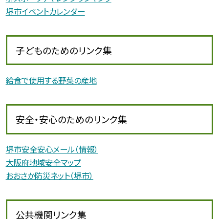
堺市イベントカレンダー
子どものためのリンク集
給食で使用する野菜の産地
安全・安心のためのリンク集
堺市安全安心メール（情報）
大阪府地域安全マップ
おおさか防災ネット（堺市）
公共機関リンク集