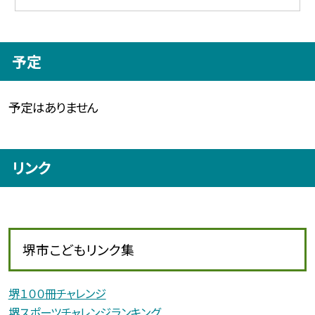
予定
予定はありません
リンク
堺市こどもリンク集
堺１００冊チャレンジ
堺スポーツチャレンジランキング