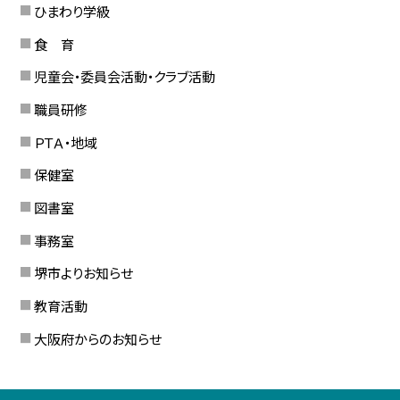
ひまわり学級
食 育
児童会・委員会活動・クラブ活動
職員研修
ＰＴＡ・地域
保健室
図書室
事務室
堺市よりお知らせ
教育活動
大阪府からのお知らせ