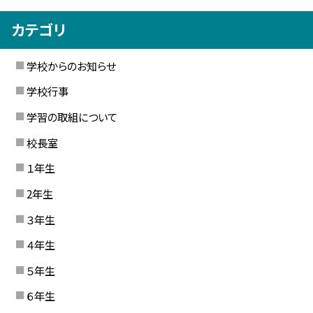
カテゴリ
学校からのお知らせ
学校行事
学習の取組について
校長室
１年生
2年生
３年生
４年生
５年生
６年生