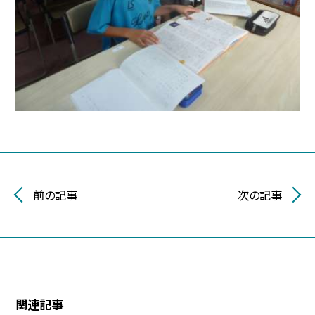
前の記事
次の記事
関連記事