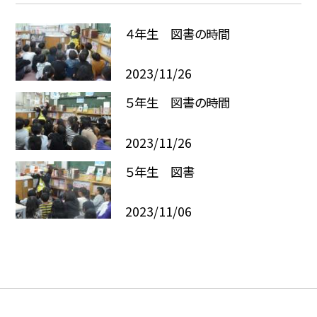
４年生 図書の時間
2023/11/26
５年生 図書の時間
2023/11/26
５年生 図書
2023/11/06