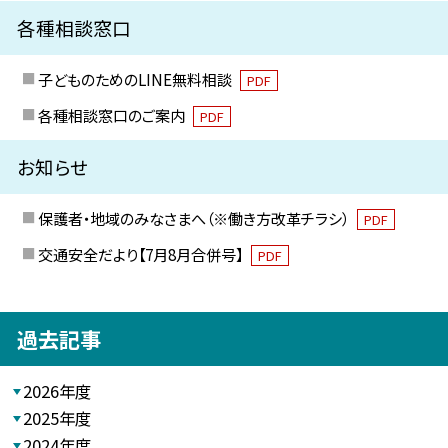
各種相談窓口
子どものためのLINE無料相談
PDF
各種相談窓口のご案内
PDF
お知らせ
保護者・地域のみなさまへ（※働き方改革チラシ）
PDF
交通安全だより【7月8月合併号】
PDF
過去記事
2026年度
2025年度
2024年度