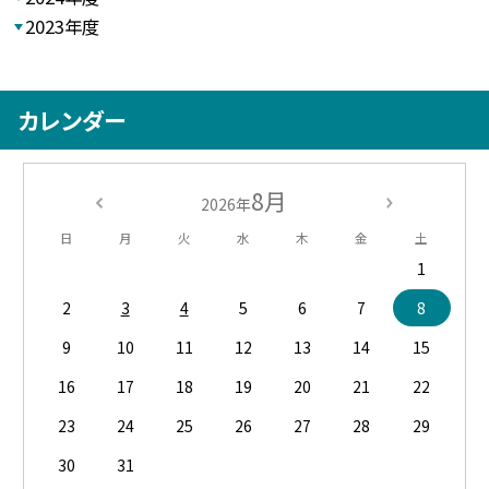
2023年度
カレンダー
8月
2026年
日
月
火
水
木
金
土
1
2
3
4
5
6
7
8
9
10
11
12
13
14
15
16
17
18
19
20
21
22
23
24
25
26
27
28
29
30
31