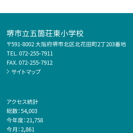
堺市立五箇荘東小学校
〒591-8002 大阪府堺市北区北花田町2丁203番地
TEL.
072-255-7911
FAX. 072-255-7912
サイトマップ
アクセス統計
総数：
54,003
今年度：
21,758
今月：
2,861