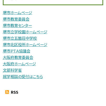
堺市ホームページ
堺市教育委員会
堺市教育センター
堺市立学校園ホームページ
堺市立五箇荘中学校
堺市北区役所ホームページ
堺市ＰＴＡ協議会
大阪府教育委員会
大阪府ホームページ
文部科学省
就学相談の受付はこちら
RSS