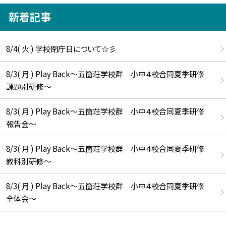
新着記事
8/4( 火 ) 学校閉庁日について☆彡
8/3( 月 ) Play Back～五箇荘学校群 小中４校合同夏季研修
課題別研修～
8/3( 月 ) Play Back～五箇荘学校群 小中４校合同夏季研修
報告会～
8/3( 月 ) Play Back～五箇荘学校群 小中４校合同夏季研修
教科別研修～
8/3( 月 ) Play Back～五箇荘学校群 小中４校合同夏季研修
全体会～