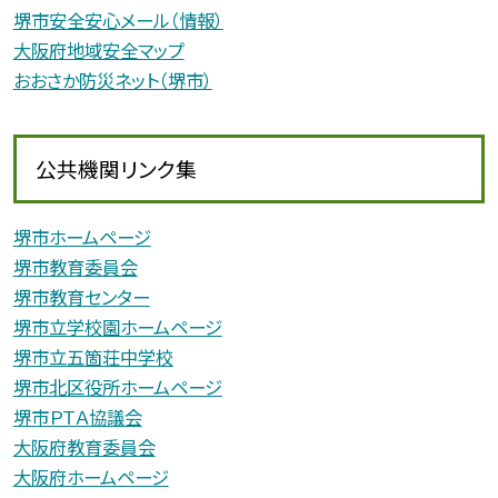
堺市安全安心メール（情報）
大阪府地域安全マップ
おおさか防災ネット（堺市）
公共機関リンク集
堺市ホームページ
堺市教育委員会
堺市教育センター
堺市立学校園ホームページ
堺市立五箇荘中学校
堺市北区役所ホームページ
堺市ＰＴＡ協議会
大阪府教育委員会
大阪府ホームページ