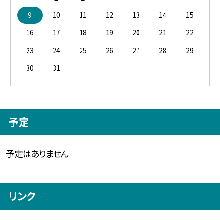
9
10
11
12
13
14
15
16
17
18
19
20
21
22
23
24
25
26
27
28
29
30
31
予定
予定はありません
リンク