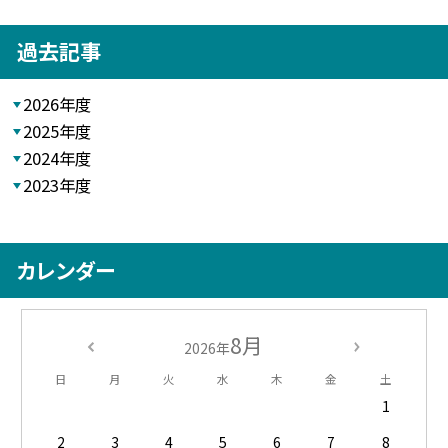
過去記事
2026年度
2025年度
2024年度
2023年度
カレンダー
8月
2026年
日
月
火
水
木
金
土
1
2
3
4
5
6
7
8