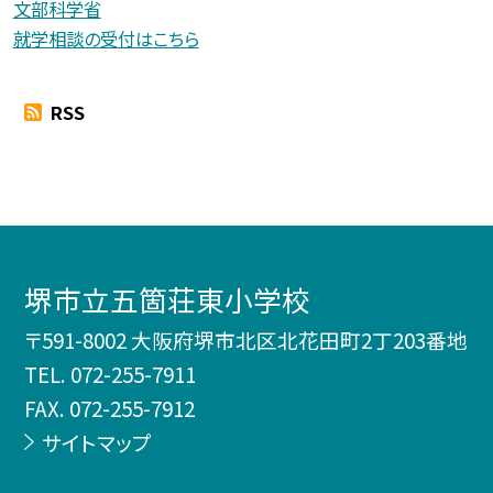
文部科学省
就学相談の受付はこちら
RSS
堺市立五箇荘東小学校
〒591-8002 大阪府堺市北区北花田町2丁203番地
TEL.
072-255-7911
FAX. 072-255-7912
サイトマップ