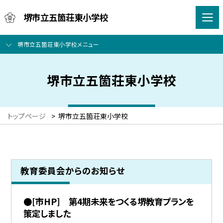
堺市立五箇荘東小学校
堺市立五箇荘東小学校メニュー
堺市立五箇荘東小学校
トップページ
>
堺市立五箇荘東小学校
教育委員会からのお知らせ
●[市HP] 第4期未来をつくる堺教育プランを
策定しました