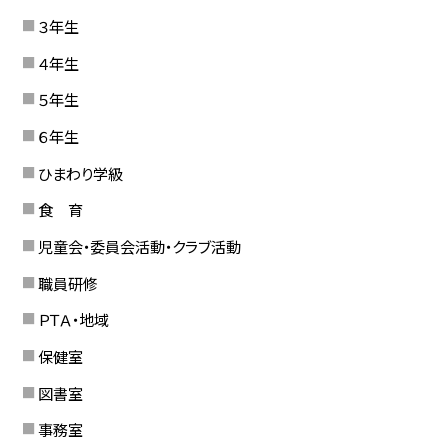
３年生
４年生
５年生
６年生
ひまわり学級
食 育
児童会・委員会活動・クラブ活動
職員研修
ＰＴＡ・地域
保健室
図書室
事務室