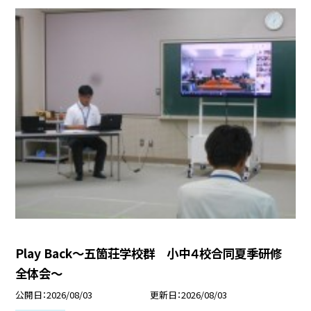
Play Back～五箇荘学校群 小中４校合同夏季研修
全体会～
公開日
2026/08/03
更新日
2026/08/03