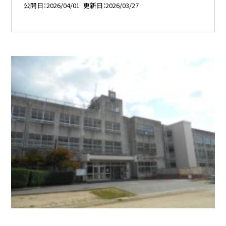
公開日
2026/04/01
更新日
2026/03/27