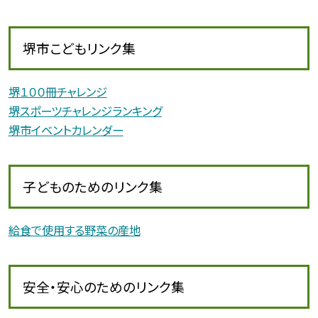
堺市こどもリンク集
堺１００冊チャレンジ
堺スポーツチャレンジランキング
堺市イベントカレンダー
子どものためのリンク集
給食で使用する野菜の産地
安全・安心のためのリンク集