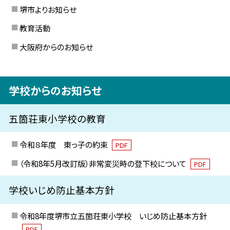
堺市よりお知らせ
教育活動
大阪府からのお知らせ
学校からのお知らせ
五箇荘東小学校の教育
令和８年度 東っ子の約束
PDF
（令和8年5月改訂版）非常変災時の登下校について
PDF
学校いじめ防止基本方針
令和8年度堺市立五箇荘東小学校 いじめ防止基本方針
PDF