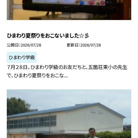
ひまわり夏祭りをおこないました☆彡
公開日
2026/07/28
更新日
2026/07/28
ひまわり学級
７月２８日、ひまわり学級のお友だちと、五箇荘東小の先生
で、ひまわり夏祭りをおこな...