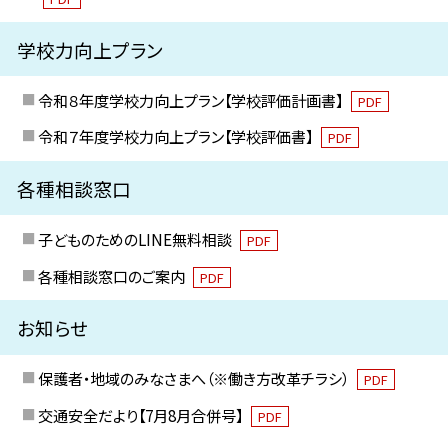
学校力向上プラン
令和８年度学校力向上プラン【学校評価計画書】
PDF
令和７年度学校力向上プラン【学校評価書】
PDF
各種相談窓口
子どものためのLINE無料相談
PDF
各種相談窓口のご案内
PDF
お知らせ
保護者・地域のみなさまへ（※働き方改革チラシ）
PDF
交通安全だより【7月8月合併号】
PDF