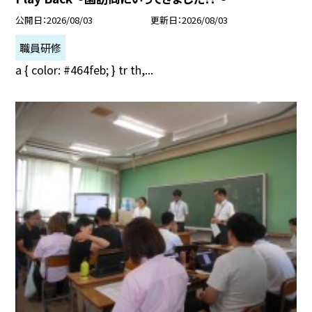
公開日
2026/08/03
更新日
2026/08/03
職員研修
a { color: #464feb; } tr th,...