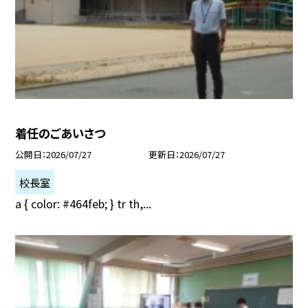
着任のごあいさつ
公開日
2026/07/27
更新日
2026/07/27
校長室
a { color: #464feb; } tr th,...