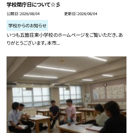
学校閉庁日について☆彡
公開日
2026/08/04
更新日
2026/08/04
学校からのお知らせ
いつも五箇荘東小学校のホームページをご覧いただき、あ
りがとうございます。本市...