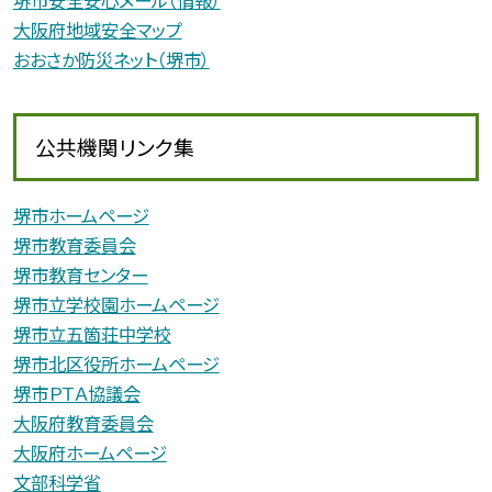
堺市安全安心メール（情報）
大阪府地域安全マップ
おおさか防災ネット（堺市）
公共機関リンク集
堺市ホームページ
堺市教育委員会
堺市教育センター
堺市立学校園ホームページ
堺市立五箇荘中学校
堺市北区役所ホームページ
堺市ＰＴＡ協議会
大阪府教育委員会
大阪府ホームページ
文部科学省