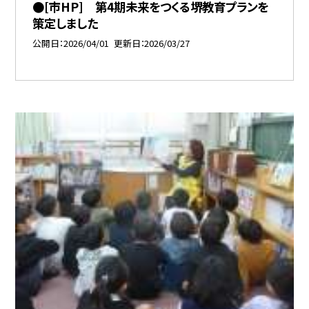
●[市HP] 第4期未来をつくる堺教育プランを
策定しました
公開日
2026/04/01
更新日
2026/03/27