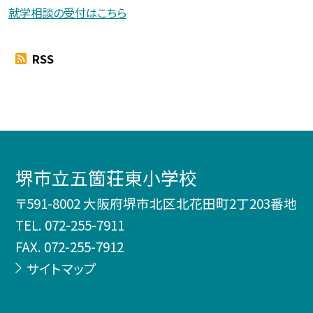
就学相談の受付はこちら
RSS
堺市立五箇荘東小学校
〒591-8002 大阪府堺市北区北花田町2丁203番地
TEL.
072-255-7911
FAX. 072-255-7912
サイトマップ