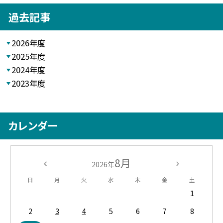
過去記事
2026年度
2025年度
2024年度
2023年度
カレンダー
8月
2026年
日
月
火
水
木
金
土
1
2
3
4
5
6
7
8