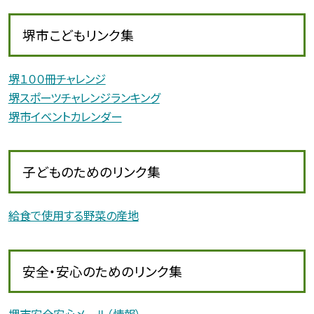
堺市こどもリンク集
堺１００冊チャレンジ
堺スポーツチャレンジランキング
堺市イベントカレンダー
子どものためのリンク集
給食で使用する野菜の産地
安全・安心のためのリンク集