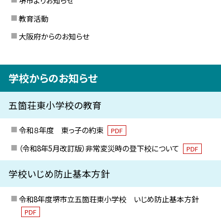
堺市よりお知らせ
教育活動
大阪府からのお知らせ
学校からのお知らせ
五箇荘東小学校の教育
令和８年度 東っ子の約束
PDF
（令和8年5月改訂版）非常変災時の登下校について
PDF
学校いじめ防止基本方針
令和8年度堺市立五箇荘東小学校 いじめ防止基本方針
PDF