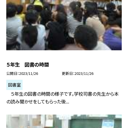
５年生 図書の時間
公開日
2023/11/26
更新日
2023/11/26
図書室
５年生の図書の時間の様子です。学校司書の先生から本
の読み聞かせをしてもらった後...