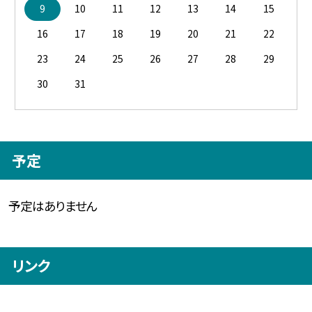
9
10
11
12
13
14
15
16
17
18
19
20
21
22
23
24
25
26
27
28
29
30
31
予定
予定はありません
リンク