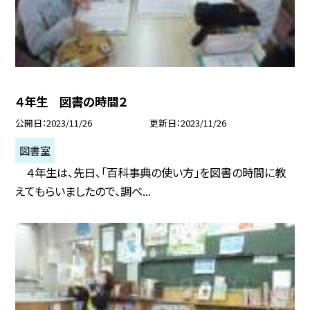
４年生 図書の時間２
公開日
2023/11/26
更新日
2023/11/26
図書室
４年生は、先日、「百科事典の使い方」を図書の時間に教
えてもらいましたので、調べ...