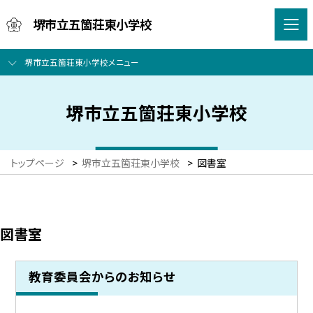
堺市立五箇荘東小学校
堺市立五箇荘東小学校メニュー
堺市立五箇荘東小学校
トップページ
>
堺市立五箇荘東小学校
>
図書室
図書室
教育委員会からのお知らせ