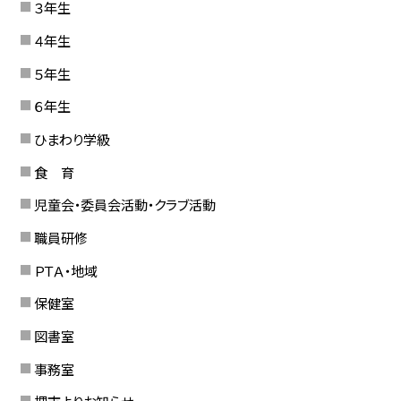
３年生
４年生
５年生
６年生
ひまわり学級
食 育
児童会・委員会活動・クラブ活動
職員研修
ＰＴＡ・地域
保健室
図書室
事務室