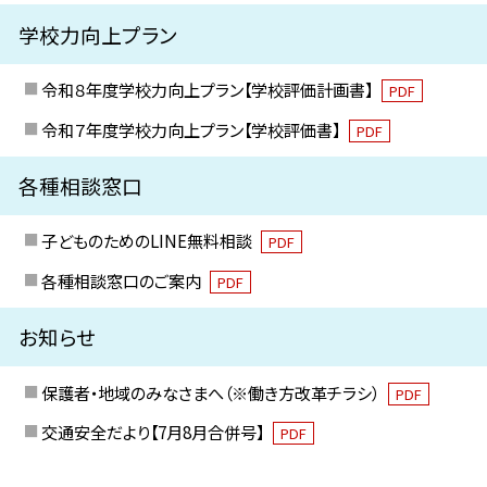
学校力向上プラン
令和８年度学校力向上プラン【学校評価計画書】
PDF
令和７年度学校力向上プラン【学校評価書】
PDF
各種相談窓口
子どものためのLINE無料相談
PDF
各種相談窓口のご案内
PDF
お知らせ
保護者・地域のみなさまへ（※働き方改革チラシ）
PDF
交通安全だより【7月8月合併号】
PDF