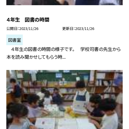
４年生 図書の時間
公開日
2023/11/26
更新日
2023/11/26
図書室
４年生の図書の時間の様子です。 学校司書の先生から
本を読み聞かせしてもらう時...