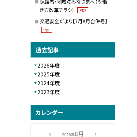
保護者・地域のみなさまへ（※働
き方改革チラシ）
PDF
交通安全だより【7月8月合併号】
PDF
過去記事
2026年度
2025年度
2024年度
2023年度
カレンダー
8月
2026年