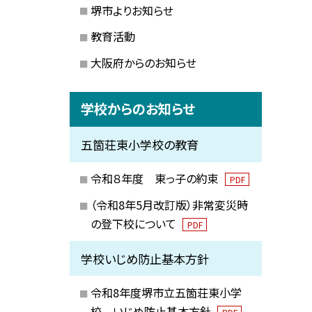
堺市よりお知らせ
教育活動
大阪府からのお知らせ
学校からのお知らせ
五箇荘東小学校の教育
令和８年度 東っ子の約束
PDF
（令和8年5月改訂版）非常変災時
の登下校について
PDF
学校いじめ防止基本方針
令和8年度堺市立五箇荘東小学
校 いじめ防止基本方針