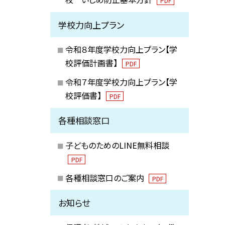
PDF
学校力向上プラン
令和８年度学校力向上プラン【学
校評価計画書】
PDF
令和７年度学校力向上プラン【学
校評価書】
PDF
各種相談窓口
子どものためのLINE無料相談
PDF
各種相談窓口のご案内
PDF
お知らせ