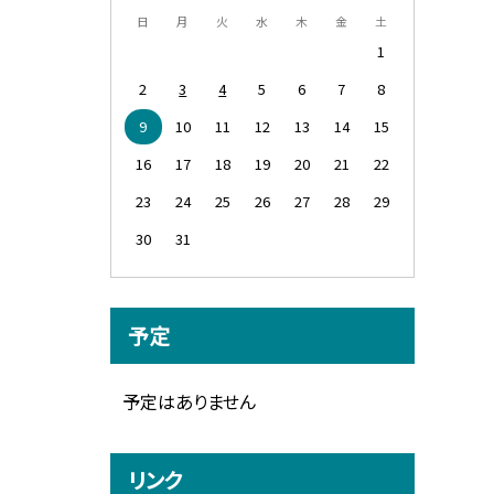
日
月
火
水
木
金
土
1
2
3
4
5
6
7
8
9
10
11
12
13
14
15
16
17
18
19
20
21
22
23
24
25
26
27
28
29
30
31
予定
予定はありません
リンク