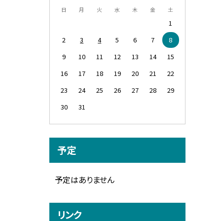
日
月
火
水
木
金
土
1
2
3
4
5
6
7
8
9
10
11
12
13
14
15
16
17
18
19
20
21
22
23
24
25
26
27
28
29
30
31
予定
予定はありません
リンク