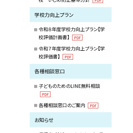
PDF
学校力向上プラン
令和８年度学校力向上プラン【学
校評価計画書】
PDF
令和７年度学校力向上プラン【学
校評価書】
PDF
各種相談窓口
子どものためのLINE無料相談
PDF
各種相談窓口のご案内
PDF
お知らせ