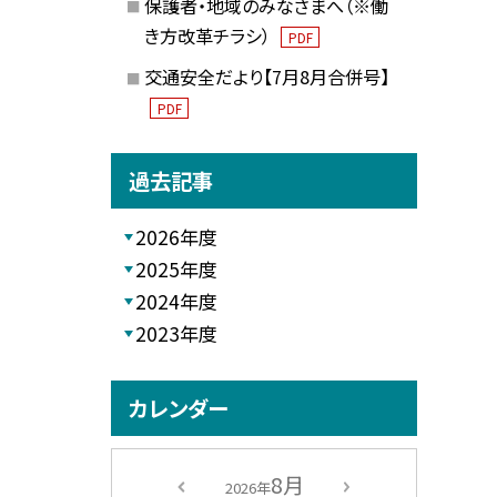
保護者・地域のみなさまへ（※働
き方改革チラシ）
PDF
交通安全だより【7月8月合併号】
PDF
過去記事
2026年度
2025年度
2024年度
2023年度
カレンダー
8月
2026年