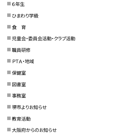
６年生
ひまわり学級
食 育
児童会・委員会活動・クラブ活動
職員研修
ＰＴＡ・地域
保健室
図書室
事務室
堺市よりお知らせ
教育活動
大阪府からのお知らせ