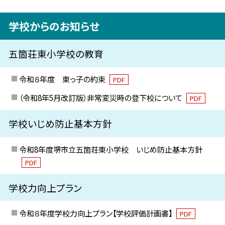
学校からのお知らせ
五箇荘東小学校の教育
令和８年度 東っ子の約束
PDF
（令和8年5月改訂版）非常変災時の登下校について
PDF
学校いじめ防止基本方針
令和8年度堺市立五箇荘東小学校 いじめ防止基本方針
PDF
学校力向上プラン
令和８年度学校力向上プラン【学校評価計画書】
PDF