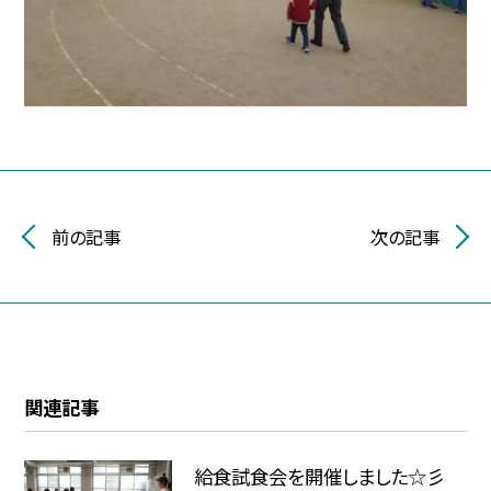
前の記事
次の記事
関連記事
給食試食会を開催しました☆彡