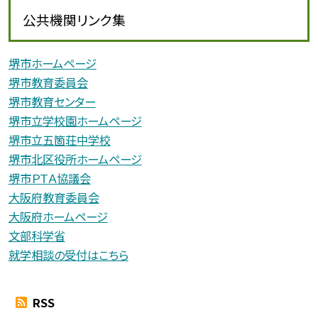
公共機関リンク集
堺市ホームページ
堺市教育委員会
堺市教育センター
堺市立学校園ホームページ
堺市立五箇荘中学校
堺市北区役所ホームページ
堺市ＰＴＡ協議会
大阪府教育委員会
大阪府ホームページ
文部科学省
就学相談の受付はこちら
RSS