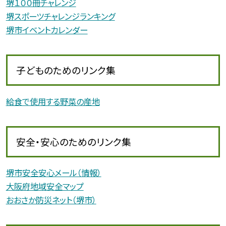
堺１００冊チャレンジ
堺スポーツチャレンジランキング
堺市イベントカレンダー
子どものためのリンク集
給食で使用する野菜の産地
安全・安心のためのリンク集
堺市安全安心メール（情報）
大阪府地域安全マップ
おおさか防災ネット（堺市）