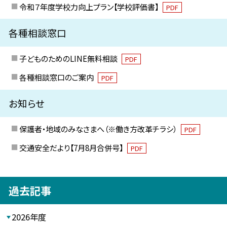
令和７年度学校力向上プラン【学校評価書】
PDF
各種相談窓口
子どものためのLINE無料相談
PDF
各種相談窓口のご案内
PDF
お知らせ
保護者・地域のみなさまへ（※働き方改革チラシ）
PDF
交通安全だより【7月8月合併号】
PDF
過去記事
2026年度