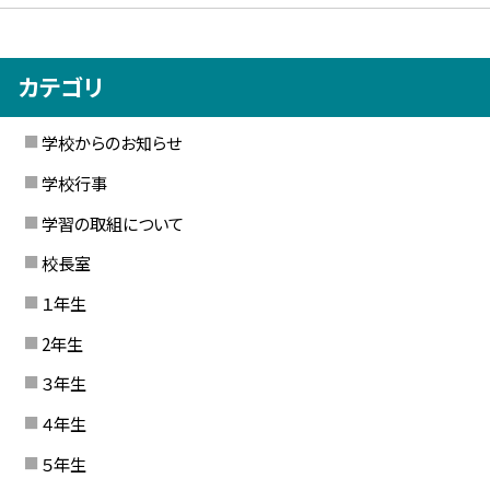
カテゴリ
学校からのお知らせ
学校行事
学習の取組について
校長室
１年生
2年生
３年生
４年生
５年生