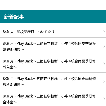
新着記事
8/4( 火 ) 学校閉庁日について☆彡
8/3( 月 ) Play Back～五箇荘学校群 小中４校合同夏季研修
課題別研修～
8/3( 月 ) Play Back～五箇荘学校群 小中４校合同夏季研修
報告会～
8/3( 月 ) Play Back～五箇荘学校群 小中４校合同夏季研修
教科別研修～
8/3( 月 ) Play Back～五箇荘学校群 小中４校合同夏季研修
全体会～