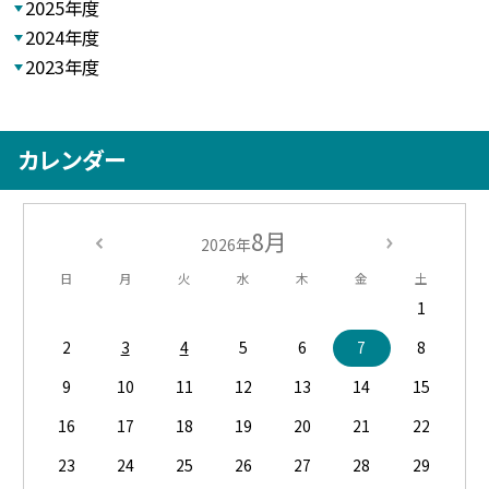
2025年度
2024年度
2023年度
カレンダー
8月
2026年
日
月
火
水
木
金
土
1
2
3
4
5
6
7
8
9
10
11
12
13
14
15
16
17
18
19
20
21
22
23
24
25
26
27
28
29