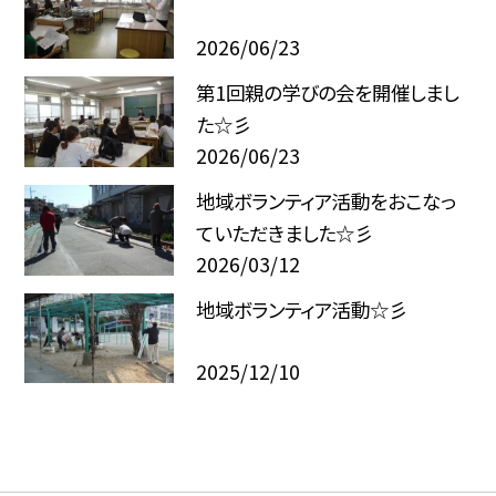
2026/06/23
第1回親の学びの会を開催しまし
た☆彡
2026/06/23
地域ボランティア活動をおこなっ
ていただきました☆彡
2026/03/12
地域ボランティア活動☆彡
2025/12/10