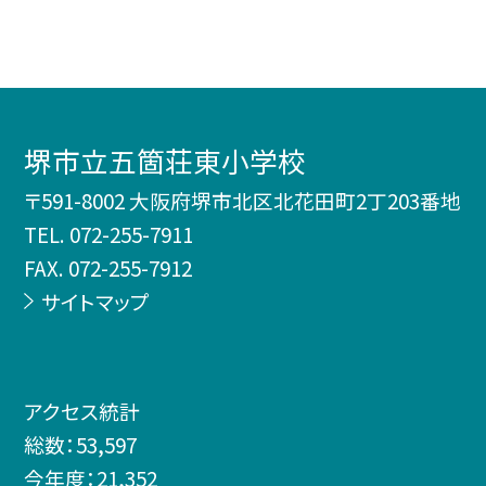
堺市立五箇荘東小学校
〒591-8002 大阪府堺市北区北花田町2丁203番地
TEL.
072-255-7911
FAX. 072-255-7912
サイトマップ
アクセス統計
総数：
53,597
今年度：
21,352