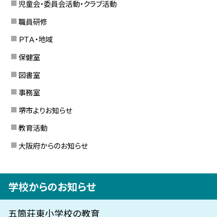
児童会・委員会活動・クラブ活動
職員研修
ＰＴＡ・地域
保健室
図書室
事務室
堺市よりお知らせ
教育活動
大阪府からのお知らせ
学校からのお知らせ
五箇荘東小学校の教育