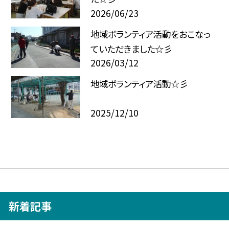
2026/06/23
地域ボランティア活動をおこなっ
ていただきました☆彡
2026/03/12
地域ボランティア活動☆彡
2025/12/10
新着記事