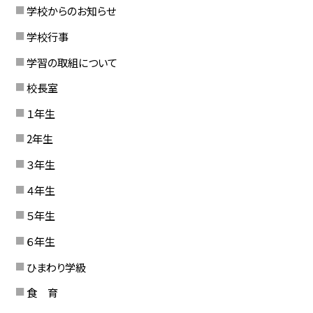
学校からのお知らせ
学校行事
学習の取組について
校長室
１年生
2年生
３年生
４年生
５年生
６年生
ひまわり学級
食 育