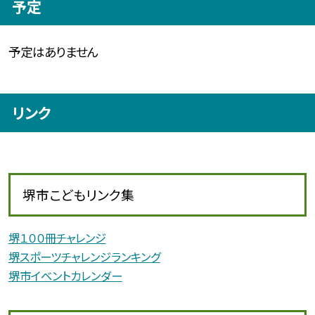
予定
予定はありません
リンク
堺市こどもリンク集
堺１００冊チャレンジ
堺スポーツチャレンジランキング
堺市イベントカレンダー