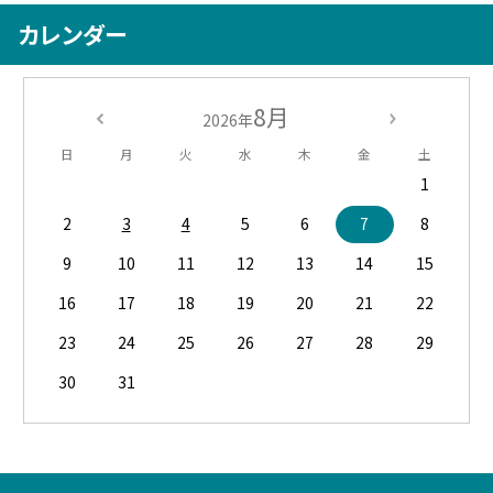
カレンダー
8月
2026年
日
月
火
水
木
金
土
1
2
3
4
5
6
7
8
9
10
11
12
13
14
15
16
17
18
19
20
21
22
23
24
25
26
27
28
29
30
31