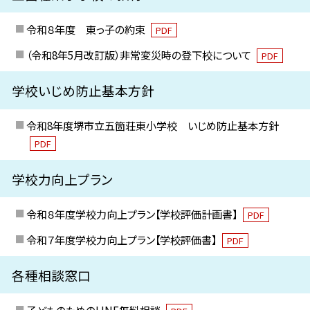
令和８年度 東っ子の約束
PDF
（令和8年5月改訂版）非常変災時の登下校について
PDF
学校いじめ防止基本方針
令和8年度堺市立五箇荘東小学校 いじめ防止基本方針
PDF
学校力向上プラン
令和８年度学校力向上プラン【学校評価計画書】
PDF
令和７年度学校力向上プラン【学校評価書】
PDF
各種相談窓口