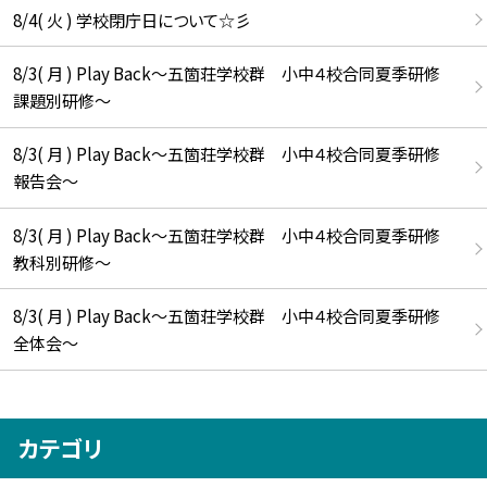
8/4( 火 ) 学校閉庁日について☆彡
8/3( 月 ) Play Back～五箇荘学校群 小中４校合同夏季研修
課題別研修～
8/3( 月 ) Play Back～五箇荘学校群 小中４校合同夏季研修
報告会～
8/3( 月 ) Play Back～五箇荘学校群 小中４校合同夏季研修
教科別研修～
8/3( 月 ) Play Back～五箇荘学校群 小中４校合同夏季研修
全体会～
カテゴリ