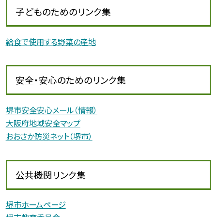
子どものためのリンク集
給食で使用する野菜の産地
安全・安心のためのリンク集
堺市安全安心メール（情報）
大阪府地域安全マップ
おおさか防災ネット（堺市）
公共機関リンク集
堺市ホームページ