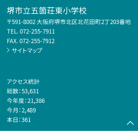
堺市立五箇荘東小学校
〒591-8002 大阪府堺市北区北花田町2丁203番地
TEL.
072-255-7911
FAX. 072-255-7912
サイトマップ
アクセス統計
総数：
53,631
今年度：
21,386
今月：
2,489
本日：
361