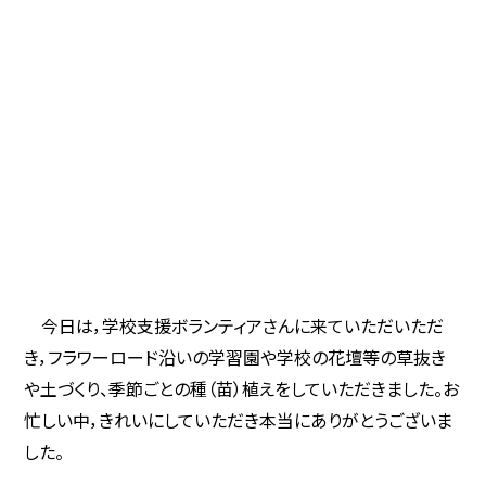
今日は，学校支援ボランティアさんに来ていただいただ
き，フラワーロード沿いの学習園や学校の花壇等の草抜き
や土づくり、季節ごとの種（苗）植えをしていただきました。お
忙しい中，きれいにしていただき本当にありがとうございま
した。