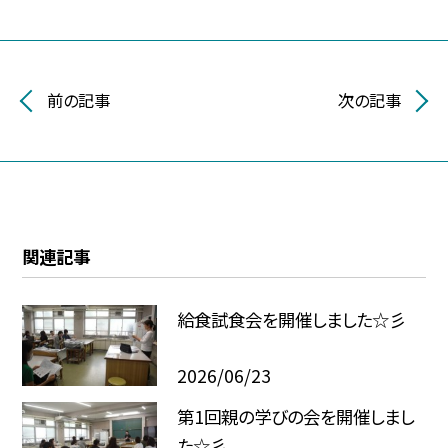
前の記事
次の記事
関連記事
給食試食会を開催しました☆彡
2026/06/23
第1回親の学びの会を開催しまし
た☆彡