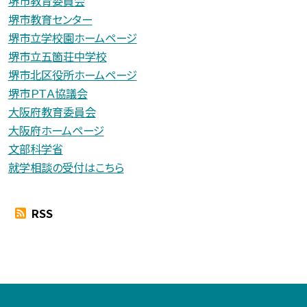
堺市教育委員会
堺市教育センター
堺市立学校園ホームページ
堺市立五箇荘中学校
堺市北区役所ホームページ
堺市ＰＴＡ協議会
大阪府教育委員会
大阪府ホームページ
文部科学省
就学相談の受付はこちら
RSS