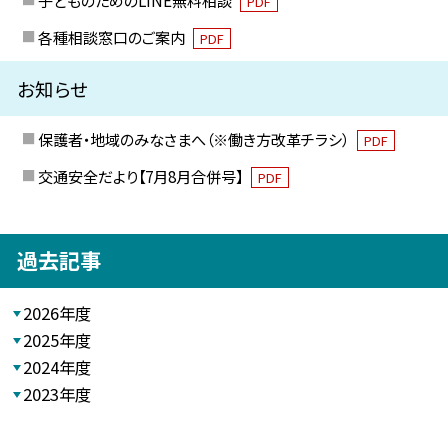
子どものためのLINE無料相談
PDF
各種相談窓口のご案内
PDF
お知らせ
保護者・地域のみなさまへ（※働き方改革チラシ）
PDF
交通安全だより【7月8月合併号】
PDF
過去記事
2026年度
2025年度
2024年度
2023年度