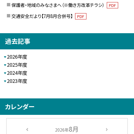
保護者・地域のみなさまへ（※働き方改革チラシ）
PDF
交通安全だより【7月8月合併号】
PDF
過去記事
2026年度
2025年度
2024年度
2023年度
カレンダー
8月
2026年