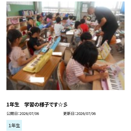
1年生 学習の様子です☆彡
公開日
2026/07/06
更新日
2026/07/06
１年生