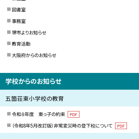
図書室
事務室
堺市よりお知らせ
教育活動
大阪府からのお知らせ
学校からのお知らせ
五箇荘東小学校の教育
令和８年度 東っ子の約束
PDF
（令和8年5月改訂版）非常変災時の登下校について
PDF