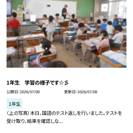
1年生 学習の様子です☆彡
公開日
2026/07/08
更新日
2026/07/08
１年生
（上の写真）本日、国語のテスト返しを行いました。テストを
受け取り、結果を確認しな...