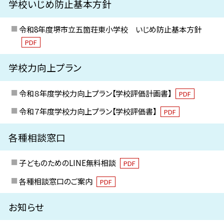
学校いじめ防止基本方針
令和8年度堺市立五箇荘東小学校 いじめ防止基本方針
PDF
学校力向上プラン
令和８年度学校力向上プラン【学校評価計画書】
PDF
令和７年度学校力向上プラン【学校評価書】
PDF
各種相談窓口
子どものためのLINE無料相談
PDF
各種相談窓口のご案内
PDF
お知らせ