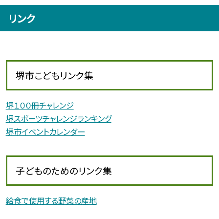
リンク
堺市こどもリンク集
堺１００冊チャレンジ
堺スポーツチャレンジランキング
堺市イベントカレンダー
子どものためのリンク集
給食で使用する野菜の産地