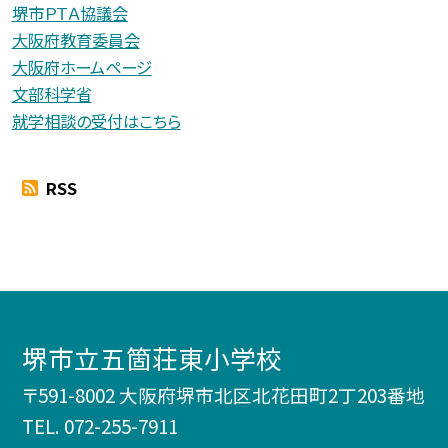
堺市ＰＴＡ協議会
大阪府教育委員会
大阪府ホームページ
文部科学省
就学相談の受付はこちら
RSS
堺市立五箇荘東小学校
〒591-8002 大阪府堺市北区北花田町2丁203番地
TEL.
072-255-7911