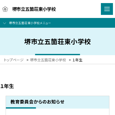
堺市立五箇荘東小学校
堺市立五箇荘東小学校メニュー
堺市立五箇荘東小学校
トップページ
>
堺市立五箇荘東小学校
>
１年生
１年生
教育委員会からのお知らせ