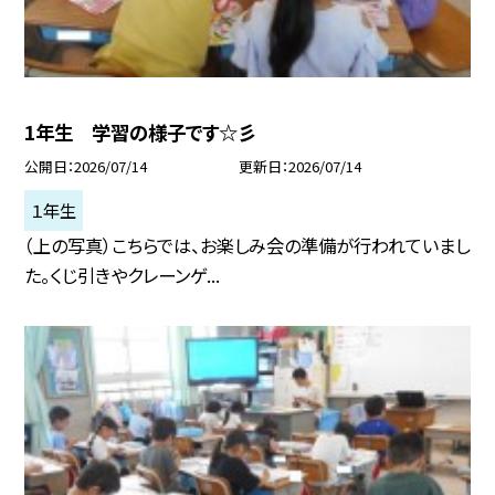
1年生 学習の様子です☆彡
公開日
2026/07/14
更新日
2026/07/14
１年生
（上の写真）こちらでは、お楽しみ会の準備が行われていまし
た。くじ引きやクレーンゲ...