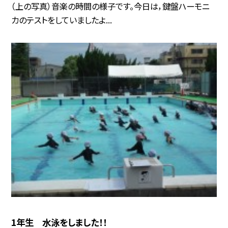
（上の写真）音楽の時間の様子です。今日は，鍵盤ハーモニ
カのテストをしていましたよ...
1年生 水泳をしました！！