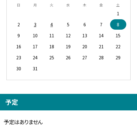
日
月
火
水
木
金
土
1
2
3
4
5
6
7
8
9
10
11
12
13
14
15
16
17
18
19
20
21
22
23
24
25
26
27
28
29
30
31
予定
予定はありません