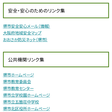
安全・安心のためのリンク集
堺市安全安心メール（情報）
大阪府地域安全マップ
おおさか防災ネット（堺市）
公共機関リンク集
堺市ホームページ
堺市教育委員会
堺市教育センター
堺市立学校園ホームページ
堺市立五箇荘中学校
堺市北区役所ホームページ