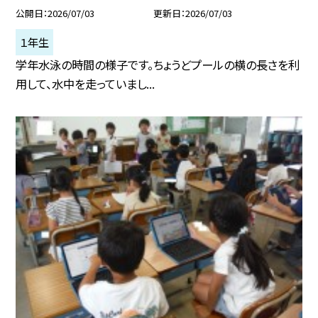
公開日
2026/07/03
更新日
2026/07/03
１年生
学年水泳の時間の様子です。ちょうどプールの横の長さを利
用して、水中を走っていまし...