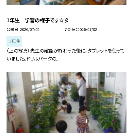
1年生 学習の様子です☆彡
公開日
2026/07/02
更新日
2026/07/02
１年生
（上の写真）先生の確認が終わった後に，タブレットを使って
いました。ドリルパークの...