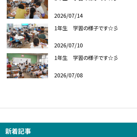
2026/07/14
1年生 学習の様子です☆彡
2026/07/10
1年生 学習の様子です☆彡
2026/07/08
新着記事