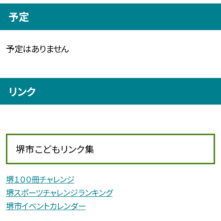
予定
予定はありません
リンク
堺市こどもリンク集
堺１００冊チャレンジ
堺スポーツチャレンジランキング
堺市イベントカレンダー