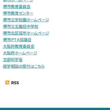
堺市教育委員会
堺市教育センター
堺市立学校園ホームページ
堺市立五箇荘中学校
堺市北区役所ホームページ
堺市ＰＴＡ協議会
大阪府教育委員会
大阪府ホームページ
文部科学省
就学相談の受付はこちら
RSS