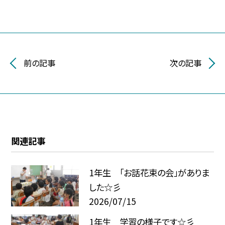
前の記事
次の記事
関連記事
1年生 「お話花束の会」がありま
した☆彡
2026/07/15
1年生 学習の様子です☆彡