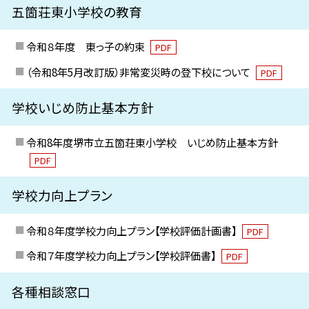
五箇荘東小学校の教育
令和８年度 東っ子の約束
PDF
（令和8年5月改訂版）非常変災時の登下校について
PDF
学校いじめ防止基本方針
令和8年度堺市立五箇荘東小学校 いじめ防止基本方針
PDF
学校力向上プラン
令和８年度学校力向上プラン【学校評価計画書】
PDF
令和７年度学校力向上プラン【学校評価書】
PDF
各種相談窓口