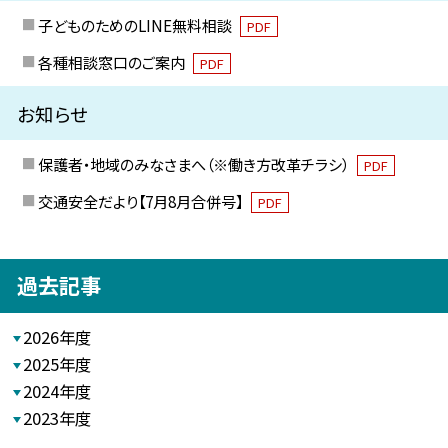
子どものためのLINE無料相談
PDF
各種相談窓口のご案内
PDF
お知らせ
保護者・地域のみなさまへ（※働き方改革チラシ）
PDF
交通安全だより【7月8月合併号】
PDF
過去記事
2026年度
2025年度
2024年度
2023年度