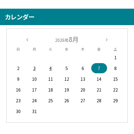
カレンダー
8月
2026年
日
月
火
水
木
金
土
1
2
3
4
5
6
7
8
9
10
11
12
13
14
15
16
17
18
19
20
21
22
23
24
25
26
27
28
29
30
31