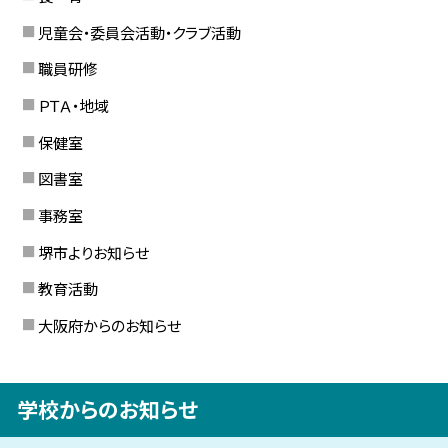
児童会・委員会活動・クラブ活動
職員研修
ＰＴＡ・地域
保健室
図書室
事務室
堺市よりお知らせ
教育活動
大阪府からのお知らせ
学校からのお知らせ