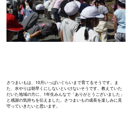
さつまいもは、10月いっぱいぐらいまで育てるそうです。ま
た、水やりは朝早くにしないといけないそうです。教えていた
だいた地域の方に、1年生みんなで「ありがとうございました」
と感謝の気持ちを伝えました。さつまいもの成長を楽しみに見
守っていきたいと思います。