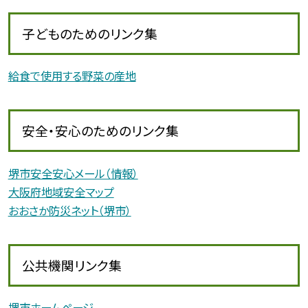
子どものためのリンク集
給食で使用する野菜の産地
安全・安心のためのリンク集
堺市安全安心メール（情報）
大阪府地域安全マップ
おおさか防災ネット（堺市）
公共機関リンク集
堺市ホームページ