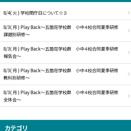
8/4( 火 ) 学校閉庁日について☆彡
8/3( 月 ) Play Back～五箇荘学校群 小中４校合同夏季研修
課題別研修～
8/3( 月 ) Play Back～五箇荘学校群 小中４校合同夏季研修
報告会～
8/3( 月 ) Play Back～五箇荘学校群 小中４校合同夏季研修
教科別研修～
8/3( 月 ) Play Back～五箇荘学校群 小中４校合同夏季研修
全体会～
カテゴリ