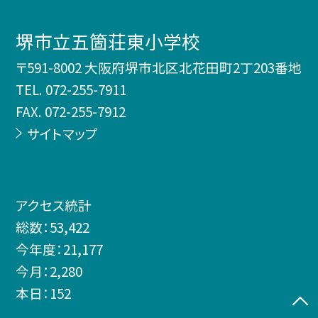
堺市立五箇荘東小学校
〒591-8002 大阪府堺市北区北花田町2丁203番地
TEL.
072-255-7911
FAX. 072-255-7912
サイトマップ
アクセス統計
総数：
53,422
今年度：
21,177
今月：
2,280
本日：
152