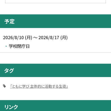
予定
2026/8/10 (月) ～ 2026/8/17 (月)
学校閉庁日
タグ
「ともに学び 主体的に活動する生徒」
リンク