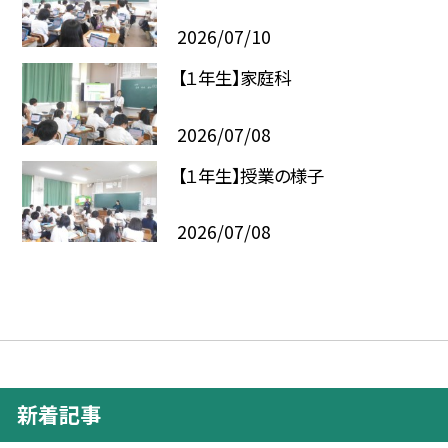
2026/07/10
【１年生】家庭科
2026/07/08
【１年生】授業の様子
2026/07/08
新着記事