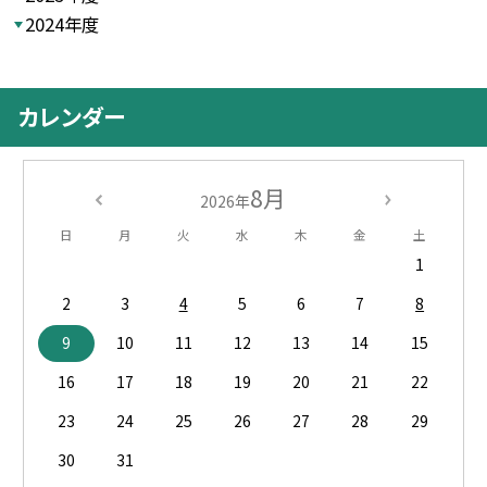
2024年度
カレンダー
8月
2026年
日
月
火
水
木
金
土
1
2
3
4
5
6
7
8
9
10
11
12
13
14
15
16
17
18
19
20
21
22
23
24
25
26
27
28
29
30
31