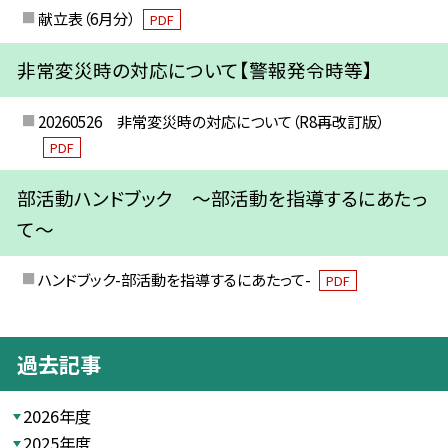
献立表（6月分）
PDF
非常変災時の対応について【警報発令時等】
20260526 非常変災時の対応について（R8再改訂版）
PDF
部活動ハンドブック ～部活動を指導するにあたっ
て～
ハンドブック-部活動を指導するにあたって-
PDF
過去記事
2026年度
2025年度