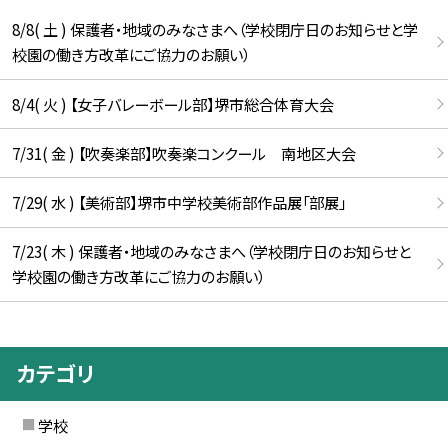
8/8( 土 ) 保護者・地域のみなさまへ（学校閉庁日のお知らせと学
校園の働き方改革にご協力のお願い）
8/4( 火 ) 【女子バレーボール部】堺市総合体育大会
7/31( 金 ) 【吹奏楽部】吹奏楽コンクール 南地区大会
7/29( 水 ) 【美術部】堺市中学校美術部作品展「部展」
7/23( 木 ) 保護者・地域のみなさまへ（学校閉庁日のお知らせと
学校園の働き方改革にご協力のお願い）
カテゴリ
学校