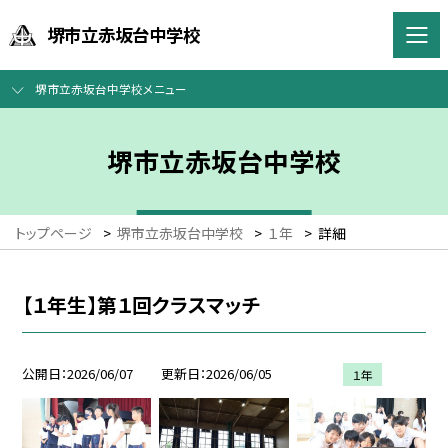
堺市立赤坂台中学校
堺市立赤坂台中学校メニュー
堺市立赤坂台中学校
トップページ
>
堺市立赤坂台中学校
>
１年
>
詳細
【１年生】第１回クラスマッチ
公開日
2026/06/07
更新日
2026/06/05
１年