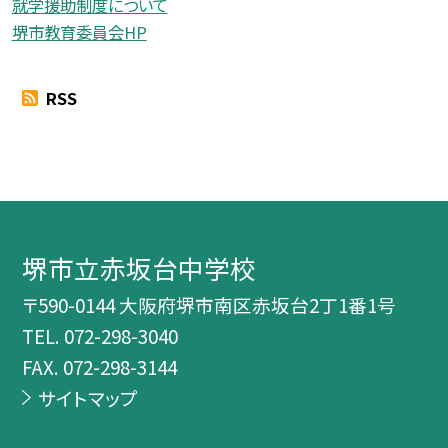
就学援助制度について
堺市教育委員会HP
RSS
堺市立赤坂台中学校
〒590-0144 大阪府堺市南区赤坂台2丁1番1号
TEL.
072-298-3040
FAX. 072-298-3144
サイトマップ