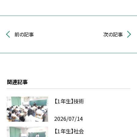
前の記事
次の記事
関連記事
【１年生】技術
2026/07/14
【１年生】社会