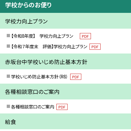
学校からのお便り
学校力向上プラン
【令和8年度】 学校力向上プラン
PDF
【令和７年度末 評価】学校力向上プラン
PDF
赤坂台中学校いじめ防止基本方針
学校いじめ防止基本方針（R8）
PDF
各種相談窓口のご案内
各種相談窓口のご案内
PDF
給食