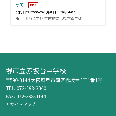
って-
PDF
公開日
2026/04/07
更新日
2026/04/07
「ともに学び 主体的に活動する生徒」
堺市立赤坂台中学校
〒590-0144 大阪府堺市南区赤坂台2丁1番1号
TEL.
072-298-3040
FAX. 072-298-3144
サイトマップ