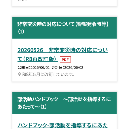
非常変災時の対応について【警報発令時等】
（1）
20260526 非常変災時の対応につい
て（R8再改訂版）
PDF
公開日
2026/06/02
更新日
2026/06/02
令和8年５月に改訂しています。
部活動ハンドブック ～部活動を指導するに
あたって～（1）
ハンドブック-部活動を指導するにあた