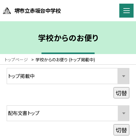
堺市立赤坂台中学校
学校からのお便り
トップページ
>
学校からのお便り (トップ掲載中)
切替
切替