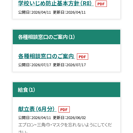
学校いじめ防止基本方針（R8）
PDF
公開日
2026/04/11
更新日
2026/04/11
各種相談窓口のご案内（1）
各種相談窓口のご案内
PDF
公開日
2026/07/17
更新日
2026/07/17
給食（1）
献立表（6月分）
PDF
公開日
2026/04/11
更新日
2026/06/02
エプロン・三角巾・マスクを忘れないようにしてくだ
さい。