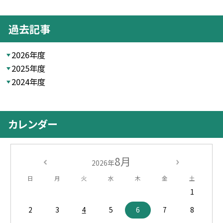
過去記事
2026年度
2025年度
2024年度
カレンダー
8月
2026年
日
月
火
水
木
金
土
1
2
3
4
5
6
7
8