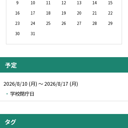
9
10
11
12
13
14
15
16
17
18
19
20
21
22
23
24
25
26
27
28
29
30
31
予定
2026/8/10 (月) ～ 2026/8/17 (月)
学校閉庁日
タグ