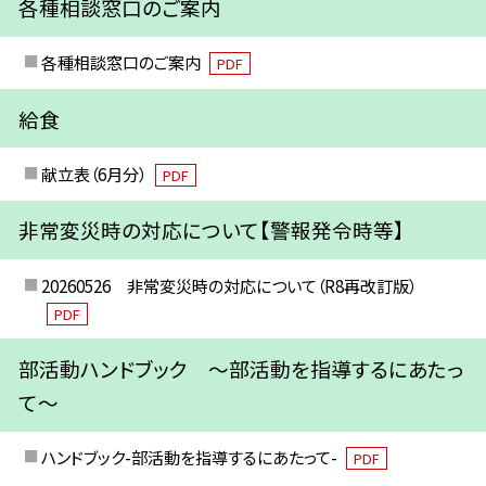
各種相談窓口のご案内
各種相談窓口のご案内
PDF
給食
献立表（6月分）
PDF
非常変災時の対応について【警報発令時等】
20260526 非常変災時の対応について（R8再改訂版）
PDF
部活動ハンドブック ～部活動を指導するにあたっ
て～
ハンドブック-部活動を指導するにあたって-
PDF