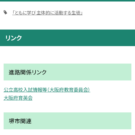
「ともに学び 主体的に活動する生徒」
リンク
進路関係リンク
公立高校入試情報等（大阪府教育委員会）
大阪府育英会
堺市関連