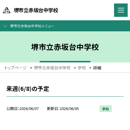
堺市立赤坂台中学校
堺市立赤坂台中学校メニュー
堺市立赤坂台中学校
トップページ
>
堺市立赤坂台中学校
>
学校
>
詳細
来週(6/8)の予定
公開日
2026/06/07
更新日
2026/06/05
学校