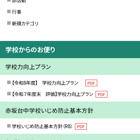
部活動
行事
新規カテゴリ
学校からのお便り
学校力向上プラン
【令和8年度】 学校力向上プラン
PDF
【令和７年度末 評価】学校力向上プラン
PDF
赤坂台中学校いじめ防止基本方針
学校いじめ防止基本方針（R8）
PDF