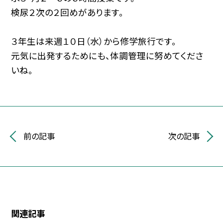
検尿２次の２回めがあります。
３年生は来週１０日（水）から修学旅行です。
元気に出発するためにも、体調管理に努めてくださ
いね。
前の記事
次の記事
関連記事