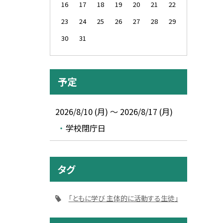
16
17
18
19
20
21
22
23
24
25
26
27
28
29
30
31
予定
2026/8/10 (月) ～ 2026/8/17 (月)
学校閉庁日
タグ
「ともに学び 主体的に活動する生徒」