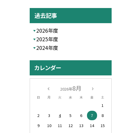
過去記事
2026年度
2025年度
2024年度
カレンダー
8月
2026年
日
月
火
水
木
金
土
1
2
3
4
5
6
7
8
9
10
11
12
13
14
15