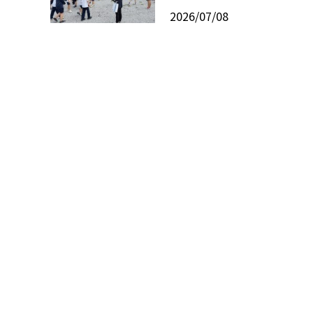
2026/07/08