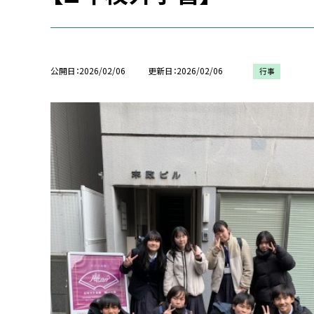
公開日
2026/02/06
更新日
2026/02/06
行事