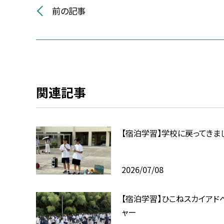
前の記事
関連記事
【宿泊学習】学校に戻ってきま
2026/07/08
【宿泊学習】ひこねスカイアド
ャー