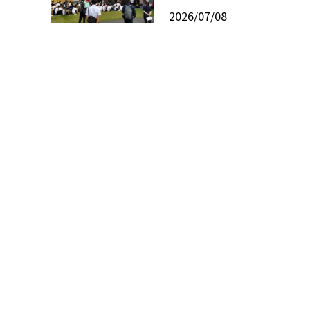
2026/07/08