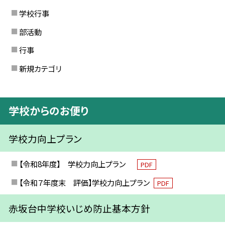
学校行事
部活動
行事
新規カテゴリ
学校からのお便り
学校力向上プラン
【令和8年度】 学校力向上プラン
PDF
【令和７年度末 評価】学校力向上プラン
PDF
赤坂台中学校いじめ防止基本方針