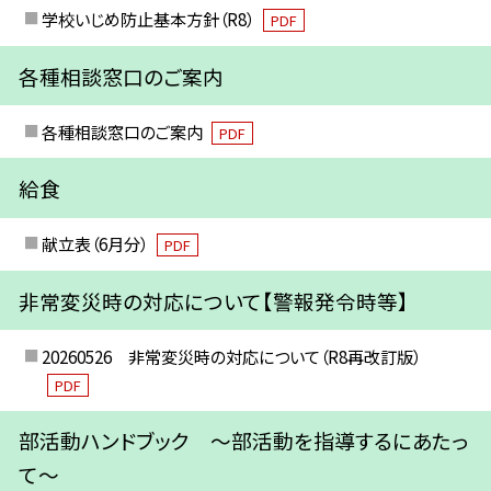
学校いじめ防止基本方針（R8）
PDF
各種相談窓口のご案内
各種相談窓口のご案内
PDF
給食
献立表（6月分）
PDF
非常変災時の対応について【警報発令時等】
20260526 非常変災時の対応について（R8再改訂版）
PDF
部活動ハンドブック ～部活動を指導するにあたっ
て～