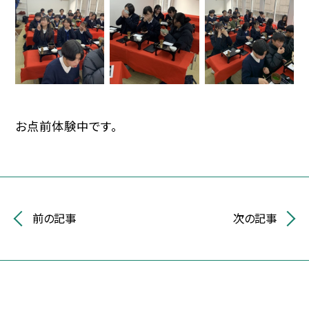
お点前体験中です。
前の記事
次の記事