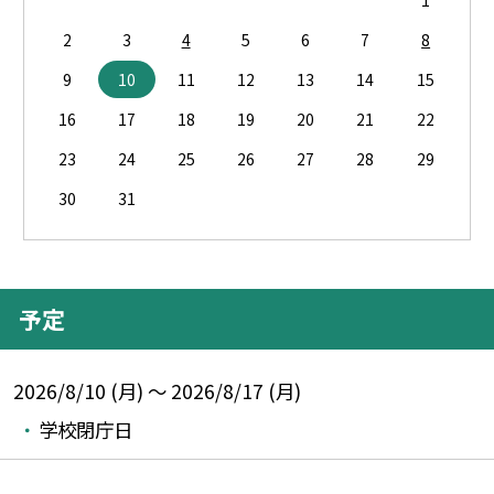
2
3
4
5
6
7
8
9
10
11
12
13
14
15
16
17
18
19
20
21
22
23
24
25
26
27
28
29
30
31
予定
2026/8/10 (月) ～ 2026/8/17 (月)
学校閉庁日