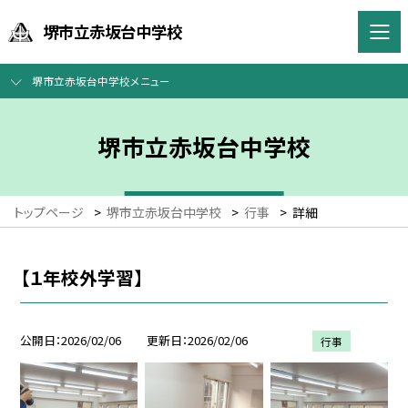
堺市立赤坂台中学校
堺市立赤坂台中学校メニュー
堺市立赤坂台中学校
トップページ
>
堺市立赤坂台中学校
>
行事
>
詳細
【１年校外学習】
公開日
2026/02/06
更新日
2026/02/06
行事