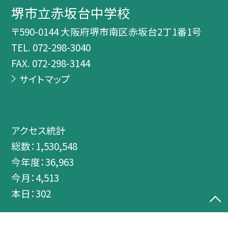
堺市立赤坂台中学校
〒590-0144 大阪府堺市南区赤坂台2丁1番1号
TEL.
072-298-3040
FAX. 072-298-3144
サイトマップ
アクセス統計
総数：
1,530,548
今年度：
36,963
今月：
4,513
本日：
302
©堺市立赤坂台中学校