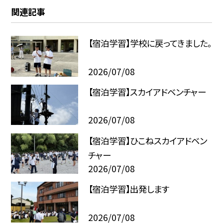
関連記事
【宿泊学習】学校に戻ってきました。
2026/07/08
【宿泊学習】スカイアドベンチャー
2026/07/08
【宿泊学習】ひこねスカイアドベン
チャー
2026/07/08
【宿泊学習】出発します
2026/07/08