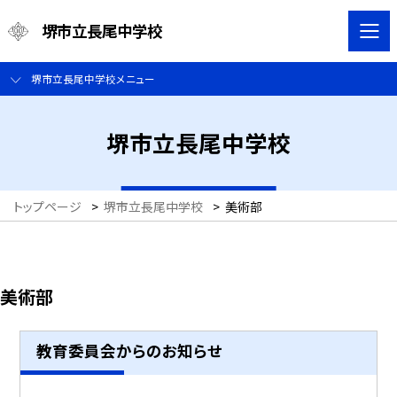
堺市立長尾中学校
堺市立長尾中学校メニュー
堺市立長尾中学校
トップページ
>
堺市立長尾中学校
>
美術部
美術部
教育委員会からのお知らせ