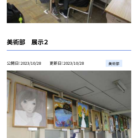
美術部 展示２
公開日
2023/10/28
更新日
2023/10/28
美術部