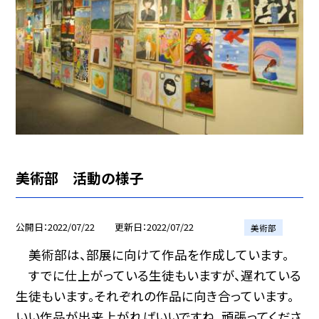
美術部 活動の様子
公開日
2022/07/22
更新日
2022/07/22
美術部
美術部は、部展に向けて作品を作成しています。
すでに仕上がっている生徒もいますが、遅れている
生徒もいます。それぞれの作品に向き合っています。
いい作品が出来上がればいいですね。頑張ってくださ