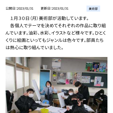
公開日
2023/01/31
更新日
2023/01/31
美術部
１月３０日（月）美術部が活動しています。
各個人でテーマを決めてそれぞれの作品に取り組
んでいます。油彩、水彩、イラストなど様々です。ひとく
くりに絵画といってもジャンルは色々です。部員たち
は熱心に取り組んでいました。