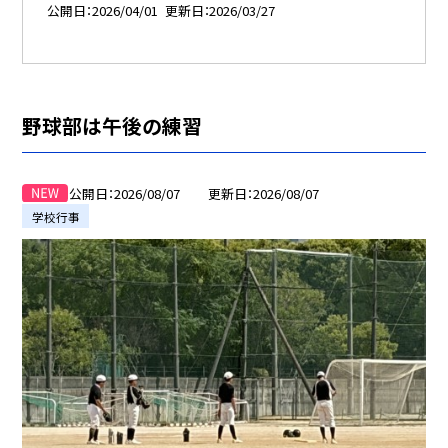
公開日
2026/04/01
更新日
2026/03/27
野球部は午後の練習
公開日
2026/08/07
更新日
2026/08/07
学校行事