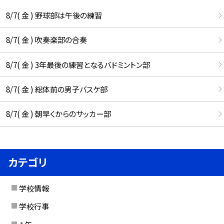
8/7( 金 ) 野球部は午後の練習
8/7( 金 ) 吹奏楽部の合奏
8/7( 金 ) 3年最後の練習となるバドミントン部
8/7( 金 ) 総体前の男子バスケ部
8/7( 金 ) 朝早くからのサッカー部
カテゴリ
学校情報
学校行事