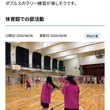
ダブルスのラリー練習が楽しそうです。
体育館での部活動
公開日
2026/08/06
更新日
2026/08/06
学校行事