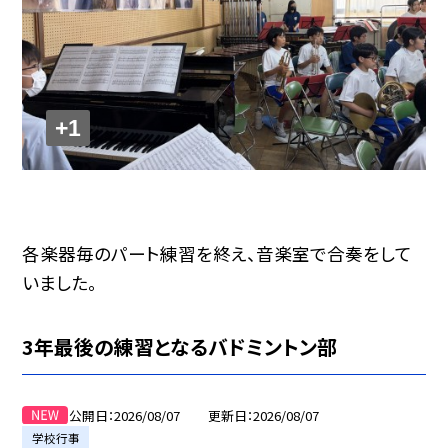
+1
各楽器毎のパート練習を終え、音楽室で合奏をして
いました。
3年最後の練習となるバドミントン部
公開日
2026/08/07
更新日
2026/08/07
学校行事