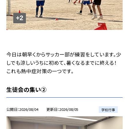
+2
今日は朝早くからサッカー部が練習をしています。少
しでも涼しいうちに初めて、暑くなるまでに終える！
これも熱中症対策の一つです。
生徒会の集い②
公開日
2026/08/04
更新日
2026/08/05
学校行事