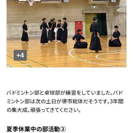
+4
バドミントン部と卓球部が練習をしていました。バド
ミントン部は次の土日が堺市総体だそうです。3年間
の集大成、頑張ってきてください。
夏季休業中の部活動②