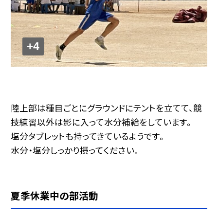
+4
陸上部は種目ごとにグラウンドにテントを立てて、競
技練習以外は影に入って水分補給をしています。
塩分タブレットも持ってきているようです。
水分・塩分しっかり摂ってください。
夏季休業中の部活動