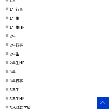
１年
１年行事
１年生
１年生HP
２年
２年行事
２年生
２年生HP
３年
３年行事
３年生
３年生HP
たんぽぽ学級