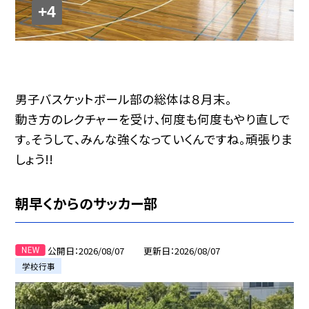
+4
男子バスケットボール部の総体は８月末。
動き方のレクチャーを受け、何度も何度もやり直しで
す。そうして、みんな強くなっていくんですね。頑張りま
しょう!!
朝早くからのサッカー部
公開日
2026/08/07
更新日
2026/08/07
学校行事