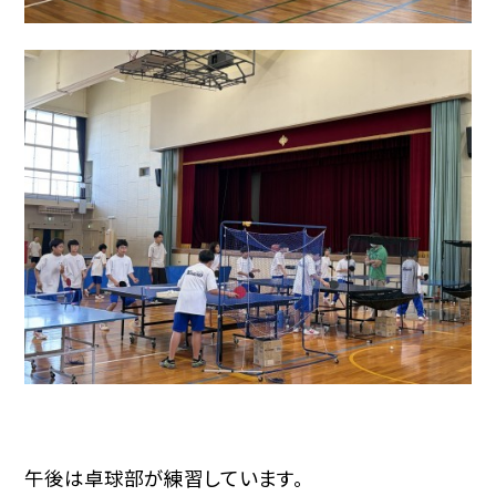
午後は卓球部が練習しています。