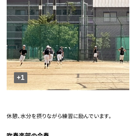
+1
休憩、水分を摂りながら練習に励んでいます。
吹奏楽部の合奏