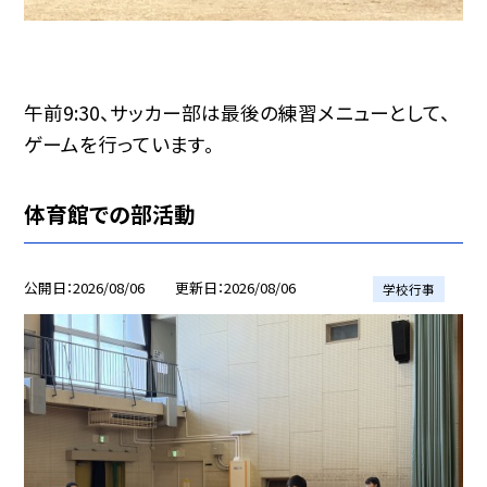
午前9:30、サッカー部は最後の練習メニューとして、
ゲームを行っています。
体育館での部活動
公開日
2026/08/06
更新日
2026/08/06
学校行事