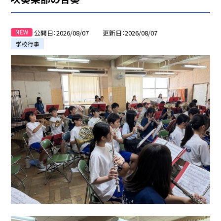
公開日
2026/08/07
更新日
2026/08/07
学校行事