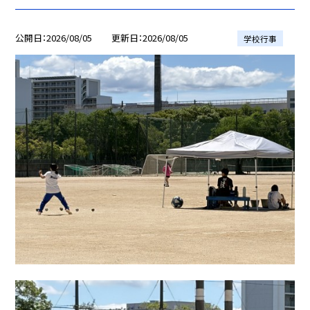
公開日
2026/08/05
更新日
2026/08/05
学校行事