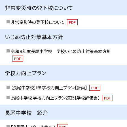
非常変災時の登下校について
非常変災時の登下校について
PDF
いじめ防止対策基本方針
令和８年度長尾中学校 学校いじめ防止対策基本方針
PDF
学校力向上プラン
（長尾中学校）R8 学校力向上プラン【計画】
PDF
長尾中学校 学校力向上プラン2025【学校評価書】
PDF
長尾中学校 紹介
R8長尾中スクールライフ