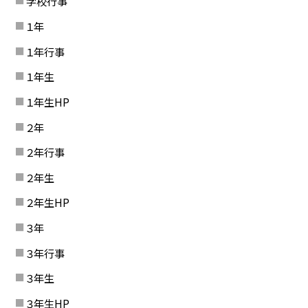
学校行事
１年
１年行事
１年生
１年生HP
２年
２年行事
２年生
２年生HP
３年
３年行事
３年生
３年生HP