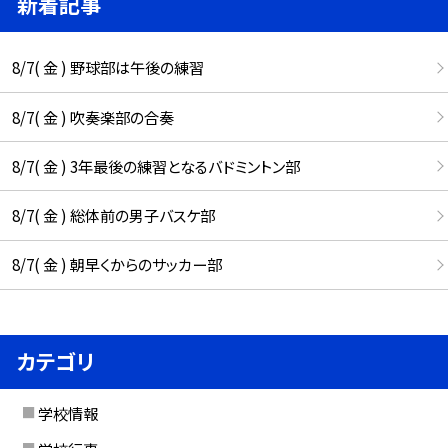
新着記事
8/7( 金 ) 野球部は午後の練習
8/7( 金 ) 吹奏楽部の合奏
8/7( 金 ) 3年最後の練習となるバドミントン部
8/7( 金 ) 総体前の男子バスケ部
8/7( 金 ) 朝早くからのサッカー部
カテゴリ
学校情報