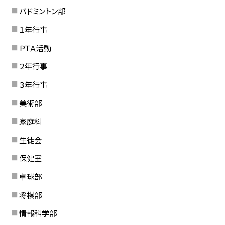
バドミントン部
１年行事
ＰＴＡ活動
２年行事
３年行事
美術部
家庭科
生徒会
保健室
卓球部
将棋部
情報科学部