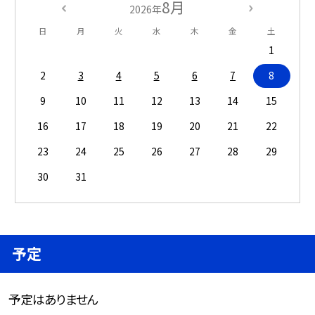
8月
2026年
日
月
火
水
木
金
土
1
2
3
4
5
6
7
8
9
10
11
12
13
14
15
16
17
18
19
20
21
22
23
24
25
26
27
28
29
30
31
予定
予定はありません