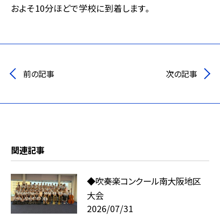
およそ10分ほどで学校に到着します。
前の記事
次の記事
関連記事
◆吹奏楽コンクール南大阪地区
大会
2026/07/31