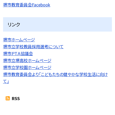
堺市教育委員会Facebook
リンク
堺市ホームページ
堺市立学校教員採用選考について
堺市ＰＴＡ協議会
堺市立堺高校ホームページ
堺市立学校園ホームページ
堺市教育委員会より「こどもたちの健やかな学校生活に向け
て」
RSS