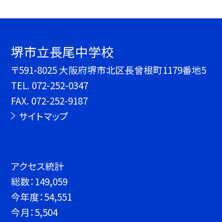
堺市立長尾中学校
〒591-8025 大阪府堺市北区長曾根町1179番地5
TEL.
072-252-0347
FAX. 072-252-9187
サイトマップ
アクセス統計
総数：
149,059
今年度：
54,551
今月：
5,504