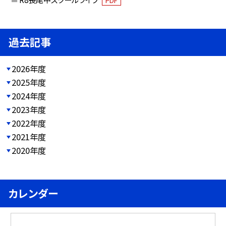
PDF
過去記事
2026年度
2025年度
2024年度
2023年度
2022年度
2021年度
2020年度
カレンダー