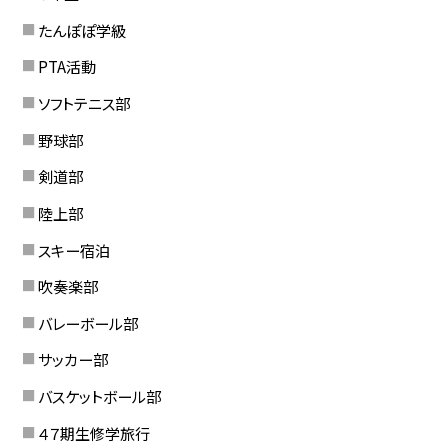
たんぽぽ学級
PTA活動
ソフトテニス部
野球部
剣道部
陸上部
スキー宿泊
吹奏楽部
バレーボール部
サッカー部
バスケットボール部
４７期生修学旅行