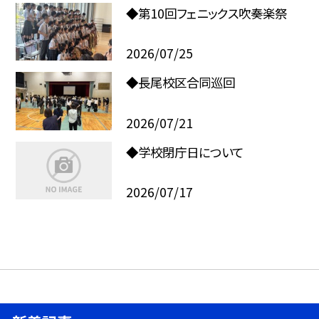
◆第10回フェニックス吹奏楽祭
2026/07/25
◆長尾校区合同巡回
2026/07/21
◆学校閉庁日について
2026/07/17