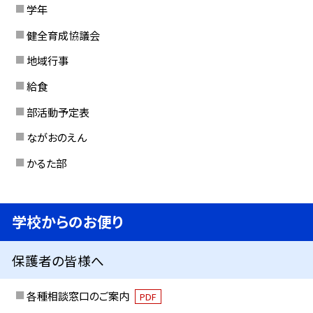
学年
健全育成協議会
地域行事
給食
部活動予定表
ながおのえん
かるた部
学校からのお便り
保護者の皆様へ
各種相談窓口のご案内
PDF