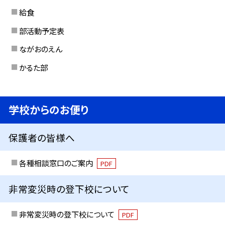
給食
部活動予定表
ながおのえん
かるた部
学校からのお便り
保護者の皆様へ
各種相談窓口のご案内
PDF
非常変災時の登下校について
非常変災時の登下校について
PDF