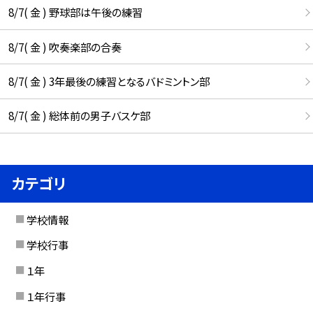
8/7( 金 ) 野球部は午後の練習
8/7( 金 ) 吹奏楽部の合奏
8/7( 金 ) 3年最後の練習となるバドミントン部
8/7( 金 ) 総体前の男子バスケ部
カテゴリ
学校情報
学校行事
１年
１年行事