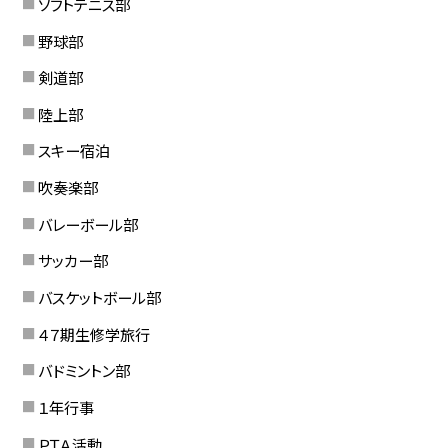
ソフトテニス部
野球部
剣道部
陸上部
スキー宿泊
吹奏楽部
バレーボール部
サッカー部
バスケットボール部
４７期生修学旅行
バドミントン部
１年行事
ＰＴＡ活動