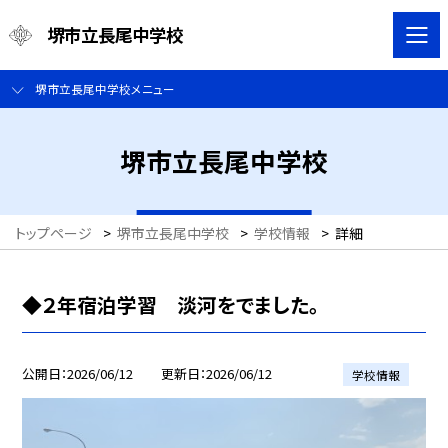
堺市立長尾中学校
堺市立長尾中学校メニュー
堺市立長尾中学校
トップページ
>
堺市立長尾中学校
>
学校情報
>
詳細
◆２年宿泊学習 淡河をでました。
公開日
2026/06/12
更新日
2026/06/12
学校情報