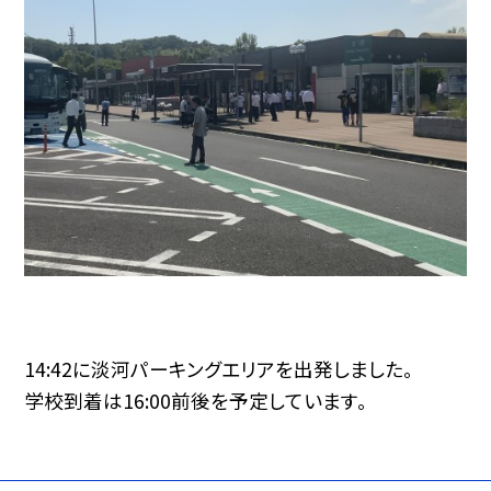
14:42に淡河パーキングエリアを出発しました。
学校到着は16:00前後を予定しています。