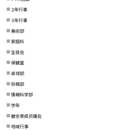
２年行事
３年行事
美術部
家庭科
生徒会
保健室
卓球部
将棋部
情報科学部
学年
健全育成協議会
地域行事