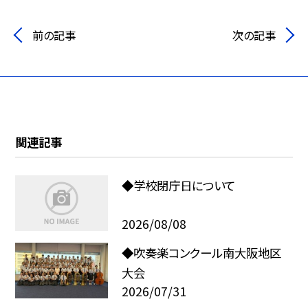
前の記事
次の記事
関連記事
◆学校閉庁日について
2026/08/08
◆吹奏楽コンクール南大阪地区
大会
2026/07/31