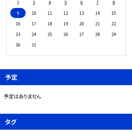
2
3
4
5
6
7
8
9
10
11
12
13
14
15
16
17
18
19
20
21
22
23
24
25
26
27
28
29
30
31
予定
予定はありません
タグ