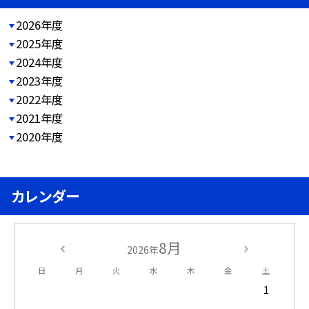
2026年度
2025年度
2024年度
2023年度
2022年度
2021年度
2020年度
カレンダー
8月
2026年
日
月
火
水
木
金
土
1