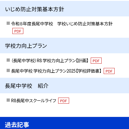
いじめ防止対策基本方針
令和８年度長尾中学校 学校いじめ防止対策基本方針
PDF
学校力向上プラン
（長尾中学校）R8 学校力向上プラン【計画】
PDF
長尾中学校 学校力向上プラン2025【学校評価書】
PDF
長尾中学校 紹介
R8長尾中スクールライフ
PDF
過去記事