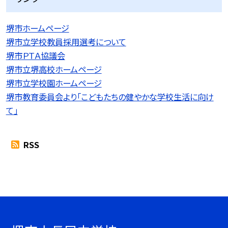
堺市ホームページ
堺市立学校教員採用選考について
堺市ＰＴＡ協議会
堺市立堺高校ホームページ
堺市立学校園ホームページ
堺市教育委員会より「こどもたちの健やかな学校生活に向け
て」
RSS