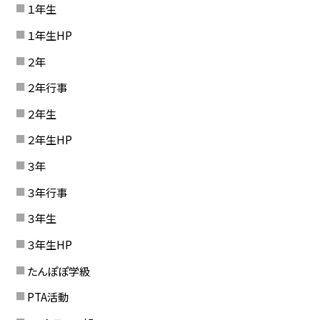
１年生
１年生HP
２年
２年行事
２年生
２年生HP
３年
３年行事
３年生
３年生HP
たんぽぽ学級
PTA活動