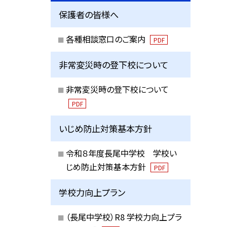
保護者の皆様へ
各種相談窓口のご案内
PDF
非常変災時の登下校について
非常変災時の登下校について
PDF
いじめ防止対策基本方針
令和８年度長尾中学校 学校い
じめ防止対策基本方針
PDF
学校力向上プラン
（長尾中学校）R8 学校力向上プラ