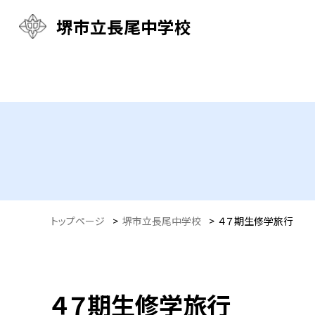
堺市立長尾中学校
トップページ
>
堺市立長尾中学校
>
４７期生修学旅行
４７期生修学旅行