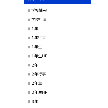
学校情報
学校行事
１年
１年行事
１年生
１年生HP
２年
２年行事
２年生
２年生HP
３年