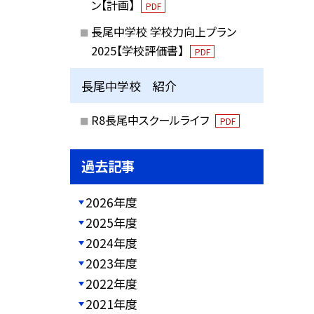
ン【計画】
PDF
長尾中学校 学校力向上プラン
2025【学校評価書】
PDF
長尾中学校 紹介
R8長尾中スクールライフ
PDF
過去記事
2026年度
2025年度
2024年度
2023年度
2022年度
2021年度