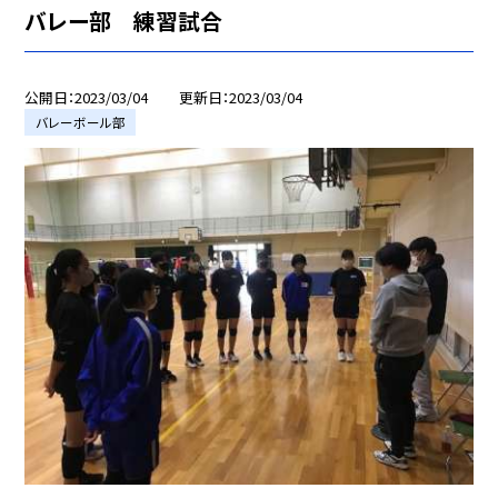
バレー部 練習試合
公開日
2023/03/04
更新日
2023/03/04
バレーボール部