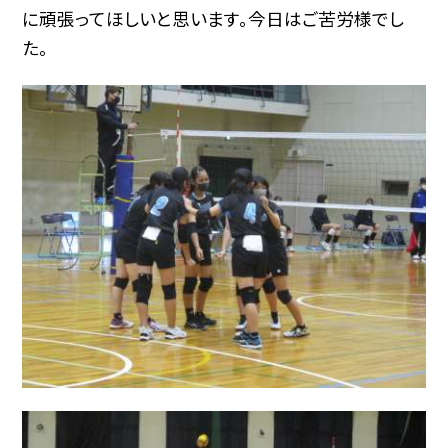
に頑張ってほしいと思います。今日はご苦労様でし
た。