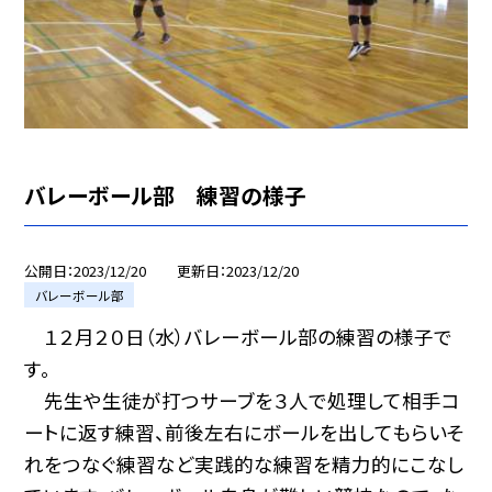
バレーボール部 練習の様子
公開日
2023/12/20
更新日
2023/12/20
バレーボール部
１２月２０日（水）バレーボール部の練習の様子で
す。
先生や生徒が打つサーブを３人で処理して相手コ
ートに返す練習、前後左右にボールを出してもらいそ
れをつなぐ練習など実践的な練習を精力的にこなし