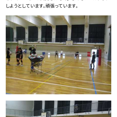
しようとしています。頑張っています。