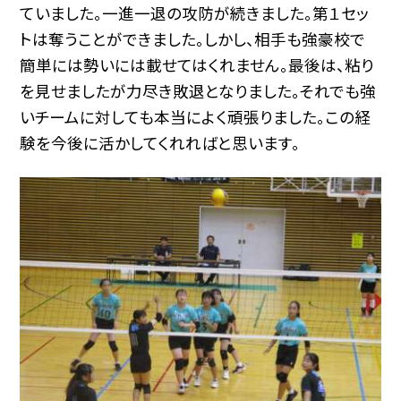
ていました。一進一退の攻防が続きました。第１セッ
トは奪うことができました。しかし、相手も強豪校で
簡単には勢いには載せてはくれません。最後は、粘り
を見せましたが力尽き敗退となりました。それでも強
いチームに対しても本当によく頑張りました。この経
験を今後に活かしてくれればと思います。