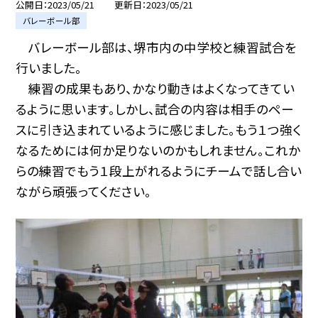
公開日
2023/05/21
更新日
2023/05/21
バレーボール部
バレーボール部は、堺市内の中学校と練習試合を
行いました。
練習の成果もあり、かなり動きはよくなってきてい
るように思います。しかし、試合の内容は相手のペー
スに引き込まれているように感じました。もう１つ強く
なるためには何か足りないのかもしれません。これか
らの練習でもう１段上がれるようにチームで話し合い
ながら頑張ってください。