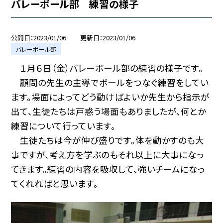
バレーボール部 練習の様子
公開日
2023/01/06
更新日
2023/01/06
バレーボール部
１月６日（金）バレーボール部の練習の様子です。
顧問の先生の主導でボールをつなぐ練習をしてい
ます。場面によってどう動けばよいか先生から指示が
出て、生徒たちは戸惑う場面もありましたが、何とか
練習について行っています。
生徒たちは今が伸び盛りです。体を動かすのも大
事ですが、考え方を学ぶのもそれ以上に大事になっ
てきます。練習の内容を吸収して、強いチームになっ
てくれればと思います。