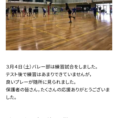
３月４日（土）バレー部は練習試合をしました。
テスト後で練習はあまりできていませんが，
良いプレーが随所に見られました。
保護者の皆さん，たくさんの応援ありがとうございま
した。