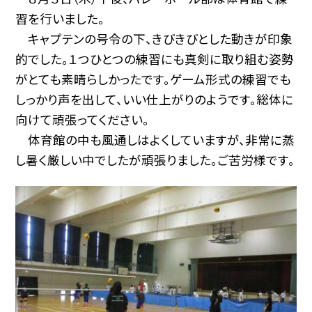
習を行いました。
キャプテンの号令の下、きびきびとした動きが印象
的でした。１つひとつの練習にも真剣に取り組む姿勢
がとても素晴らしかったです。ゲーム形式の練習でも
しっかり声を出して、いい仕上がりのようです。総体に
向けて頑張ってください。
体育館の中も風通しはよくしていますが、非常に蒸
し暑く厳しい中でしたが頑張りました。ご苦労様です。