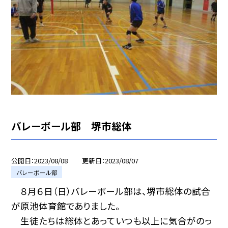
バレーボール部 堺市総体
公開日
2023/08/08
更新日
2023/08/07
バレーボール部
８月６日（日）バレーボール部は、堺市総体の試合
が原池体育館でありました。
生徒たちは総体とあっていつも以上に気合がのっ