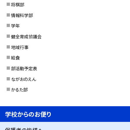
将棋部
情報科学部
学年
健全育成協議会
地域行事
給食
部活動予定表
ながおのえん
かるた部
学校からのお便り
保護者の皆様へ