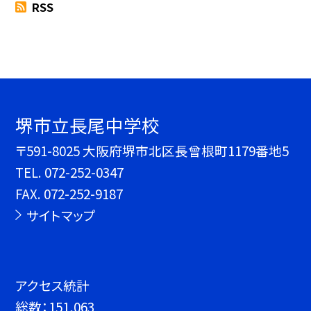
RSS
堺市立長尾中学校
〒591-8025 大阪府堺市北区長曾根町1179番地5
TEL.
072-252-0347
FAX. 072-252-9187
サイトマップ
アクセス統計
総数：
151,063