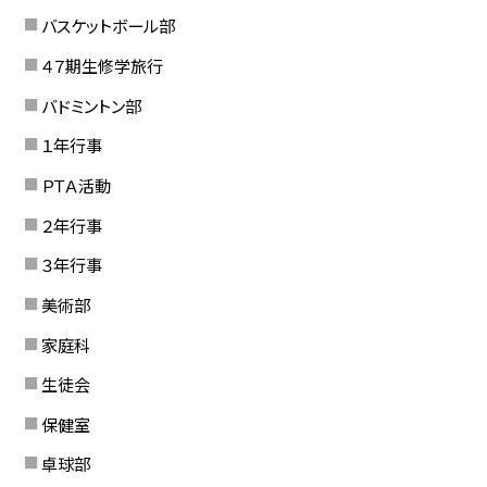
バスケットボール部
４７期生修学旅行
バドミントン部
１年行事
ＰＴＡ活動
２年行事
３年行事
美術部
家庭科
生徒会
保健室
卓球部