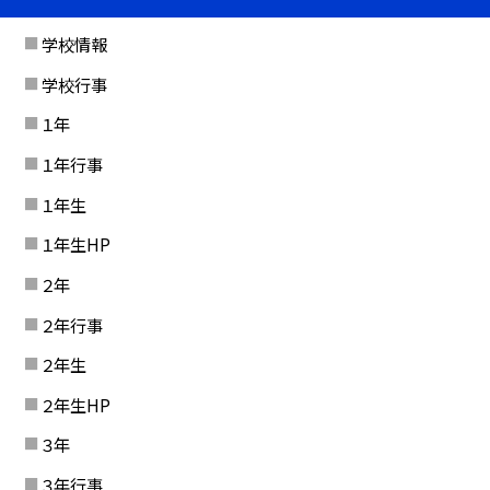
学校情報
学校行事
１年
１年行事
１年生
１年生HP
２年
２年行事
２年生
２年生HP
３年
３年行事