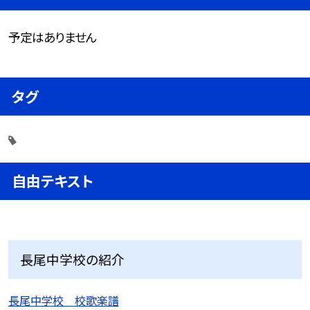
予定はありません
タグ
自由テキスト
長尾中学校の紹介
長尾中学校 校歌楽譜