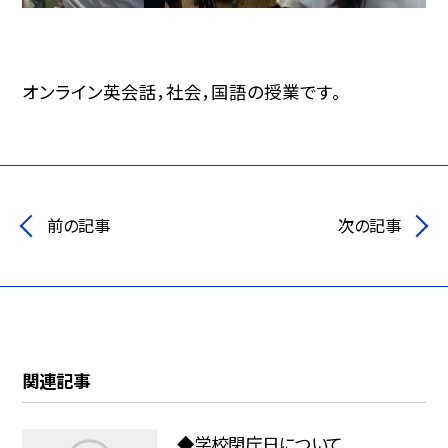
オンライン英会話，社会，国語の授業です。
前の記事
次の記事
関連記事
◆学校閉庁日について