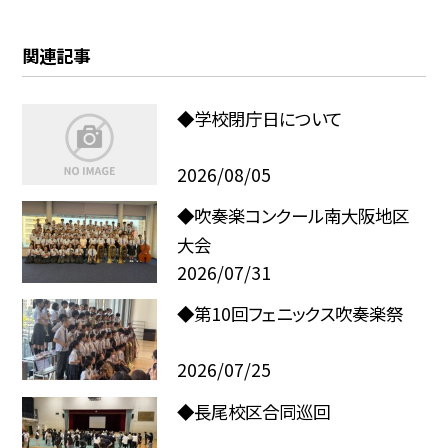
関連記事
◆学校閉庁日について
2026/08/05
◆吹奏楽コンクール南大阪地区
大会
2026/07/31
◆第10回フェニックス吹奏楽祭
2026/07/25
◆長尾校区合同巡回