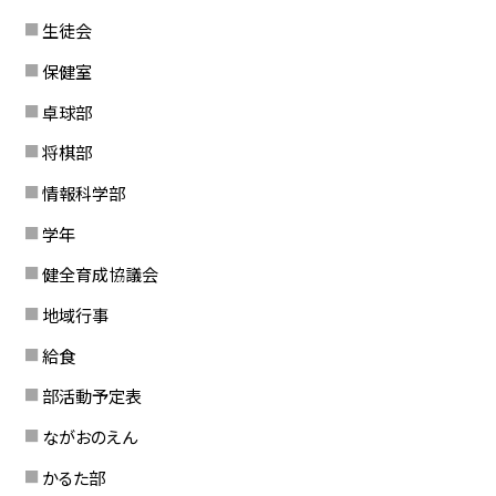
生徒会
保健室
卓球部
将棋部
情報科学部
学年
健全育成協議会
地域行事
給食
部活動予定表
ながおのえん
かるた部