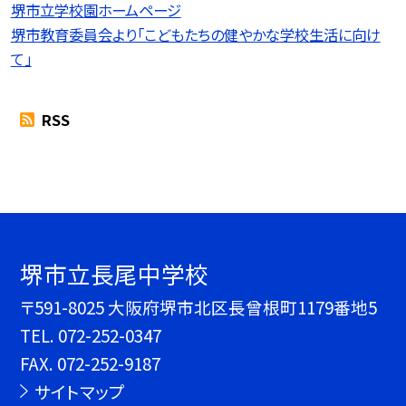
堺市立学校園ホームページ
堺市教育委員会より「こどもたちの健やかな学校生活に向け
て」
RSS
堺市立長尾中学校
〒591-8025 大阪府堺市北区長曾根町1179番地5
TEL.
072-252-0347
FAX. 072-252-9187
サイトマップ