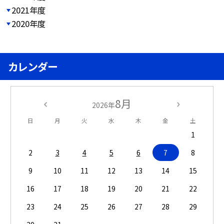
2021年度
2020年度
カレンダー
8月
2026年
日
月
火
水
木
金
土
1
2
3
4
5
6
7
8
9
10
11
12
13
14
15
16
17
18
19
20
21
22
23
24
25
26
27
28
29