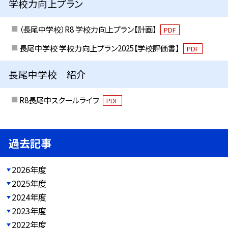
学校力向上プラン
（長尾中学校）R8 学校力向上プラン【計画】
PDF
長尾中学校 学校力向上プラン2025【学校評価書】
PDF
長尾中学校 紹介
R8長尾中スクールライフ
PDF
過去記事
2026年度
2025年度
2024年度
2023年度
2022年度