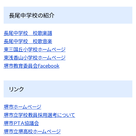
長尾中学校の紹介
長尾中学校 校歌楽譜
長尾中学校 校歌音楽
東三国丘小学校ホームページ
東浅香山小学校ホームページ
堺市教育委員会Facebook
リンク
堺市ホームページ
堺市立学校教員採用選考について
堺市ＰＴＡ協議会
堺市立堺高校ホームページ