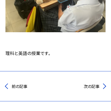
理科と英語の授業です。
前の記事
次の記事