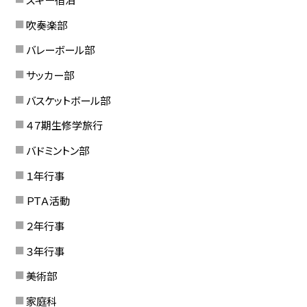
吹奏楽部
バレーボール部
サッカー部
バスケットボール部
４７期生修学旅行
バドミントン部
１年行事
ＰＴＡ活動
２年行事
３年行事
美術部
家庭科