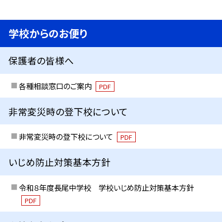
学校からのお便り
保護者の皆様へ
各種相談窓口のご案内
PDF
非常変災時の登下校について
非常変災時の登下校について
PDF
いじめ防止対策基本方針
令和８年度長尾中学校 学校いじめ防止対策基本方針
PDF