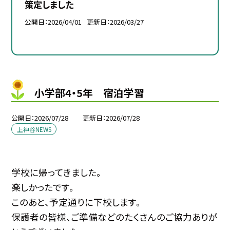
策定しました
公開日
2026/04/01
更新日
2026/03/27
小学部4・5年 宿泊学習
公開日
2026/07/28
更新日
2026/07/28
上神谷NEWS
学校に帰ってきました。
楽しかったです。
このあと、予定通りに下校します。
保護者の皆様、ご準備などのたくさんのご協力ありが