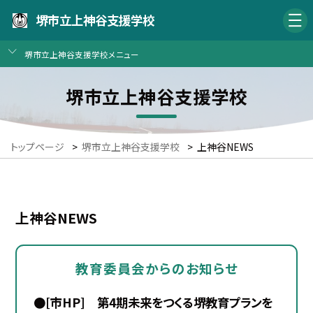
堺市立上神谷支援学校
堺市立上神谷支援学校メニュー
堺市立上神谷支援学校
トップページ
>
堺市立上神谷支援学校
>
上神谷NEWS
上神谷NEWS
教育委員会からのお知らせ
●[市HP] 第4期未来をつくる堺教育プランを