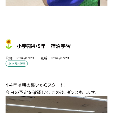
小学部4・5年 宿泊学習
公開日
2026/07/28
更新日
2026/07/28
上神谷NEWS
小4年は朝の集いからスタート！
今日の予定を確認して、この後、ダンスもします。