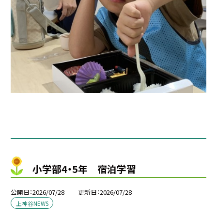
小学部4・5年 宿泊学習
公開日
2026/07/28
更新日
2026/07/28
上神谷NEWS