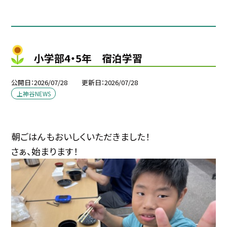
小学部4・5年 宿泊学習
公開日
2026/07/28
更新日
2026/07/28
上神谷NEWS
朝ごはんもおいしくいただきました！
さぁ、始まります！