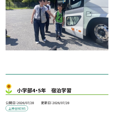
小学部4・5年 宿泊学習
公開日
2026/07/28
更新日
2026/07/28
上神谷NEWS