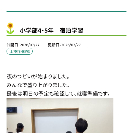
小学部4・5年 宿泊学習
公開日
2026/07/27
更新日
2026/07/27
上神谷NEWS
夜のつどいが始まりました。
みんなで盛り上がりました。
最後は明日の予定も確認して、就寝準備です。