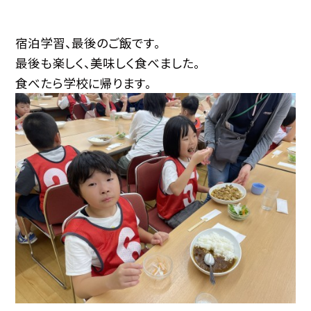
宿泊学習、最後のご飯です。
最後も楽しく、美味しく食べました。
食べたら学校に帰ります。