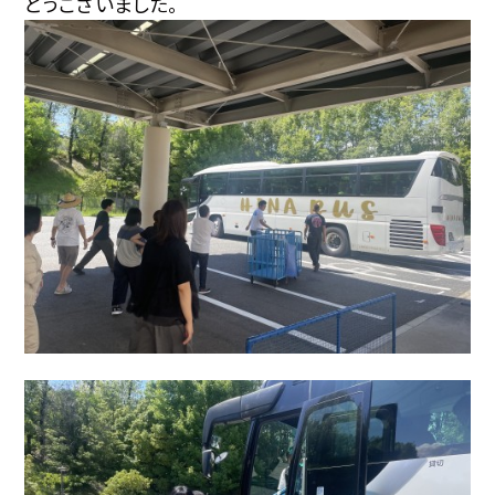
とうございました。