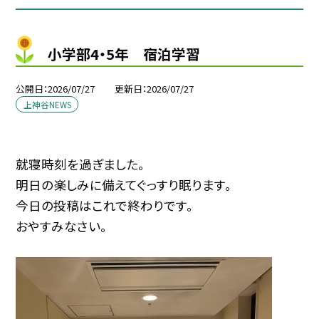
小学部4・5年 宿泊学習
公開日
2026/07/27
更新日
2026/07/27
上神谷NEWS
就寝時刻を過ぎました。
明日の楽しみに備えてぐっすり眠ります。
今日の投稿はこれで終わりです。
おやすみなさい。