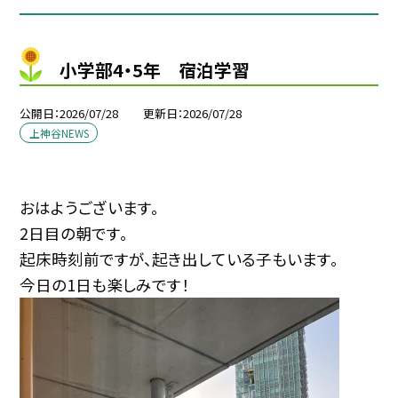
小学部4・5年 宿泊学習
公開日
2026/07/28
更新日
2026/07/28
上神谷NEWS
おはようございます。
2日目の朝です。
起床時刻前ですが、起き出している子もいます。
今日の1日も楽しみです！