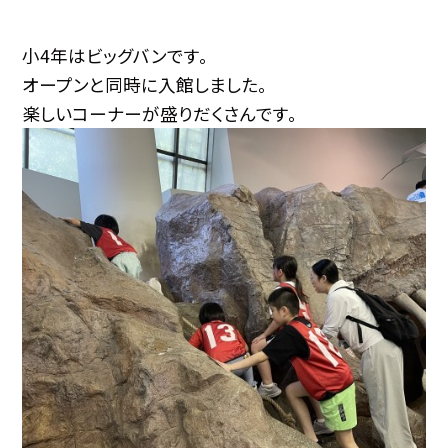
小4年はビッグバンです。
オープンと同時に入館しました。
楽しいコーナーが盛りだくさんです。