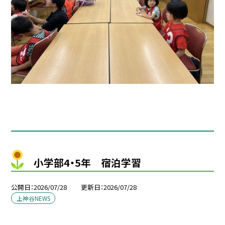
小学部4・5年 宿泊学習
公開日
2026/07/28
更新日
2026/07/28
上神谷NEWS