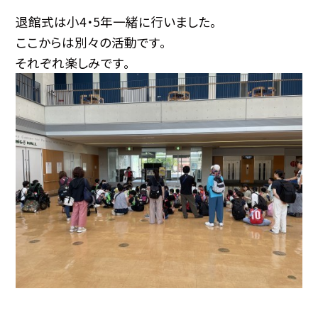
退館式は小4・5年一緒に行いました。
ここからは別々の活動です。
それぞれ楽しみです。