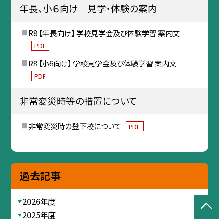
年長、小６向け 見学・体験の案内
R8 【年長向け】 学校見学会及び体験学習 案内文
PDF
R8 【小6向け】 学校見学会及び体験学習 案内文
PDF
非常変災時等の措置について
非常変災時の登下校について
PDF
過去記事
2026年度
2025年度