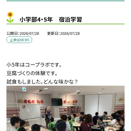
小学部4・5年 宿泊学習
公開日
2026/07/28
更新日
2026/07/28
上神谷NEWS
小5年はコープラボです。
豆腐づくりの体験です。
試食もしました。どんな味かな？