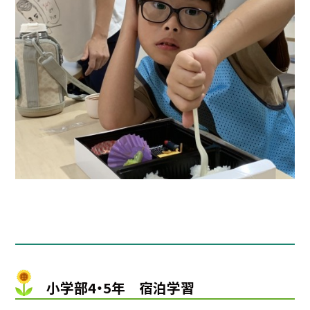
小学部4・5年 宿泊学習