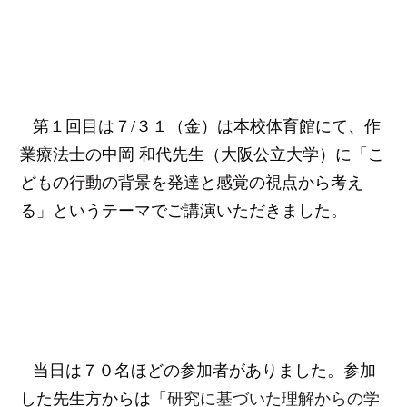
第１回目は７
/
３１（金）は本校体育館にて、作
業療法士の中岡 和代先生（大阪公立大学）に「こ
どもの行動の背景を発達と感覚の視点から考え
る」というテーマでご講演いただきました。
当日は７０名ほどの参加者がありました。参加
研究に基づいた理解からの学
した先生方からは「