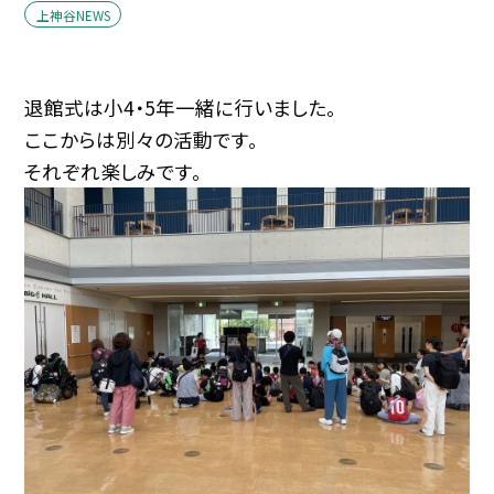
上神谷NEWS
退館式は小4・5年一緒に行いました。
ここからは別々の活動です。
それぞれ楽しみです。