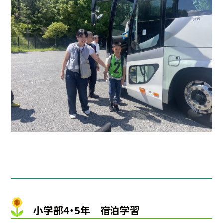
小学部4・5年 宿泊学習