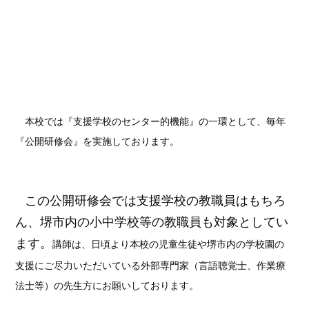
本校では『支援学校のセンター的機能』の一環として、毎年
『公開研修会』を実施しております。
この公開研修会では支援学校の教職員はもちろ
ん、堺市内の小中学校等の教職員も対象としてい
ます。
講師は、日頃より本校の児童生徒や堺市内の学校園の
支援にご尽力いただいている外部専門家（言語聴覚士、作業療
法士等）の先生方にお願いしております。