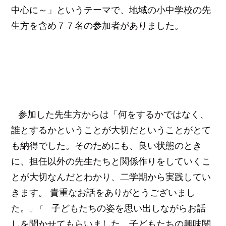
中心に～」というテーマで、地域の小中学校の先
生方を含め７７名の参加者がありました。
参加した先生方からは「
何をするかではなく、
誰とするかということが大切だということがとて
も納得でした。そのためにも、良い状態のとき
に、担任以外の先生たちと関係作りをしていくこ
とが大切なんだとわかり、二学期から実践してい
きます。 貴重なお話をありがとうございまし
た。
子どもたちの姿を思い出しながらお話
」「
しを聞かせてもらいました。子どもたちの興味関