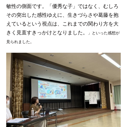
敏性の側面です。「優秀な子」ではなく、むしろ
その突出した感性ゆえに、生きづらさや葛藤を抱
えているという視点は、これまでの関わり方を大
きく見直すきっかけとなりました。
」といった感想が
見られました。