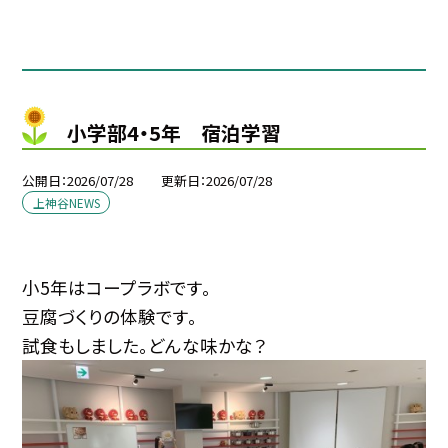
小学部4・5年 宿泊学習
公開日
2026/07/28
更新日
2026/07/28
上神谷NEWS
小5年はコープラボです。
豆腐づくりの体験です。
試食もしました。どんな味かな？