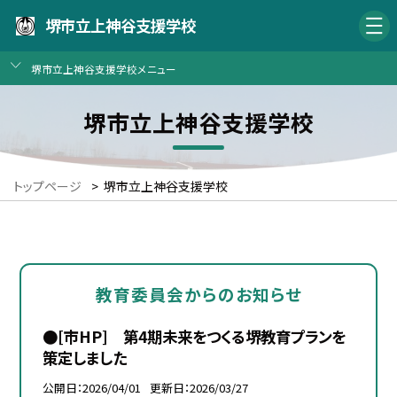
堺市立上神谷支援学校
堺市立上神谷支援学校メニュー
堺市立上神谷支援学校
トップページ
>
堺市立上神谷支援学校
教育委員会からのお知らせ
●[市HP] 第4期未来をつくる堺教育プランを
策定しました
公開日
2026/04/01
更新日
2026/03/27