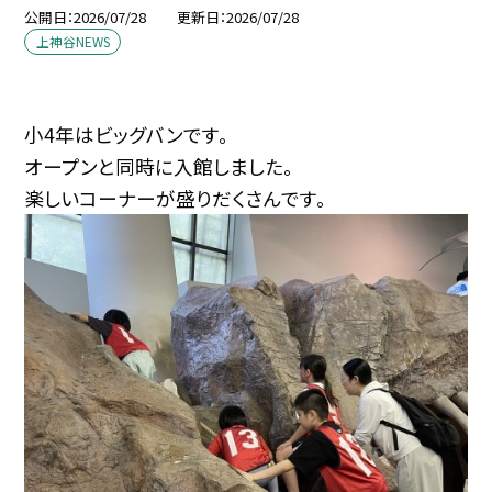
公開日
2026/07/28
更新日
2026/07/28
上神谷NEWS
小4年はビッグバンです。
オープンと同時に入館しました。
楽しいコーナーが盛りだくさんです。