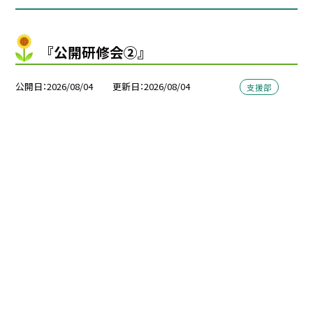
『公開研修会②』
公開日
2026/08/04
更新日
2026/08/04
支援部