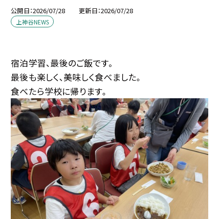
公開日
2026/07/28
更新日
2026/07/28
上神谷NEWS
宿泊学習、最後のご飯です。
最後も楽しく、美味しく食べました。
食べたら学校に帰ります。