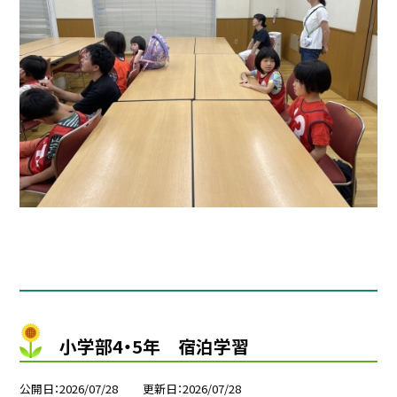
小学部4・5年 宿泊学習
公開日
2026/07/28
更新日
2026/07/28