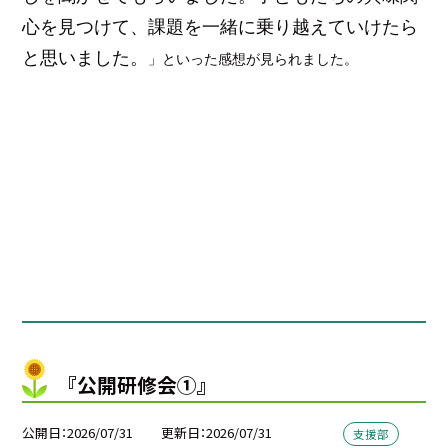
心を見つけて、課題を一緒に乗り越えていけたら
と思いました。
」といった感想が見られました。
『公開研修会①』
公開日
2026/07/31
更新日
2026/07/31
支援部