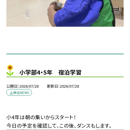
小学部4・5年 宿泊学習
公開日
2026/07/28
更新日
2026/07/28
上神谷NEWS
小4年は朝の集いからスタート！
今日の予定を確認して、この後、ダンスもします。