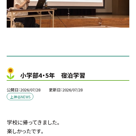
小学部4・5年 宿泊学習
公開日
2026/07/28
更新日
2026/07/28
上神谷NEWS
学校に帰ってきました。
楽しかったです。