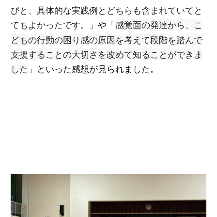
びと、具体的な実践例とどちらも含まれていてと
てもよかったです。
感覚面の発達から、こ
」や「
どもの行動の困り感の原因を考えて段階を踏んで
支援することの大切さを改めて知ることができま
した
」といった感想が見られました。