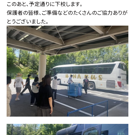
このあと、予定通りに下校します。
保護者の皆様、ご準備などのたくさんのご協力ありが
とうございました。