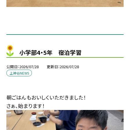
小学部4・5年 宿泊学習
公開日
2026/07/28
更新日
2026/07/28
上神谷NEWS
朝ごはんもおいしくいただきました！
さぁ、始まります！