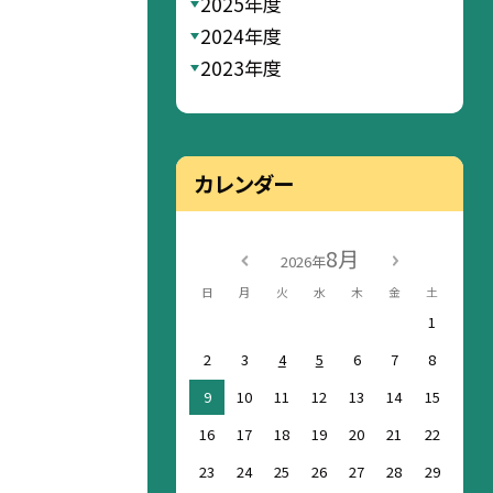
2025年度
2024年度
2023年度
カレンダー
8月
2026年
日
月
火
水
木
金
土
1
2
3
4
5
6
7
8
9
10
11
12
13
14
15
16
17
18
19
20
21
22
23
24
25
26
27
28
29