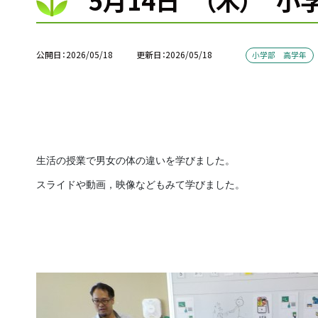
5月14日 （木） 小
公開日
2026/05/18
更新日
2026/05/18
小学部 高学年
生活の授業で男女の体の違いを学びました。
スライドや動画，映像などもみて学びました。