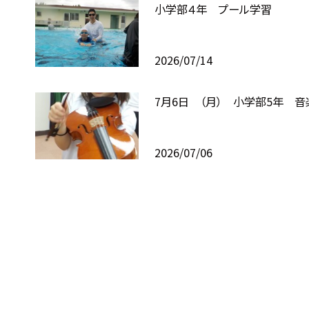
小学部４年 プール学習
2026/07/14
7月6日 （月） 小学部5年 音
2026/07/06