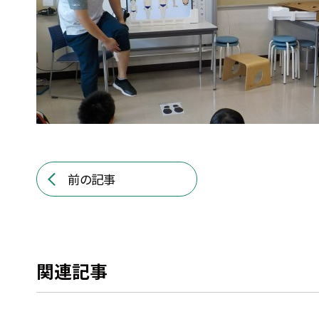
前の記事
関連記事