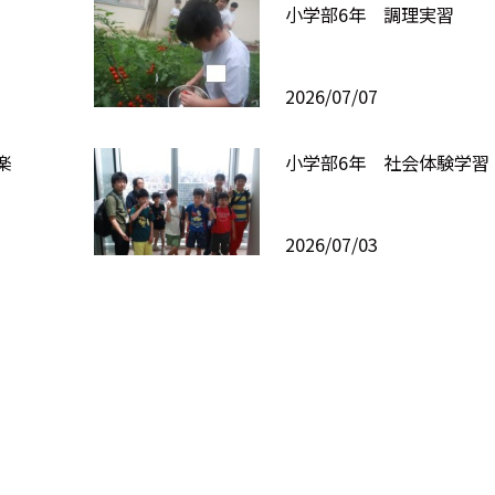
小学部6年 調理実習
2026/07/07
楽
小学部6年 社会体験学習
2026/07/03