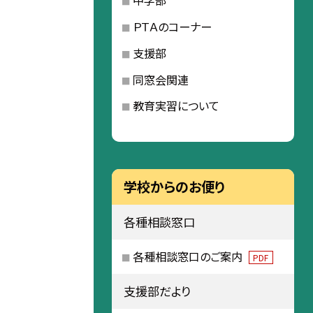
中学部
ＰＴＡのコーナー
支援部
同窓会関連
教育実習について
学校からのお便り
各種相談窓口
各種相談窓口のご案内
PDF
支援部だより