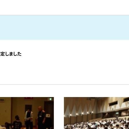
策定しました