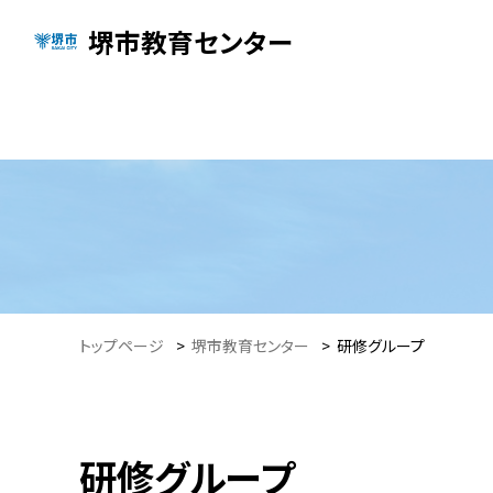
堺市教育センター
トップページ
>
堺市教育センター
>
研修グループ
研修グループ