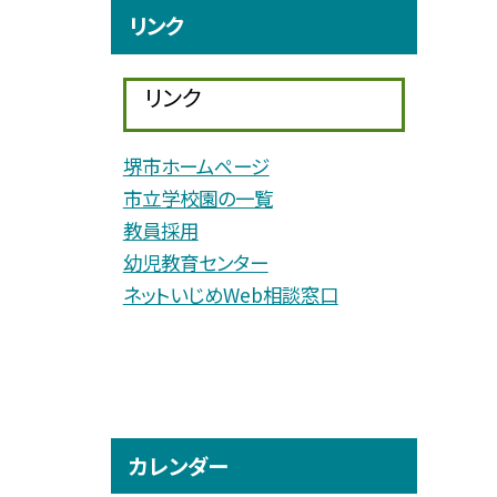
リンク
リンク
堺市ホームページ
市立学校園の一覧
教員採用
幼児教育センター
ネットいじめWeb相談窓口
カレンダー