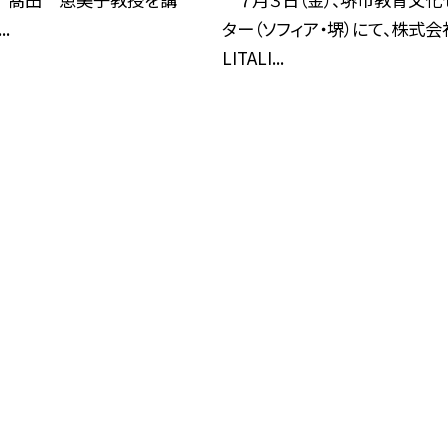
.
ター（ソフィア・堺）にて、株式会
LITALI...