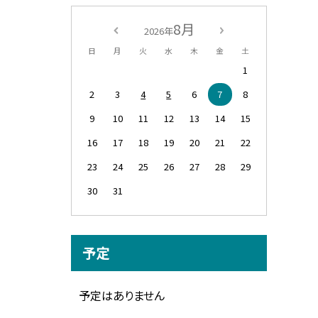
8月
2026年
日
月
火
水
木
金
土
1
2
3
4
5
6
7
8
9
10
11
12
13
14
15
16
17
18
19
20
21
22
23
24
25
26
27
28
29
30
31
予定
予定はありません