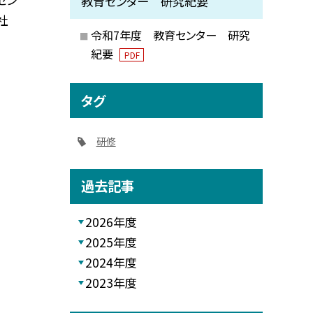
教育センター 研究紀要
社
令和7年度 教育センター 研究
紀要
PDF
タグ
研修
過去記事
2026年度
2025年度
2024年度
2023年度