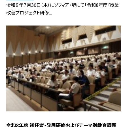
令和８年７月30日（木）にソフィア・堺にて「令和8年度『授業
改善プロジェクト研修...
令和8年度 初任者・発展研修およびテーマ別教育課題