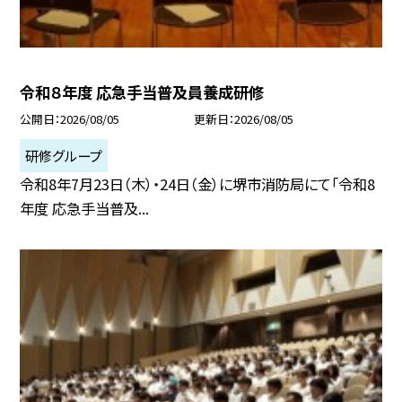
令和８年度 応急手当普及員養成研修
公開日
2026/08/05
更新日
2026/08/05
研修グループ
令和8年7月23日（木）・24日（金）に堺市消防局にて「令和8
年度 応急手当普及...