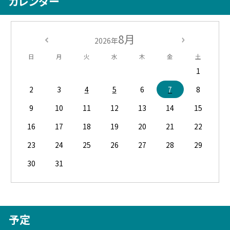
カレンダー
8月
2026年
日
月
火
水
木
金
土
1
2
3
4
5
6
7
8
9
10
11
12
13
14
15
16
17
18
19
20
21
22
23
24
25
26
27
28
29
30
31
予定