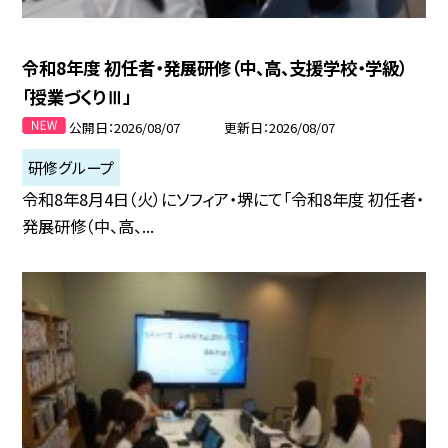
令和8年度 初任者・発展研修（中、高、支援学校・学級）
「授業づくりⅢ」
公開日
2026/08/07
更新日
2026/08/07
研修グループ
令和8年8月4日（火）にソフィア・堺にて「令和8年度 初任者・
発展研修（中、高、...