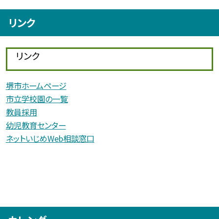
リンク
リンク
堺市ホームページ
市立学校園の一覧
教員採用
幼児教育センター
ネットいじめWeb相談窓口