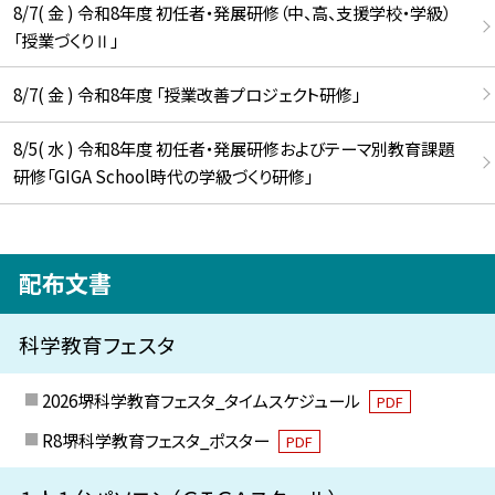
8/7( 金 ) 令和8年度 初任者・発展研修（中、高、支援学校・学級）
「授業づくりⅡ」
8/7( 金 ) 令和8年度 「授業改善プロジェクト研修」
8/5( 水 ) 令和8年度 初任者・発展研修およびテーマ別教育課題
研修「GIGA School時代の学級づくり研修」
配布文書
科学教育フェスタ
2026堺科学教育フェスタ_タイムスケジュール
PDF
R8堺科学教育フェスタ_ポスター
PDF