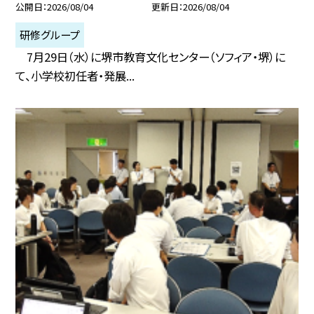
公開日
2026/08/04
更新日
2026/08/04
研修グループ
7月29日（水）に堺市教育文化センター（ソフィア・堺）に
て、小学校初任者・発展...