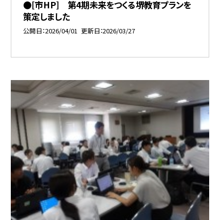
●[市HP] 第4期未来をつくる堺教育プランを
策定しました
公開日
2026/04/01
更新日
2026/03/27