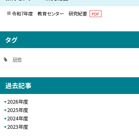
令和7年度 教育センター 研究紀要
PDF
タグ
研修
過去記事
2026年度
2025年度
2024年度
2023年度