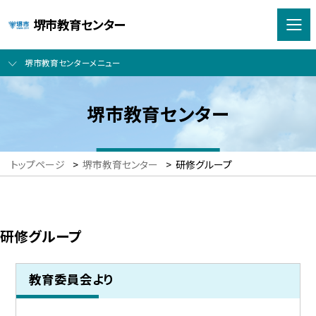
堺市教育センター
堺市教育センターメニュー
堺市教育センター
トップページ
>
堺市教育センター
>
研修グループ
研修グループ
教育委員会より