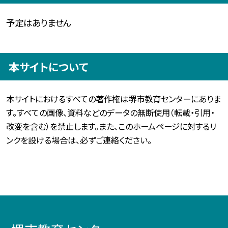
予定はありません
本サイトについて
本サイトにおけるすべての著作権は堺市教育センターにありま
す。すべての画像、資料などのデータの無断使用（転載・引用・
改変を含む）を禁止します。また、このホームページに対するリ
ンクを設ける場合は、必ずご連絡ください。