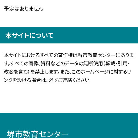
予定はありません
本サイトについて
本サイトにおけるすべての著作権は堺市教育センターにありま
す。すべての画像、資料などのデータの無断使用（転載・引用・
改変を含む）を禁止します。また、このホームページに対するリ
ンクを設ける場合は、必ずご連絡ください。
堺市教育センター