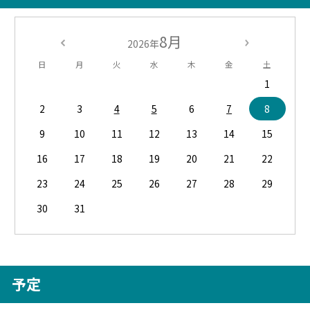
8月
2026年
日
月
火
水
木
金
土
1
2
3
4
5
6
7
8
9
10
11
12
13
14
15
16
17
18
19
20
21
22
23
24
25
26
27
28
29
30
31
予定