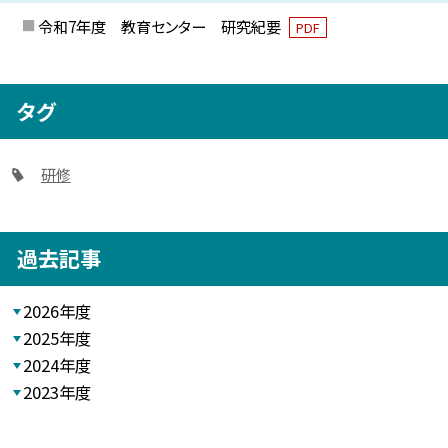
令和7年度 教育センター 研究紀要
PDF
タグ
研修
過去記事
2026年度
2025年度
2024年度
2023年度