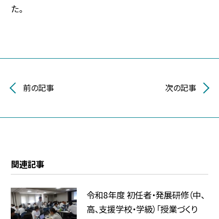
た。
前の記事
次の記事
関連記事
令和8年度 初任者・発展研修（中、
高、支援学校・学級）「授業づくり