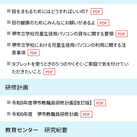
目をまもるためにはどうすればいいの？
PDF
目の健康のためにみんなにお願いがあるよ
PDF
堺市立学校児童生徒用パソコンの貸与に関する要領
PDF
堺市立学校における児童生徒用パソコンの利用に関する注
意事項
PDF
タブレットを使うときの５つのやくそく・ご家庭で気を付けてい
ただきたいこと
PDF
研修計画
令和8年度堺市教職員研修計画【改訂版】
PDF
令和6年度 堺市教職員研修計画
PDF
教育センター 研究紀要