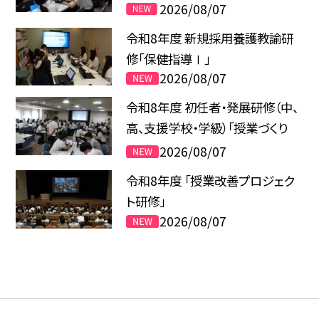
Ⅲ」
2026/08/07
令和8年度 新規採用養護教諭研
修「保健指導Ⅰ」
2026/08/07
令和8年度 初任者・発展研修（中、
高、支援学校・学級）「授業づくり
Ⅱ」
2026/08/07
令和8年度 「授業改善プロジェク
ト研修」
2026/08/07