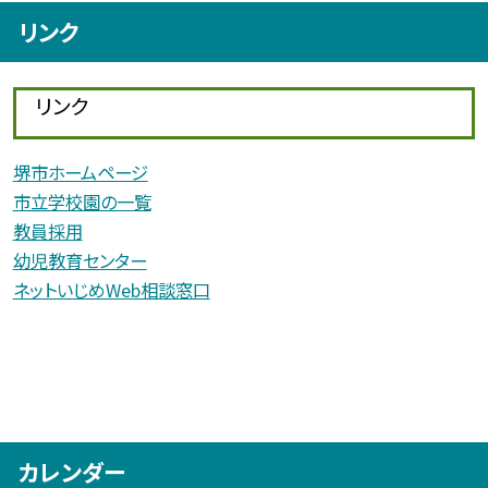
リンク
リンク
堺市ホームページ
市立学校園の一覧
教員採用
幼児教育センター
ネットいじめWeb相談窓口
カレンダー