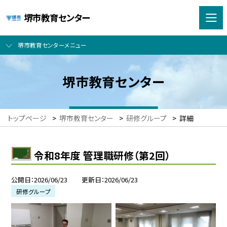
堺市教育センター
堺市教育センターメニュー
堺市教育センター
トップページ
>
堺市教育センター
>
研修グループ
>
詳細
令和8年度 管理職研修（第2回）
公開日
2026/06/23
更新日
2026/06/23
研修グループ