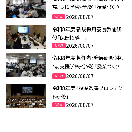
高、支援学校・学級）「授業づくり
Ⅲ」
2026/08/07
令和8年度 新規採用養護教諭研
修「保健指導Ⅰ」
2026/08/07
令和8年度 初任者・発展研修（中、
高、支援学校・学級）「授業づくり
Ⅱ」
2026/08/07
令和8年度 「授業改善プロジェク
ト研修」
2026/08/07