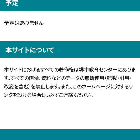
予定
予定はありません
本サイトについて
本サイトにおけるすべての著作権は堺市教育センターにありま
す。すべての画像、資料などのデータの無断使用（転載・引用・
改変を含む）を禁止します。また、このホームページに対するリ
ンクを設ける場合は、必ずご連絡ください。