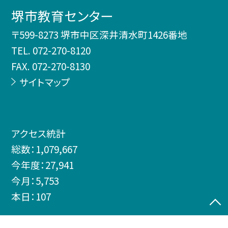
堺市教育センター
〒599-8273 堺市中区深井清水町1426番地
TEL.
072-270-8120
FAX. 072-270-8130
サイトマップ
アクセス統計
総数：
1,079,667
今年度：
27,941
今月：
5,753
本日：
107