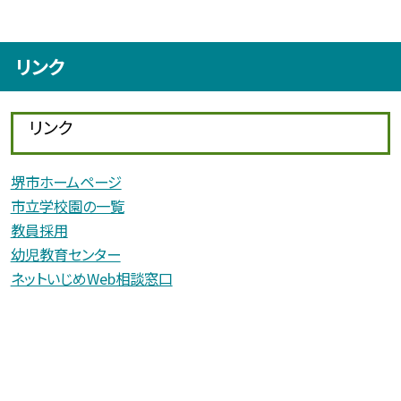
リンク
リンク
堺市ホームページ
市立学校園の一覧
教員採用
幼児教育センター
ネットいじめWeb相談窓口