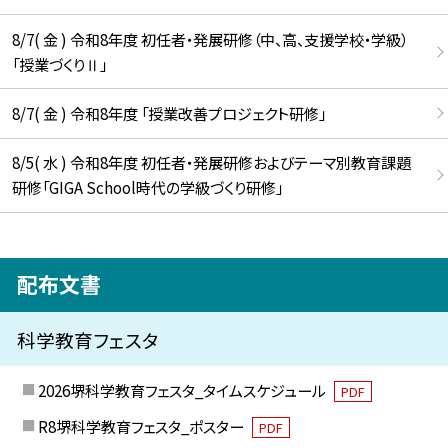
8/7( 金 ) 令和8年度 初任者・発展研修（中、高、支援学校・学級）
「授業づくりⅡ」
8/7( 金 ) 令和8年度 「授業改善プロジェクト研修」
8/5( 水 ) 令和8年度 初任者・発展研修およびテーマ別教育課題
研修「GIGA School時代の学級づくり研修」
配布文書
科学教育フェスタ
2026堺科学教育フェスタ_タイムスケジュール
PDF
R8堺科学教育フェスタ_ポスター
PDF