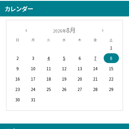
カレンダー
8月
2026年
日
月
火
水
木
金
土
1
2
3
4
5
6
7
8
9
10
11
12
13
14
15
16
17
18
19
20
21
22
23
24
25
26
27
28
29
30
31