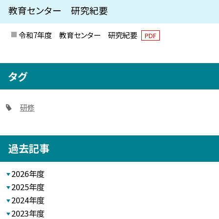
教育センター 研究紀要
令和7年度 教育センター 研究紀要
PDF
タグ
研修
過去記事
2026年度
2025年度
2024年度
2023年度