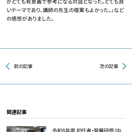
がとても有意義で参考になる対話となった。とても良
いテーマであり、講師の先生の提案もよかった。」など
の感想がありました。
前の記事
次の記事
関連記事
令和8年度 初任者・発展研修（中、