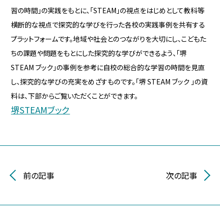
習の時間」の実践をもとに、「STEAM」の視点をはじめとして教科等
横断的な視点で探究的な学びを行った各校の実践事例を共有する
プラットフォームです。
地域や社会とのつながりを大切にし、こどもた
ちの課題や問題をもとにした探究的な学びができるよう、「堺
STEAM ブック」の事例を参考に自校の総合的な学習の時間を見直
し、探究的な学びの充実をめざすものです。「堺 STEAM ブック 」の資
料は、下部からご覧いただくことができます。
堺STEAMブック
前の記事
次の記事