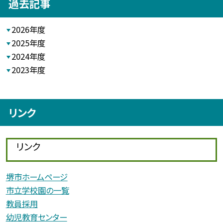
過去記事
2026年度
2025年度
2024年度
2023年度
リンク
リンク
堺市ホームページ
市立学校園の一覧
教員採用
幼児教育センター