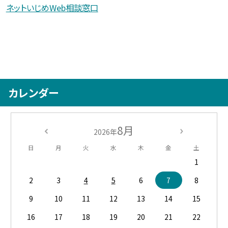
ネットいじめWeb相談窓口
カレンダー
8月
2026年
日
月
火
水
木
金
土
1
2
3
4
5
6
7
8
9
10
11
12
13
14
15
16
17
18
19
20
21
22