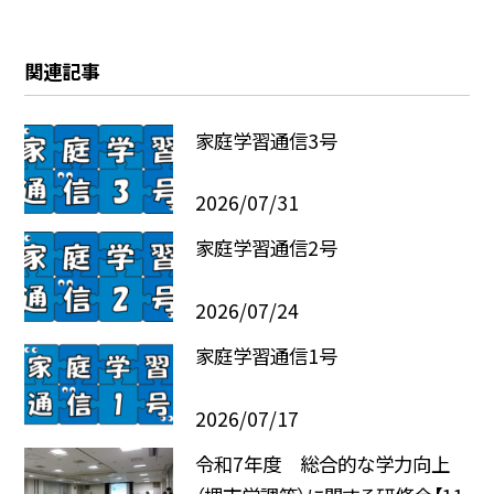
関連記事
家庭学習通信3号
2026/07/31
家庭学習通信2号
2026/07/24
家庭学習通信1号
2026/07/17
令和7年度 総合的な学力向上