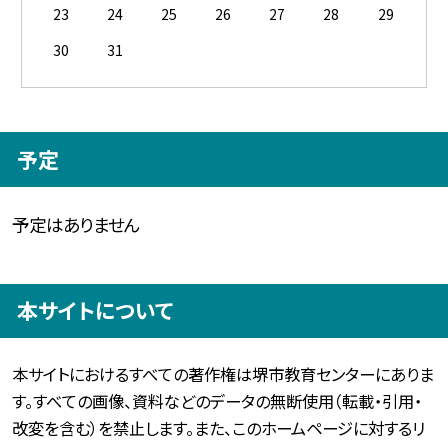
23
24
25
26
27
28
29
30
31
予定
予定はありません
本サイトについて
本サイトにおけるすべての著作権は堺市教育センターにありま
す。すべての画像、資料などのデータの無断使用（転載・引用・
改変を含む）を禁止します。また、このホームページに対するリ