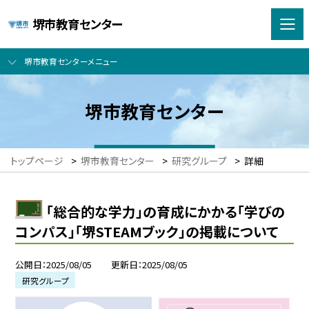
堺市教育センター
堺市教育センターメニュー
堺市教育センター
トップページ
>
堺市教育センター
>
研究グループ
>
詳細
「総合的な学力」の育成にかかる「学びの
コンパス」「堺STEAMブック」の掲載について
公開日
2025/08/05
更新日
2025/08/05
研究グループ