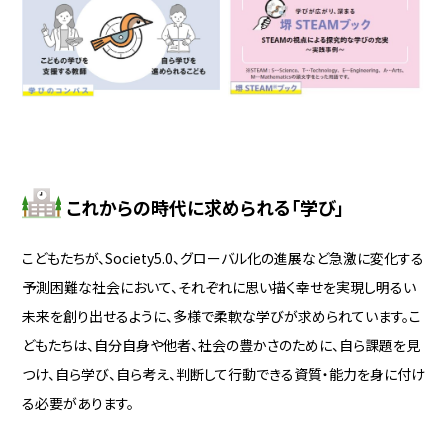
これからの時代に求められる「学び」
こどもたちが、Society5.0、グローバル化の進展など急激に変化する
予測困難な社会において、それぞれに思い描く幸せを実現し明るい
未来を創り出せるように、多様で柔軟な学びが求められています。こ
どもたちは、自分自身や他者、社会の豊かさのために、自ら課題を見
つけ、自ら学び、自ら考え、判断して行動できる資質・能力を身に付け
る必要があります。