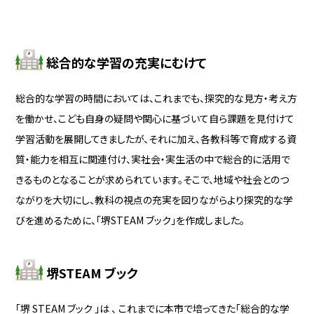
総合的な学習の充実にむけて
総合的な学習の時間においては、これまでも、探究的な見方・考え方
を働かせ、こども自身の疑問や関心に基づいて自ら課題を見付けて
学習活動を展開してきましたが、それに加え、各教科等で育成する資
質・能力を相互に関連付け、実社会・実生活の中で総合的に活用で
きるものとなることが求められています。
そこで、地域や社会とのつ
ながりを大切にし、教科の視点の充実を図りながらより探究的な学
びを進めるために、「堺STEAM ブック」を作成しました。
堺STEAM ブック
「堺 STEAM ブック 」は 、 これまでに本市で培ってきた「総合的な学