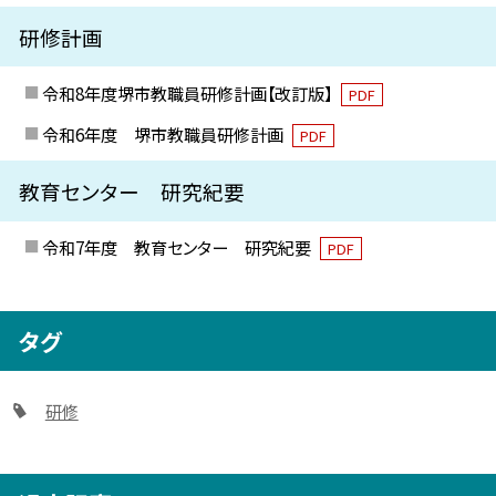
研修計画
令和8年度堺市教職員研修計画【改訂版】
PDF
令和6年度 堺市教職員研修計画
PDF
教育センター 研究紀要
令和7年度 教育センター 研究紀要
PDF
タグ
研修