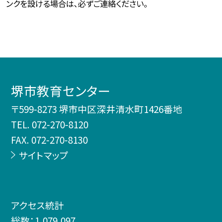
ンクを設ける場合は、必ずご連絡ください。
堺市教育センター
〒599-8273 堺市中区深井清水町1426番地
TEL.
072-270-8120
FAX. 072-270-8130
サイトマップ
アクセス統計
総数：
1,079,097