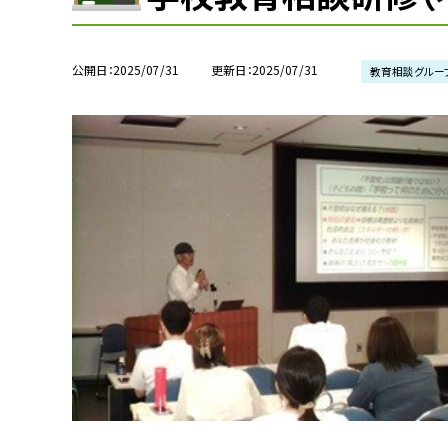
公開日
2025/07/31
更新日
2025/07/31
教育相談グルー