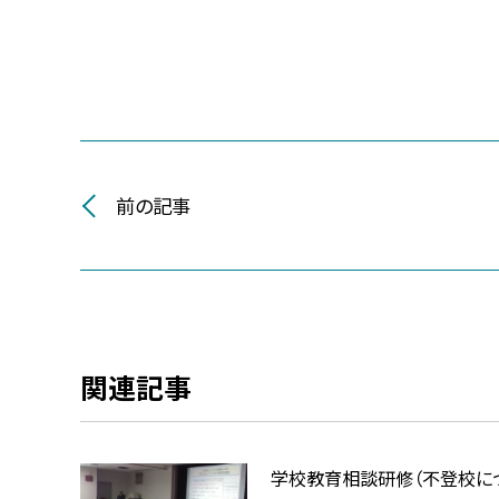
前の記事
関連記事
学校教育相談研修（不登校に