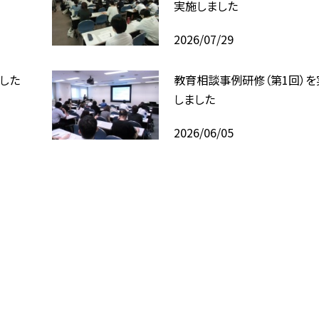
実施しました
2026/07/29
した
教育相談事例研修（第1回）を
しました
2026/06/05