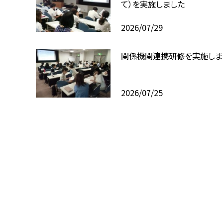
て）を実施しました
2026/07/29
関係機関連携研修を実施しま
2026/07/25