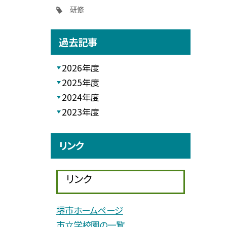
研修
過去記事
2026年度
2025年度
2024年度
2023年度
リンク
リンク
堺市ホームページ
市立学校園の一覧